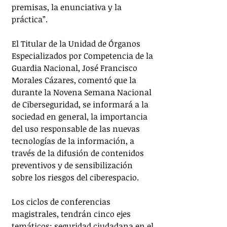
premisas, la enunciativa y la 
práctica”.  
El Titular de la Unidad de Órganos 
Especializados por Competencia de la 
Guardia Nacional, José Francisco 
Morales Cázares, comentó que la 
durante la Novena Semana Nacional 
de Ciberseguridad, se informará a la 
sociedad en general, la importancia 
del uso responsable de las nuevas 
tecnologías de la información, a 
través de la difusión de contenidos 
preventivos y de sensibilización 
sobre los riesgos del ciberespacio.
Los ciclos de conferencias 
magistrales, tendrán cinco ejes 
temáticos: seguridad ciudadana en el 