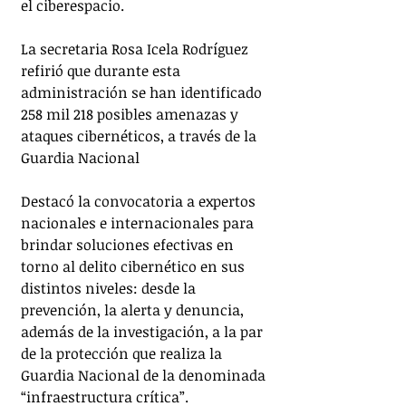
el ciberespacio.
La secretaria Rosa Icela Rodríguez 
refirió que durante esta 
administración se han identificado 
258 mil 218 posibles amenazas y 
ataques cibernéticos, a través de la 
Guardia Nacional
Destacó la convocatoria a expertos 
nacionales e internacionales para 
brindar soluciones efectivas en 
torno al delito cibernético en sus 
distintos niveles: desde la 
prevención, la alerta y denuncia, 
además de la investigación, a la par 
de la protección que realiza la 
Guardia Nacional de la denominada 
“infraestructura crítica”.