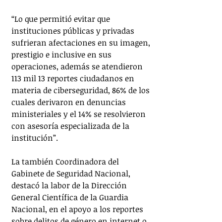
“Lo que permitió evitar que 
instituciones públicas y privadas 
sufrieran afectaciones en su imagen, 
prestigio e inclusive en sus 
operaciones, además se atendieron 
113 mil 13 reportes ciudadanos en 
materia de ciberseguridad, 86% de los 
cuales derivaron en denuncias 
ministeriales y el 14% se resolvieron 
con asesoría especializada de la 
institución”.
La también Coordinadora del 
Gabinete de Seguridad Nacional, 
destacó la labor de la Dirección 
General Científica de la Guardia 
Nacional, en el apoyo a los reportes 
sobre delitos de género en internet o 