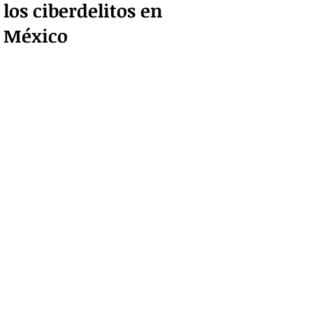
los ciberdelitos en
México