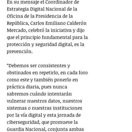
En su mensaje el Coordinador de 
Estrategia Digital Nacional de la 
Oficina de la Presidencia de la 
República, Carlos Emiliano Calderón 
Mercado, celebró la iniciativa y dijo 
que el principio fundamental para la 
protección y seguridad digital, es la 
prevención.
“Debemos ser consistentes y 
obstinados en repetirlo, en cada foro 
como este y también ponerlo en 
práctica diaria, pues nunca 
sabremos cuándo intentarán 
vulnerar nuestros datos, nuestros 
sistemas o nuestras instituciones 
por la vía digital y esta jornada de 
ciberseguridad, que promueve la 
Guardia Nacional, conjunta ambas 