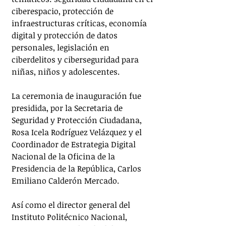
ciberespacio, protección de 
infraestructuras críticas, economía 
digital y protección de datos 
personales, legislación en 
ciberdelitos y ciberseguridad para 
niñas, niños y adolescentes.
La ceremonia de inauguración fue 
presidida, por la Secretaria de 
Seguridad y Protección Ciudadana, 
Rosa Icela Rodríguez Velázquez y el 
Coordinador de Estrategia Digital 
Nacional de la Oficina de la 
Presidencia de la República, Carlos 
Emiliano Calderón Mercado.
Así como el director general del 
Instituto Politécnico Nacional, 