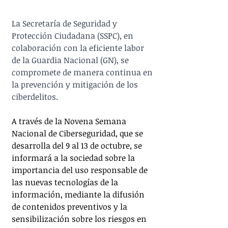
La Secretaría de Seguridad y 
Protección Ciudadana (SSPC), en 
colaboración con la eficiente labor 
de la Guardia Nacional (GN), se 
compromete de manera continua en 
la prevención y mitigación de los 
ciberdelitos.
A través de la Novena Semana 
Nacional de Ciberseguridad, que se 
desarrolla del 9 al 13 de octubre, se 
informará a la sociedad sobre la 
importancia del uso responsable de 
las nuevas tecnologías de la 
información, mediante la difusión 
de contenidos preventivos y la 
sensibilización sobre los riesgos en 