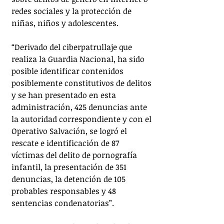
redes sociales y la protección de 
niñas, niños y adolescentes.
“Derivado del ciberpatrullaje que 
realiza la Guardia Nacional, ha sido 
posible identificar contenidos 
posiblemente constitutivos de delitos 
y se han presentado en esta 
administración, 425 denuncias ante 
la autoridad correspondiente y con el 
Operativo Salvación, se logró el 
rescate e identificación de 87 
víctimas del delito de pornografía 
infantil, la presentación de 351 
denuncias, la detención de 105 
probables responsables y 48 
sentencias condenatorias”.  