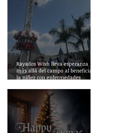
Rayados Wish lleva esperanza
más allá del campo al beneficiar a
la niñez con enfermedades
crónicas