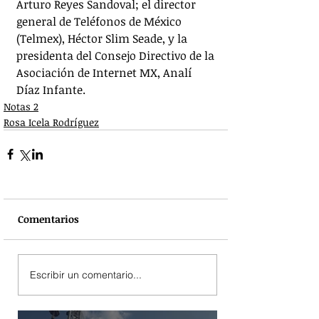
Arturo Reyes Sandoval; el director 
general de Teléfonos de México 
(Telmex), Héctor Slim Seade, y la 
presidenta del Consejo Directivo de la 
Asociación de Internet MX, Analí 
Díaz Infante.
Notas 2
Rosa Icela Rodríguez
Comentarios
Escribir un comentario...