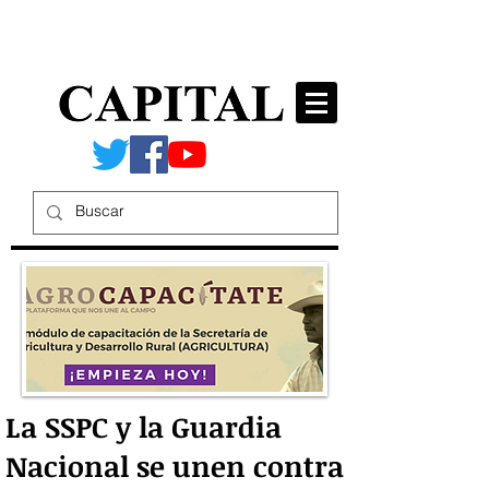
La SSPC y la Guardia
Nacional se unen contra