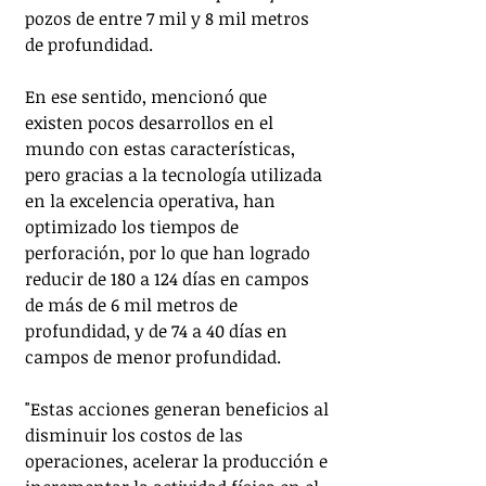
pozos de entre 7 mil y 8 mil metros 
de profundidad.
En ese sentido, mencionó que 
existen pocos desarrollos en el 
mundo con estas características, 
pero gracias a la tecnología utilizada 
en la excelencia operativa, han 
optimizado los tiempos de 
perforación, por lo que han logrado 
reducir de 180 a 124 días en campos 
de más de 6 mil metros de 
profundidad, y de 74 a 40 días en 
campos de menor profundidad.
"Estas acciones generan beneficios al 
disminuir los costos de las 
operaciones, acelerar la producción e 