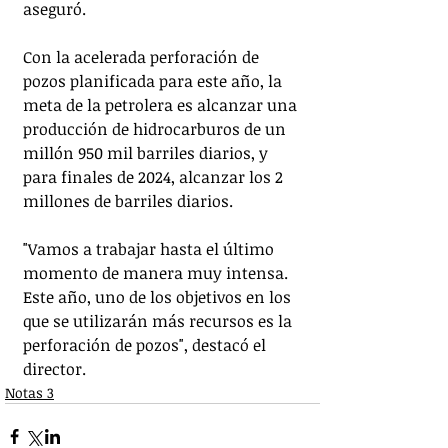
aseguró.
Con la acelerada perforación de 
pozos planificada para este año, la 
meta de la petrolera es alcanzar una 
producción de hidrocarburos de un 
millón 950 mil barriles diarios, y 
para finales de 2024, alcanzar los 2 
millones de barriles diarios.
"Vamos a trabajar hasta el último 
momento de manera muy intensa. 
Este año, uno de los objetivos en los 
que se utilizarán más recursos es la 
perforación de pozos", destacó el 
director.
Notas 3