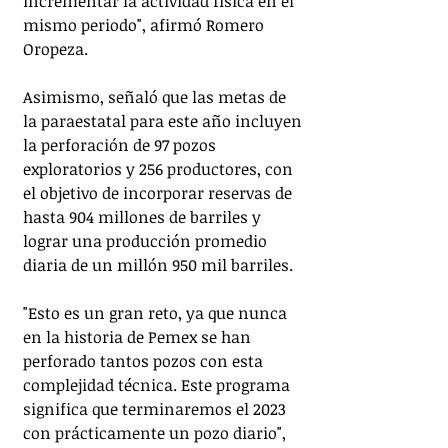
incrementar la actividad física en el 
mismo periodo", afirmó Romero 
Oropeza.
Asimismo, señaló que las metas de 
la paraestatal para este año incluyen 
la perforación de 97 pozos 
exploratorios y 256 productores, con 
el objetivo de incorporar reservas de 
hasta 904 millones de barriles y 
lograr una producción promedio 
diaria de un millón 950 mil barriles.
"Esto es un gran reto, ya que nunca 
en la historia de Pemex se han 
perforado tantos pozos con esta 
complejidad técnica. Este programa 
significa que terminaremos el 2023 
con prácticamente un pozo diario", 