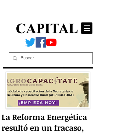
La Reforma Energética
resultó en un fracaso,