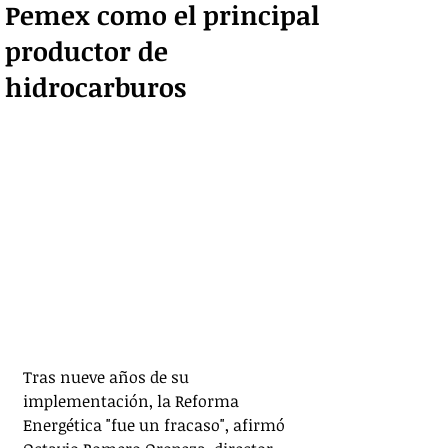
Pemex como el principal
productor de
hidrocarburos
Tras nueve años de su 
implementación, la Reforma 
Energética "fue un fracaso", afirmó 