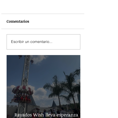
Comentarios
Escribir un comentario...
Rayados Wish lleva esperanza