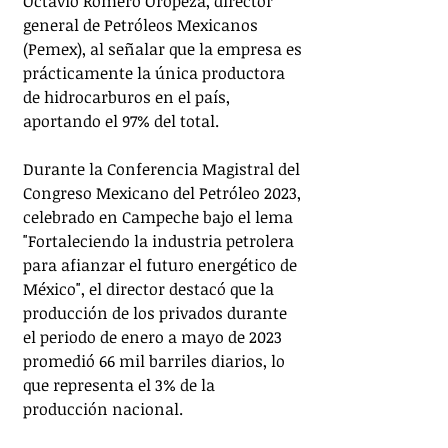
Octavio Romero Oropeza, director 
general de Petróleos Mexicanos 
(Pemex), al señalar que la empresa es 
prácticamente la única productora 
de hidrocarburos en el país, 
aportando el 97% del total.
Durante la Conferencia Magistral del 
Congreso Mexicano del Petróleo 2023, 
celebrado en Campeche bajo el lema 
"Fortaleciendo la industria petrolera 
para afianzar el futuro energético de 
México", el director destacó que la 
producción de los privados durante 
el periodo de enero a mayo de 2023 
promedió 66 mil barriles diarios, lo 
que representa el 3% de la 
producción nacional.