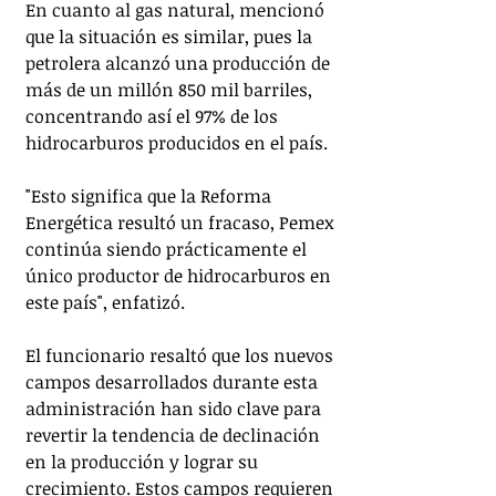
En cuanto al gas natural, mencionó 
que la situación es similar, pues la 
petrolera alcanzó una producción de 
más de un millón 850 mil barriles, 
concentrando así el 97% de los 
hidrocarburos producidos en el país.
"Esto significa que la Reforma 
Energética resultó un fracaso, Pemex 
continúa siendo prácticamente el 
único productor de hidrocarburos en 
este país", enfatizó.
El funcionario resaltó que los nuevos 
campos desarrollados durante esta 
administración han sido clave para 
revertir la tendencia de declinación 
en la producción y lograr su 
crecimiento. Estos campos requieren 