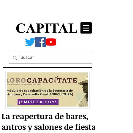
La reapertura de bares,
antros y salones de fiesta