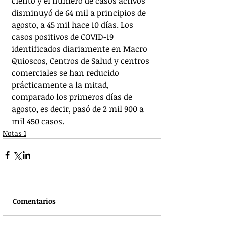
ciento y el número de casos activos 
disminuyó de 64 mil a principios de 
agosto, a 45 mil hace 10 días. Los 
casos positivos de COVID-19 
identificados diariamente en Macro 
Quioscos, Centros de Salud y centros 
comerciales se han reducido 
prácticamente a la mitad, 
comparado los primeros días de 
agosto, es decir, pasó de 2 mil 900 a 
mil 450 casos. 
Notas 1
Comentarios