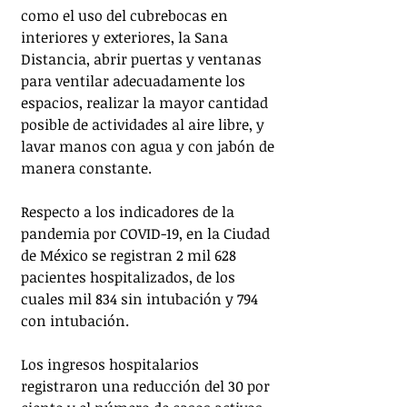
como el uso del cubrebocas en 
interiores y exteriores, la Sana 
Distancia, abrir puertas y ventanas 
para ventilar adecuadamente los 
espacios, realizar la mayor cantidad 
posible de actividades al aire libre, y 
lavar manos con agua y con jabón de 
manera constante.
Respecto a los indicadores de la 
pandemia por COVID-19, en la Ciudad 
de México se registran 2 mil 628 
pacientes hospitalizados, de los 
cuales mil 834 sin intubación y 794 
con intubación. 
Los ingresos hospitalarios 
registraron una reducción del 30 por 