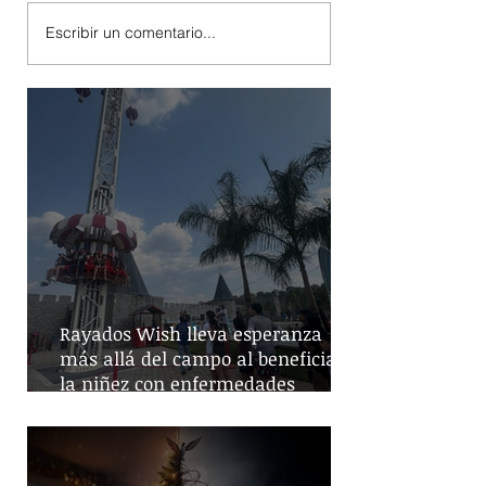
Escribir un comentario...
Rayados Wish lleva esperanza
más allá del campo al beneficiar a
la niñez con enfermedades
crónicas