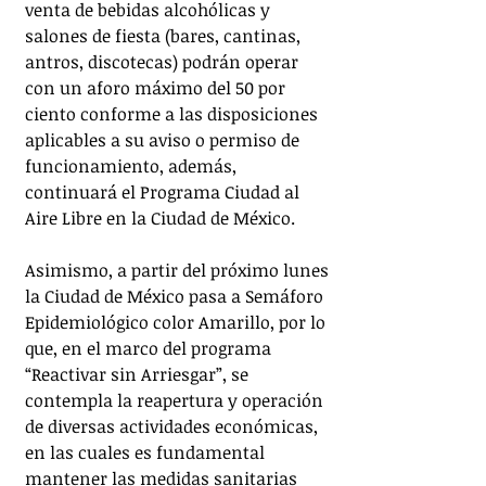
venta de bebidas alcohólicas y 
salones de fiesta (bares, cantinas, 
antros, discotecas) podrán operar 
con un aforo máximo del 50 por 
ciento conforme a las disposiciones 
aplicables a su aviso o permiso de 
funcionamiento, además, 
continuará el Programa Ciudad al 
Aire Libre en la Ciudad de México.
Asimismo, a partir del próximo lunes 
la Ciudad de México pasa a Semáforo 
Epidemiológico color Amarillo, por lo 
que, en el marco del programa 
“Reactivar sin Arriesgar”, se 
contempla la reapertura y operación 
de diversas actividades económicas, 
en las cuales es fundamental 
mantener las medidas sanitarias 