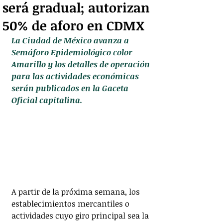
será gradual; autorizan
50% de aforo en CDMX
La Ciudad de México avanza a 
Semáforo Epidemiológico color 
Amarillo y los detalles de operación 
para las actividades económicas 
serán publicados en la Gaceta 
Oficial capitalina.
A partir de la próxima semana, los 
establecimientos mercantiles o 
actividades cuyo giro principal sea la 