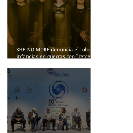
SHE NO MORE denuncia el robo de
infancias en guerras con "Tercera
Guerra Mundial"