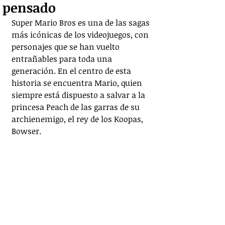
pensado
Super Mario Bros es una de las sagas 
más icónicas de los videojuegos, con 
personajes que se han vuelto 
entrañables para toda una 
generación. En el centro de esta 
historia se encuentra Mario, quien 
siempre está dispuesto a salvar a la 
princesa Peach de las garras de su 
archienemigo, el rey de los Koopas, 
Bowser.