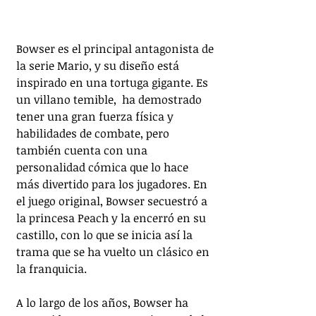
Bowser es el principal antagonista de 
la serie Mario, y su diseño está 
inspirado en una tortuga gigante. Es 
un villano temible,  ha demostrado 
tener una gran fuerza física y 
habilidades de combate, pero 
también cuenta con una 
personalidad cómica que lo hace 
más divertido para los jugadores. En 
el juego original, Bowser secuestró a 
la princesa Peach y la encerró en su 
castillo, con lo que se inicia así la 
trama que se ha vuelto un clásico en 
la franquicia.
A lo largo de los años, Bowser ha 