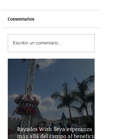
Comentarios
Escribir un comentario...
Rayados Wish lleva esperanza
más allá del campo al beneficiar a