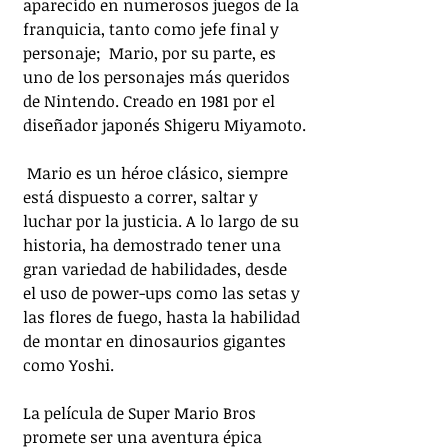
aparecido en numerosos juegos de la 
franquicia, tanto como jefe final y 
personaje;  Mario, por su parte, es 
uno de los personajes más queridos 
de Nintendo. Creado en 1981 por el 
diseñador japonés Shigeru Miyamoto.
 Mario es un héroe clásico, siempre 
está dispuesto a correr, saltar y 
luchar por la justicia. A lo largo de su 
historia, ha demostrado tener una 
gran variedad de habilidades, desde 
el uso de power-ups como las setas y 
las flores de fuego, hasta la habilidad 
de montar en dinosaurios gigantes 
como Yoshi.
La película de Super Mario Bros 
promete ser una aventura épica 