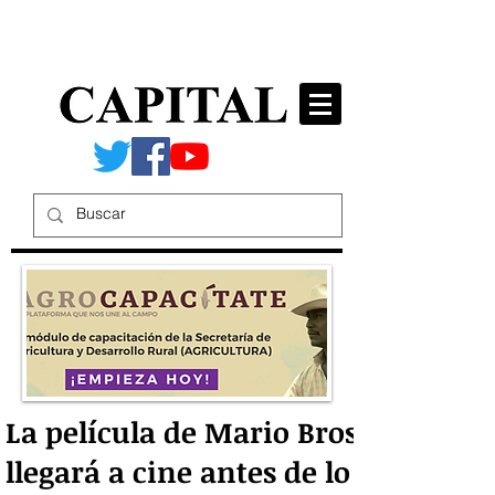
La película de Mario Bros
llegará a cine antes de lo