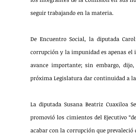
seguir trabajando en la materia.
De Encuentro Social, la diputada Carol
corrupción y la impunidad es apenas el in
avance importante; sin embargo, dijo,
próxima Legislatura dar continuidad a la
La diputada Susana Beatriz Cuaxiloa S
promovió los cimientos del Ejecutivo “de
acabar con la corrupción que prevaleció