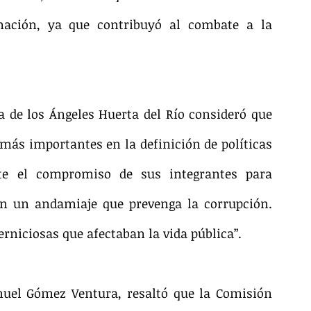
ación, ya que contribuyó al combate a la 
de los Ángeles Huerta del Río consideró que 
 más importantes en la definición de políticas 
te el compromiso de sus integrantes para 
n un andamiaje que prevenga la corrupción. 
rniciosas que afectaban la vida pública”.
uel Gómez Ventura, resaltó que la Comisión 