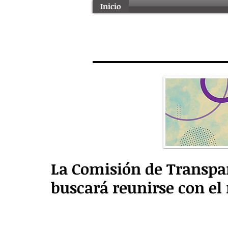
Inicio
La Comisión de Transpa
buscará reunirse con el 