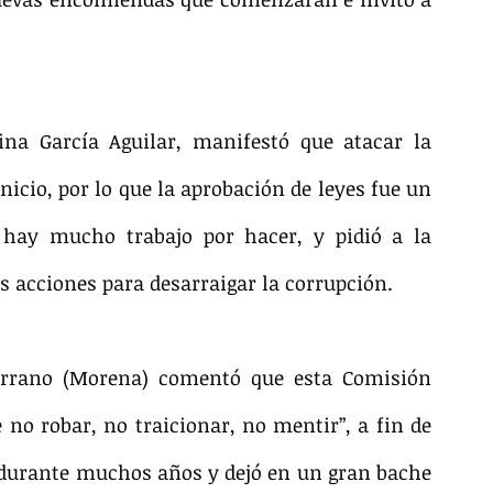
ina García Aguilar, manifestó que atacar la 
icio, por lo que la aprobación de leyes fue un 
 hay mucho trabajo por hacer, y pidió a la 
s acciones para desarraigar la corrupción.
errano (Morena) comentó que esta Comisión 
 no robar, no traicionar, no mentir”, a fin de 
 durante muchos años y dejó en un gran bache 