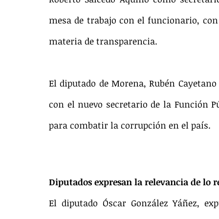
mesa de trabajo con el funcionario, con 
materia de transparencia.
El diputado de Morena, Rubén Cayetano G
con el nuevo secretario de la Función P
para combatir la corrupción en el país.
Diputados expresan la relevancia de lo r
El diputado Óscar González Yáñez, exp