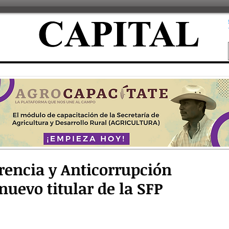
rencia y Anticorrupción
nuevo titular de la SFP