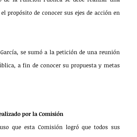
el propósito de conocer sus ejes de acción en 
arcía, se sumó a la petición de una reunión 
ública, a fin de conocer su propuesta y metas 
ealizado por la Comisión
uso que esta Comisión logró que todos sus 