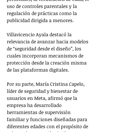
uso de controles parentales y la 
regulación de prácticas como la 
publicidad dirigida a menores.
Villavicencio Ayala destacó la 
relevancia de avanzar hacia modelos 
de “seguridad desde el diseño”, los 
cuales incorporan mecanismos de 
protección desde la creación misma 
de las plataformas digitales.
Por su parte, María Cristina Capelo, 
líder de seguridad y bienestar de 
usuarios en Meta, afirmó que la 
empresa ha desarrollado 
herramientas de supervisión 
familiar y funciones diseñadas para 
diferentes edades con el propósito de 