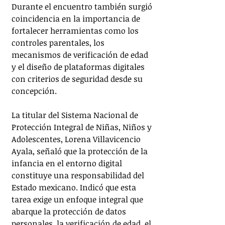
Durante el encuentro también surgió 
coincidencia en la importancia de 
fortalecer herramientas como los 
controles parentales, los 
mecanismos de verificación de edad 
y el diseño de plataformas digitales 
con criterios de seguridad desde su 
concepción.
La titular del Sistema Nacional de 
Protección Integral de Niñas, Niños y 
Adolescentes, Lorena Villavicencio 
Ayala, señaló que la protección de la 
infancia en el entorno digital 
constituye una responsabilidad del 
Estado mexicano. Indicó que esta 
tarea exige un enfoque integral que 
abarque la protección de datos 
personales, la verificación de edad, el 