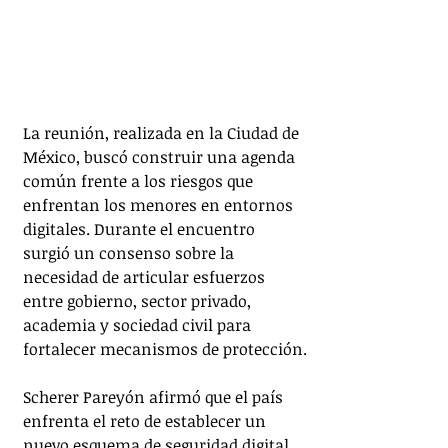
La reunión, realizada en la Ciudad de 
México, buscó construir una agenda 
común frente a los riesgos que 
enfrentan los menores en entornos 
digitales. Durante el encuentro 
surgió un consenso sobre la 
necesidad de articular esfuerzos 
entre gobierno, sector privado, 
academia y sociedad civil para 
fortalecer mecanismos de protección.
Scherer Pareyón afirmó que el país 
enfrenta el reto de establecer un 
nuevo esquema de seguridad digital 