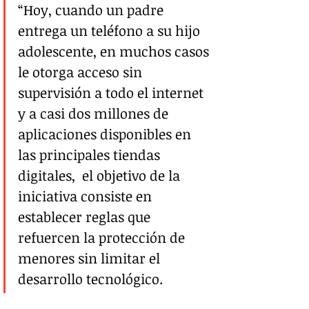
“Hoy, cuando un padre 
entrega un teléfono a su hijo 
adolescente, en muchos casos 
le otorga acceso sin 
supervisión a todo el internet 
y a casi dos millones de 
aplicaciones disponibles en 
las principales tiendas 
digitales,  el objetivo de la 
iniciativa consiste en 
establecer reglas que 
refuercen la protección de 
menores sin limitar el 
desarrollo tecnológico.