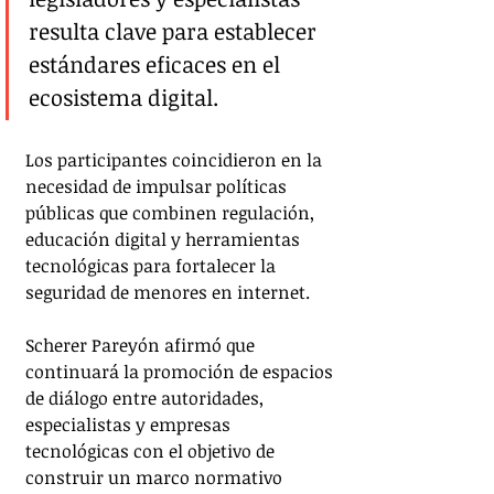
resulta clave para establecer 
estándares eficaces en el 
ecosistema digital.
Los participantes coincidieron en la 
necesidad de impulsar políticas 
públicas que combinen regulación, 
educación digital y herramientas 
tecnológicas para fortalecer la 
seguridad de menores en internet.
Scherer Pareyón afirmó que 
continuará la promoción de espacios 
de diálogo entre autoridades, 
especialistas y empresas 
tecnológicas con el objetivo de 
construir un marco normativo 