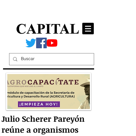
Julio Scherer Pareyón
reúne a organismos