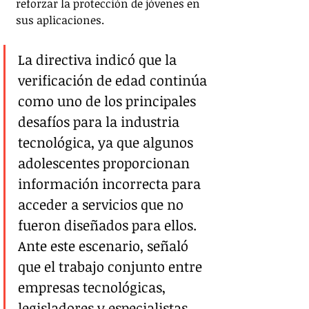
reforzar la protección de jóvenes en 
sus aplicaciones.
La directiva indicó que la 
verificación de edad continúa 
como uno de los principales 
desafíos para la industria 
tecnológica, ya que algunos 
adolescentes proporcionan 
información incorrecta para 
acceder a servicios que no 
fueron diseñados para ellos. 
Ante este escenario, señaló 
que el trabajo conjunto entre 
empresas tecnológicas, 
legisladores y especialistas 