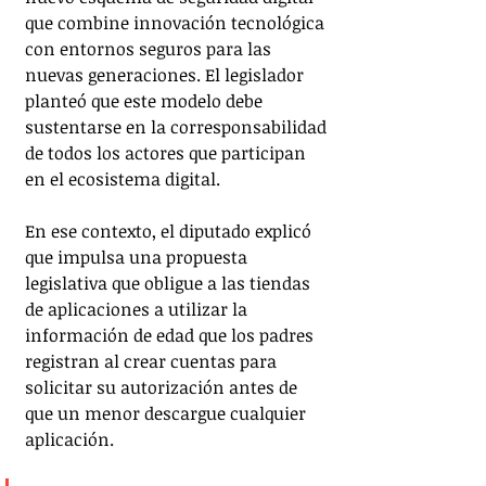
que combine innovación tecnológica 
con entornos seguros para las 
nuevas generaciones. El legislador 
planteó que este modelo debe 
sustentarse en la corresponsabilidad 
de todos los actores que participan 
en el ecosistema digital.
En ese contexto, el diputado explicó 
que impulsa una propuesta 
legislativa que obligue a las tiendas 
de aplicaciones a utilizar la 
información de edad que los padres 
registran al crear cuentas para 
solicitar su autorización antes de 
que un menor descargue cualquier 
aplicación.