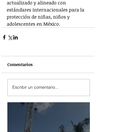
actualizado y alineado con 
estándares internacionales para la 
protección de niñas, niños y 
adolescentes en México.
Comentarios
Escribir un comentario...