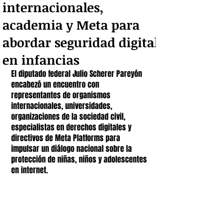
internacionales,
academia y Meta para
abordar seguridad digital
en infancias
El diputado federal Julio Scherer Pareyón 
encabezó un encuentro con 
representantes de organismos 
internacionales, universidades, 
organizaciones de la sociedad civil, 
especialistas en derechos digitales y 
directivos de Meta Platforms para 
impulsar un diálogo nacional sobre la 
protección de niñas, niños y adolescentes 
en internet.