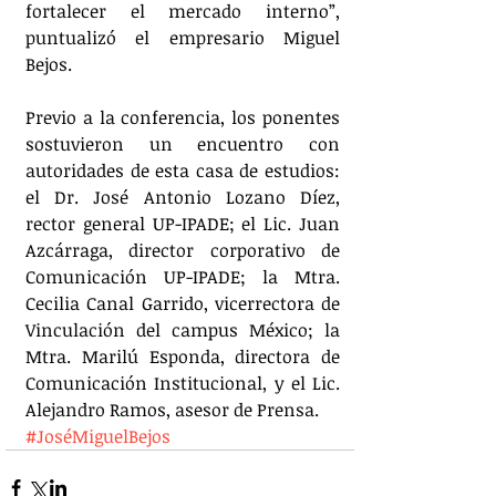
fortalecer el mercado interno”, 
puntualizó el empresario Miguel 
Bejos.
Previo a la conferencia, los ponentes 
sostuvieron un encuentro con 
autoridades de esta casa de estudios: 
el Dr. José Antonio Lozano Díez, 
rector general UP-IPADE; el Lic. Juan 
Azcárraga, director corporativo de 
Comunicación UP-IPADE; la Mtra. 
Cecilia Canal Garrido, vicerrectora de 
Vinculación del campus México; la 
Mtra. Marilú Esponda, directora de 
Comunicación Institucional, y el Lic. 
Alejandro Ramos, asesor de Prensa.
#JoséMiguelBejos