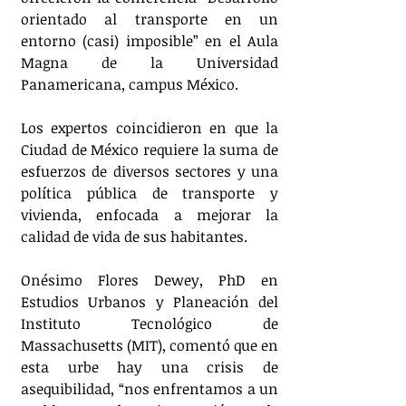
orientado al transporte en un 
entorno (casi) imposible” en el Aula 
Magna de la Universidad 
Panamericana, campus México.
Los expertos coincidieron en que la 
Ciudad de México requiere la suma de 
esfuerzos de diversos sectores y una 
política pública de transporte y 
vivienda, enfocada a mejorar la 
calidad de vida de sus habitantes.
Onésimo Flores Dewey, PhD en 
Estudios Urbanos y Planeación del 
Instituto Tecnológico de  
Massachusetts (MIT), comentó que en 
esta urbe hay una crisis de 
asequibilidad, “nos enfrentamos a un 