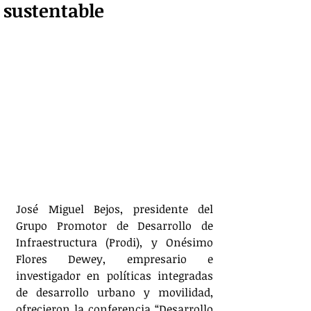
sustentable
José Miguel Bejos, presidente del 
Grupo Promotor de Desarrollo de 
Infraestructura (Prodi), y Onésimo 
Flores Dewey, empresario e 
investigador en políticas integradas 
de desarrollo urbano y movilidad, 
ofrecieron la conferencia “Desarrollo 