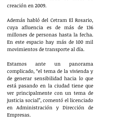
creación en 2009.
Además habló del Cetram El Rosario, 
cuya afluencia es de más de 136 
millones de personas hasta la fecha. 
En este espacio hay más de 100 mil 
movimientos de transporte al día.
Estamos ante un panorama 
complicado, “el tema de la vivienda y 
de generar sensibilidad hacia lo que 
está pasando en la ciudad tiene que 
ver principalmente con un tema de 
justicia social”, comentó el licenciado 
en Administración y Dirección de 
Empresas.