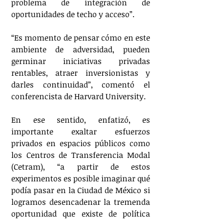
problema de integración de 
oportunidades de techo y acceso”.
“Es momento de pensar cómo en este 
ambiente de adversidad, pueden 
germinar iniciativas privadas 
rentables, atraer inversionistas y 
darles continuidad”, comentó el 
conferencista de Harvard University.
En ese sentido, enfatizó, es 
importante exaltar esfuerzos 
privados en espacios públicos como 
los Centros de Transferencia Modal 
(Cetram), “a partir de estos 
experimentos es posible imaginar qué 
podía pasar en la Ciudad de México si 
logramos desencadenar la tremenda 
oportunidad que existe de política 