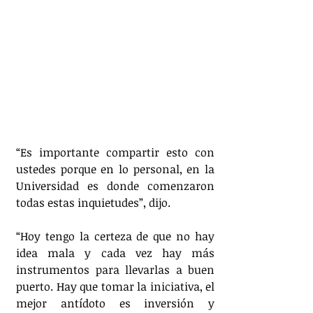
“Es importante compartir esto con 
ustedes porque en lo personal, en la 
Universidad es donde comenzaron 
todas estas inquietudes”, dijo.
“Hoy tengo la certeza de que no hay 
idea mala y cada vez hay más 
instrumentos para llevarlas a buen 
puerto. Hay que tomar la iniciativa, el 
mejor antídoto es inversión y 