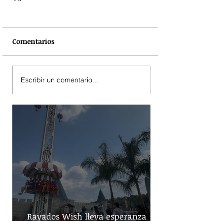
Comentarios
Escribir un comentario...
Rayados Wish lleva esperanza