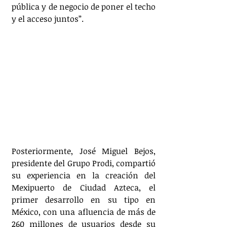
pública y de negocio de poner el techo 
y el acceso juntos”.
Posteriormente, José Miguel Bejos, 
presidente del Grupo Prodi, compartió 
su experiencia en la creación del 
Mexipuerto de Ciudad Azteca, el 
primer desarrollo en su tipo en 
México, con una afluencia de más de 
260 millones de usuarios desde su 