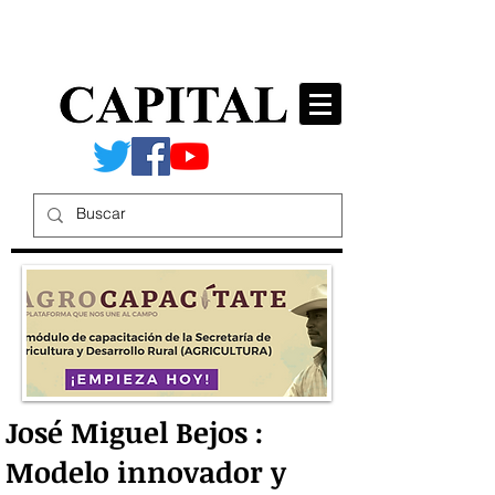
José Miguel Bejos :
Modelo innovador y