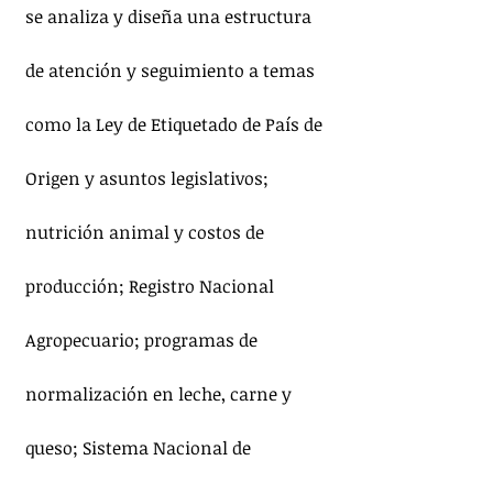
se analiza y diseña una estructura 
de atención y seguimiento a temas 
como la Ley de Etiquetado de País de 
Origen y asuntos legislativos; 
nutrición animal y costos de 
producción; Registro Nacional 
Agropecuario; programas de 
normalización en leche, carne y 
queso; Sistema Nacional de 