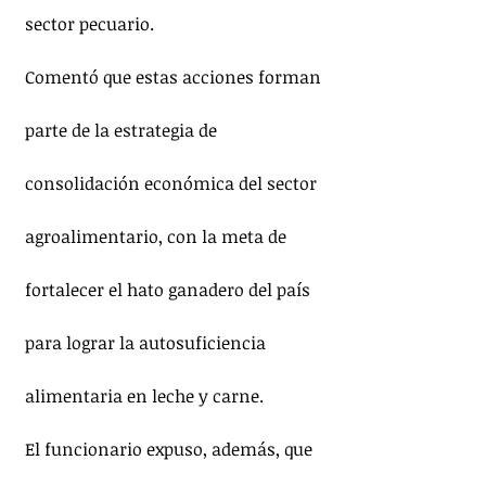
sector pecuario.
Comentó que estas acciones forman 
parte de la estrategia de 
consolidación económica del sector 
agroalimentario, con la meta de 
fortalecer el hato ganadero del país 
para lograr la autosuficiencia 
alimentaria en leche y carne.
El funcionario expuso, además, que 