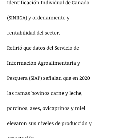
Identificación Individual de Ganado 
(SINIIGA) y ordenamiento y 
rentabilidad del sector.
Refirió que datos del Servicio de 
Información Agroalimentaria y 
Pesquera (SIAP) señalan que en 2020 
las ramas bovinos carne y leche, 
porcinos, aves, ovicaprinos y miel 
elevaron sus niveles de producción y 