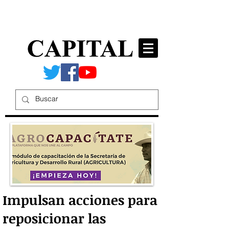
Impulsan acciones para
reposicionar las