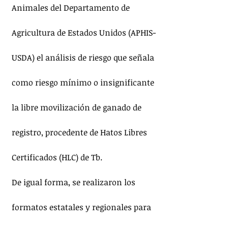
Animales del Departamento de 
Agricultura de Estados Unidos (APHIS-
USDA) el análisis de riesgo que señala 
como riesgo mínimo o insignificante 
la libre movilización de ganado de 
registro, procedente de Hatos Libres 
Certificados (HLC) de Tb.
De igual forma, se realizaron los 
formatos estatales y regionales para 