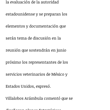
la evaluación de la autoridad 
estadounidense y se preparan los 
elementos y documentación que 
serán tema de discusión en la 
reunión que sostendrán en junio 
próximo los representantes de los 
servicios veterinarios de México y 
Estados Unidos, expresó.
Villalobos Arámbula comentó que se 