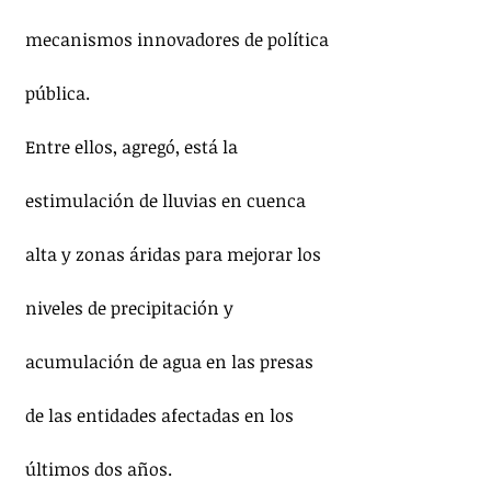
mecanismos innovadores de política 
pública.
Entre ellos, agregó, está la 
estimulación de lluvias en cuenca 
alta y zonas áridas para mejorar los 
niveles de precipitación y 
acumulación de agua en las presas 
de las entidades afectadas en los 
últimos dos años.