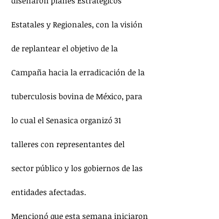
diseñaron planes Estratégicos 
Estatales y Regionales, con la visión 
de replantear el objetivo de la 
Campaña hacia la erradicación de la 
tuberculosis bovina de México, para 
lo cual el Senasica organizó 31 
talleres con representantes del 
sector público y los gobiernos de las 
entidades afectadas.
Mencionó que esta semana iniciaron 