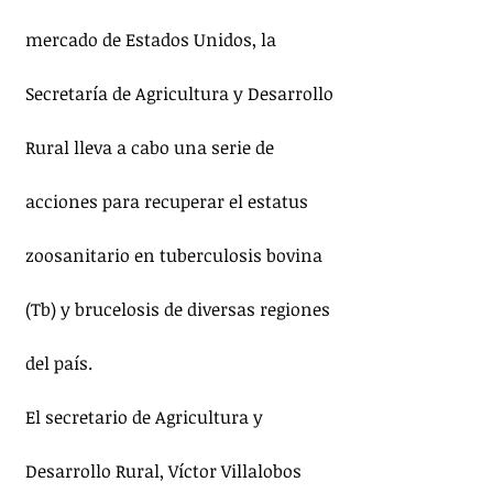
mercado de Estados Unidos, la 
Secretaría de Agricultura y Desarrollo 
Rural lleva a cabo una serie de 
acciones para recuperar el estatus 
zoosanitario en tuberculosis bovina 
(Tb) y brucelosis de diversas regiones 
del país.
El secretario de Agricultura y 
Desarrollo Rural, Víctor Villalobos 