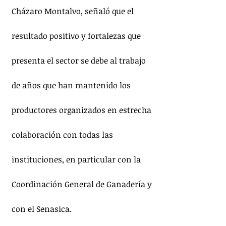
Cházaro Montalvo, señaló que el 
resultado positivo y fortalezas que 
presenta el sector se debe al trabajo 
de años que han mantenido los 
productores organizados en estrecha 
colaboración con todas las 
instituciones, en particular con la 
Coordinación General de Ganadería y 
con el Senasica.