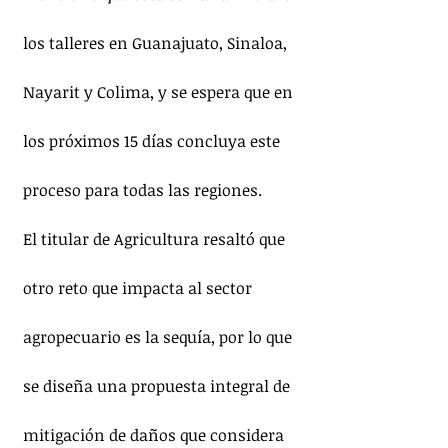
los talleres en Guanajuato, Sinaloa, 
Nayarit y Colima, y se espera que en 
los próximos 15 días concluya este 
proceso para todas las regiones.
El titular de Agricultura resaltó que 
otro reto que impacta al sector 
agropecuario es la sequía, por lo que 
se diseña una propuesta integral de 
mitigación de daños que considera 