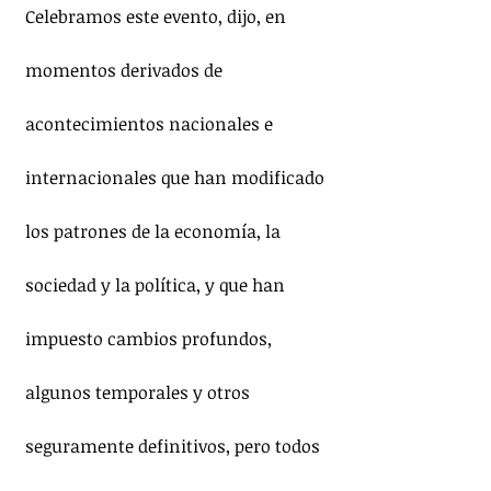
Celebramos este evento, dijo, en 
momentos derivados de 
acontecimientos nacionales e 
internacionales que han modificado 
los patrones de la economía, la 
sociedad y la política, y que han 
impuesto cambios profundos, 
algunos temporales y otros 
seguramente definitivos, pero todos 