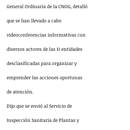
General Ordinaria de la CNOG, detalló 
que se han llevado a cabo 
videoconferencias informativas con 
diversos actores de las 11 entidades 
desclasificadas para organizar y 
emprender las acciones oportunas 
de atención.
Dijo que se envió al Servicio de 
Inspección Sanitaria de Plantas y 