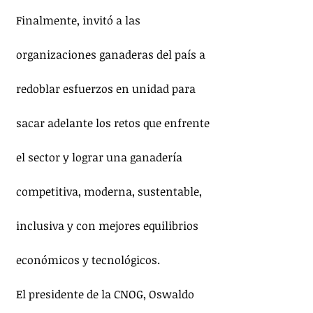
Finalmente, invitó a las 
organizaciones ganaderas del país a 
redoblar esfuerzos en unidad para 
sacar adelante los retos que enfrente 
el sector y lograr una ganadería 
competitiva, moderna, sustentable, 
inclusiva y con mejores equilibrios 
económicos y tecnológicos.
El presidente de la CNOG, Oswaldo 