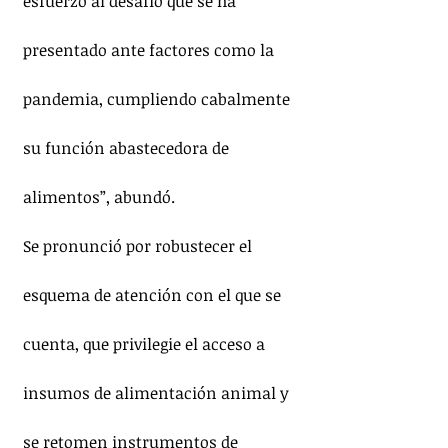
esfuerzo al desafío que se ha 
presentado ante factores como la 
pandemia, cumpliendo cabalmente 
su función abastecedora de 
alimentos”, abundó.
Se pronunció por robustecer el 
esquema de atención con el que se 
cuenta, que privilegie el acceso a 
insumos de alimentación animal y 
se retomen instrumentos de 