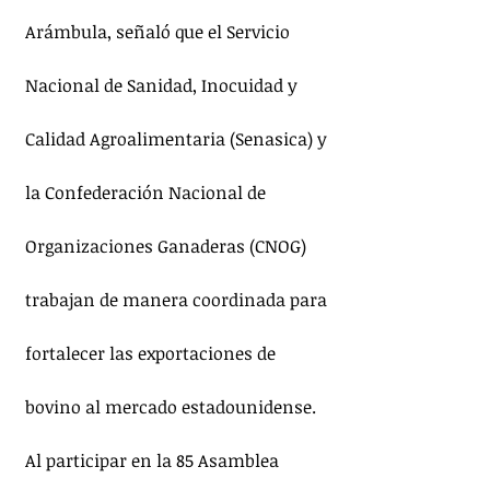
Arámbula, señaló que el Servicio 
Nacional de Sanidad, Inocuidad y 
Calidad Agroalimentaria (Senasica) y 
la Confederación Nacional de 
Organizaciones Ganaderas (CNOG) 
trabajan de manera coordinada para 
fortalecer las exportaciones de 
bovino al mercado estadounidense.
Al participar en la 85 Asamblea 