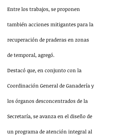
Entre los trabajos, se proponen 
también acciones mitigantes para la 
recuperación de praderas en zonas 
de temporal, agregó.
Destacó que, en conjunto con la 
Coordinación General de Ganadería y 
los órganos desconcentrados de la 
Secretaría, se avanza en el diseño de 
un programa de atención integral al 