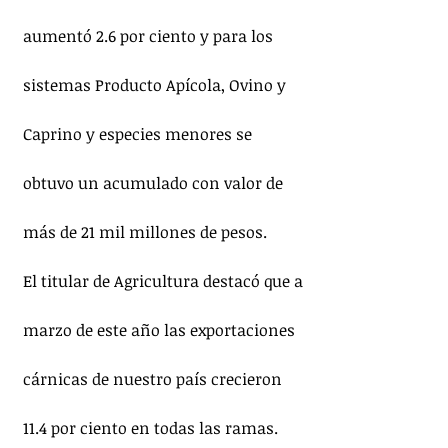
aumentó 2.6 por ciento y para los 
sistemas Producto Apícola, Ovino y 
Caprino y especies menores se 
obtuvo un acumulado con valor de 
más de 21 mil millones de pesos.
El titular de Agricultura destacó que a 
marzo de este año las exportaciones 
cárnicas de nuestro país crecieron 
11.4 por ciento en todas las ramas.