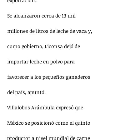
exportación..
Se alcanzaron cerca de 13 mil 
millones de litros de leche de vaca y, 
como gobierno, Liconsa dejó de 
importar leche en polvo para 
favorecer a los pequeños ganaderos 
del país, apuntó.
Villalobos Arámbula expresó que 
México se posicionó como el quinto 
productor a nivel mundial de carne 