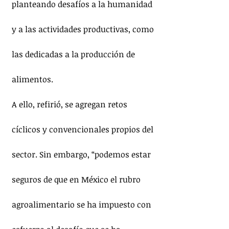
planteando desafíos a la humanidad 
y a las actividades productivas, como 
las dedicadas a la producción de 
alimentos.
A ello, refirió, se agregan retos 
cíclicos y convencionales propios del 
sector. Sin embargo, “podemos estar 
seguros de que en México el rubro 
agroalimentario se ha impuesto con 