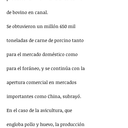
de bovino en canal.
Se obtuvieron un millón 650 mil 
toneladas de carne de porcino tanto 
para el mercado doméstico como 
para el foráneo, y se continúa con la 
apertura comercial en mercados 
importantes como China, subrayó.
En el caso de la avicultura, que 
engloba pollo y huevo, la producción 