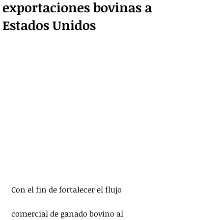
exportaciones bovinas a
Estados Unidos
Con el fin de fortalecer el flujo 
comercial de ganado bovino al 