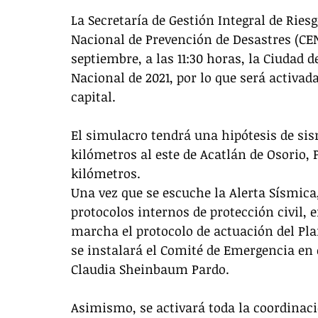
La Secretaría de Gestión Integral de Riesg
Nacional de Prevención de Desastres (CE
septiembre, a las 11:30 horas, la Ciudad 
Nacional de 2021, por lo que será activada
capital. 
El simulacro tendrá una hipótesis de sis
kilómetros al este de Acatlán de Osorio,
kilómetros. 
Una vez que se escuche la Alerta Sísmica,
protocolos internos de protección civil, 
marcha el protocolo de actuación del Pl
se instalará el Comité de Emergencia en e
Claudia Sheinbaum Pardo. 
Asimismo, se activará toda la coordinació