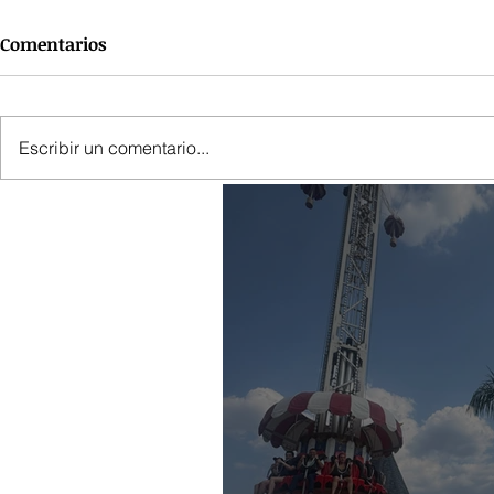
Comentarios
Escribir un comentario...