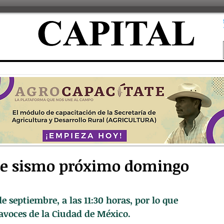
e sismo próximo domingo
e septiembre, a las 11:30 horas, por lo que 
tavoces de la Ciudad de México.