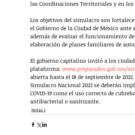
las Coordinaciones Territoriales y en los
Los objetivos del simulacro son fortalece
el Gobierno de la Ciudad de México ante s
además de evaluar el funcionamiento del
elaboración de planes familiares de auto
El gobierno capitalino invitó a los ciuda
plataforma: 
www.preparados.gob.mx/sim
abierta hasta el 18 de septiembre de 2021
Simulacro Nacional 2021 se deberán impl
COVID-19 como el uso correcto de cubreb
antibacterial o sanitizante.
Notas 1