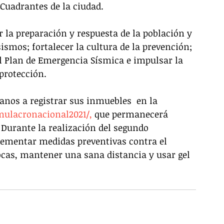
 Cuadrantes de la ciudad.
r la preparación y respuesta de la población y 
ismos; fortalecer la cultura de la prevención; 
 Plan de Emergencia Sísmica e impulsar la 
protección.
danos a registrar sus inmuebles  en la 
ulacronacional2021/,
 que permanecerá 
. Durante la realización del segundo 
ementar medidas preventivas contra el 
ocas, mantener una sana distancia y usar gel 