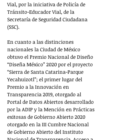
Vial, por la iniciativa de Policía de 
Tránsito-Educador Vial, de la 
Secretaría de Seguridad Ciudadana 
(SSC).
En cuanto a las distinciones 
nacionales la Ciudad de México 
obtuvo el Premio Nacional de Diseño 
“Diseña México” 2020 por el proyecto 
“Sierra de Santa Catarina-Parque 
Yecahuizotl”; el primer lugar del 
Premio a la Innovación en 
Transparencia 2019, otorgado al 
Portal de Datos Abiertos desarrollado 
por la ADIP y la Mención en Prácticas 
exitosas de Gobierno Abierto 2020 
otorgado en la III Cumbre Nacional 
de Gobierno Abierto del Instituto 
Nacional de Transparencia, Acceso a 