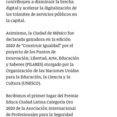
contribuyen a disminuir la brecha 
digital y acelerar la digitalización de 
los trámites de servicios públicos en 
la capital.
Asimismo, la Ciudad de México fue 
declarada ganadora en la edición 
2020 de “Construir Igualdad” por el 
proyecto de los Puntos de 
Innovación, Libertad, Arte, Educación 
y Saberes (PILARES) otorgado por la 
Organización de las Naciones Unidas 
para la Educación, la Ciencia y la 
Cultura (UNESCO). 
Recibimos el primer lugar del Premio 
Educa Ciudad Latina Categoría Oro 
2020 de la Asociación Internacional 
de Profesionales para la Seguridad 