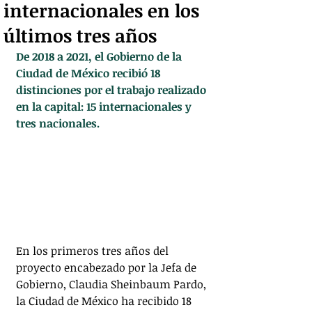
internacionales en los
últimos tres años
De 2018 a 2021, el Gobierno de la 
Ciudad de México recibió 18 
distinciones por el trabajo realizado 
en la capital: 15 internacionales y 
tres nacionales.
En los primeros tres años del 
proyecto encabezado por la Jefa de 
Gobierno, Claudia Sheinbaum Pardo, 
la Ciudad de México ha recibido 18 