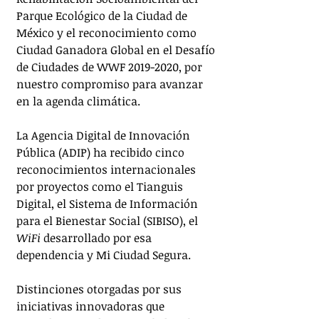
Parque Ecológico de la Ciudad de 
México y el reconocimiento como 
Ciudad Ganadora Global en el Desafío 
de Ciudades de WWF 2019-2020, por 
nuestro compromiso para avanzar 
en la agenda climática. 
La Agencia Digital de Innovación 
Pública (ADIP) ha recibido cinco 
reconocimientos internacionales 
por proyectos como el Tianguis 
Digital, el Sistema de Información 
para el Bienestar Social (SIBISO), el 
WiFi 
desarrollado por esa 
dependencia y Mi Ciudad Segura. 
Distinciones otorgadas por sus 
iniciativas innovadoras que 