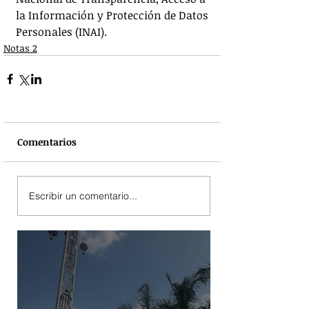
la Información y Protección de Datos 
Personales (INAI).
Notas 2
Comentarios
Escribir un comentario...