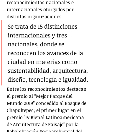
reconocimientos nacionales e 
internacionales otorgados por 
distintas organizaciones. 
Se trata de 15 distinciones 
internacionales y tres 
nacionales, donde se 
reconocen los avances de la 
ciudad en materias como 
sustentabilidad, arquitectura, 
diseño, tecnología e igualdad. 
Entre los reconocimientos destacan 
el premio al “Mejor Parque del 
Mundo 2019” concedido al Bosque de 
Chapultepec; el primer lugar en el 
premio "IV Bienal Latinoamericana 
de Arquitectura de Paisaje" por la 
Rehabilitación Socioambiental del 