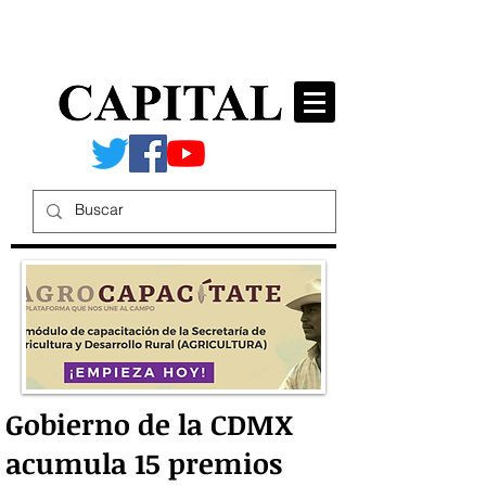
Gobierno de la CDMX
acumula 15 premios