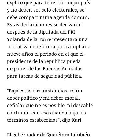
explicó que para tener un mejor país 
y no deben ser solo electorales, se 
debe compartir una agenda común. 
Estas declaraciones se derivaron 
después de la diputada del PRI 
Yolanda de la Torre presentara una 
iniciativa de reforma para ampliar a 
nueve años el periodo en el que el 
presidente de la republica pueda 
disponer de las Fuerzas Armadas 
para tareas de seguridad pública. 
“Bajo estas circunstancias, es mi 
deber político y mi deber moral, 
señalar que no es posible, ni deseable 
continuar con esa alianza bajo los 
términos establecidos”, dijo Kuri.
El gobernador de Querétaro también 