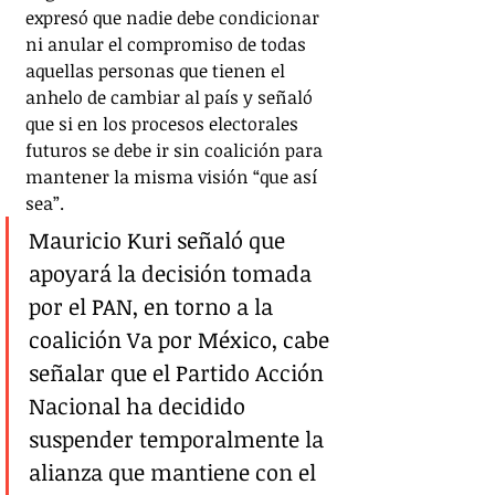
expresó que nadie debe condicionar 
ni anular el compromiso de todas 
aquellas personas que tienen el 
anhelo de cambiar al país y señaló 
que si en los procesos electorales 
futuros se debe ir sin coalición para 
mantener la misma visión “que así 
sea”. 
Mauricio Kuri señaló que 
apoyará la decisión tomada 
por el PAN, en torno a la 
coalición Va por México, cabe 
señalar que el Partido Acción 
Nacional ha decidido 
suspender temporalmente la 
alianza que mantiene con el 