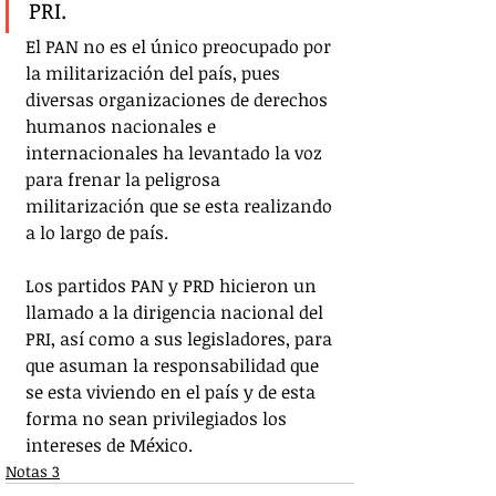
PRI. 
El PAN no es el único preocupado por 
la militarización del país, pues 
diversas organizaciones de derechos 
humanos nacionales e 
internacionales ha levantado la voz 
para frenar la peligrosa 
militarización que se esta realizando 
a lo largo de país.
Los partidos PAN y PRD hicieron un 
llamado a la dirigencia nacional del 
PRI, así como a sus legisladores, para 
que asuman la responsabilidad que 
se esta viviendo en el país y de esta 
forma no sean privilegiados los 
intereses de México.
Notas 3