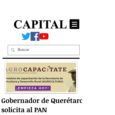
Gobernador de Querétaro
solicita al PAN