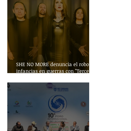
SHE NO MORE denuncia el robo de
infancias en guerras con "Tercera
Guerra Mundial"