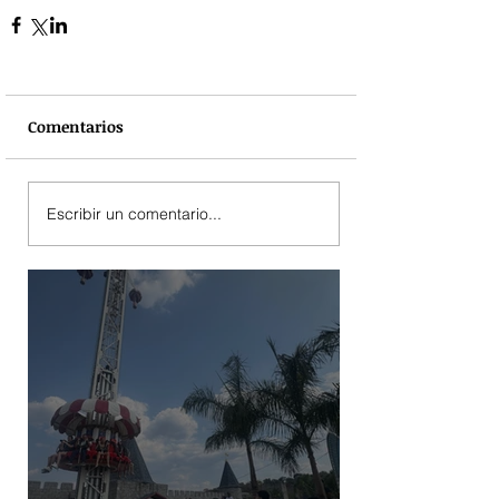
Comentarios
Escribir un comentario...