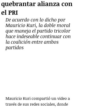
quebrantar alianza con
el PRI
De acuerdo con lo dicho por 
Mauricio Kuri, la doble moral 
que maneja el partido tricolor 
hace indeseable continuar con 
la coalición entre ambos 
partidos
Mauricio Kuri compartió un video a 
través de sus redes sociales, donde 