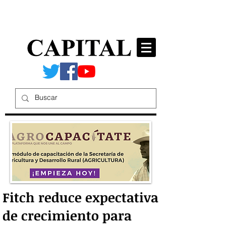
Fitch reduce expectativa
de crecimiento para