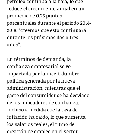
petróleo continúa a la baja, lo que 
reduce el crecimiento anual en un 
promedio de 0.25 puntos 
porcentuales durante el periodo 2014-
2018, “creemos que esto continuará 
durante los próximos dos o tres 
años”.
En términos de demanda, la 
confianza empresarial se ve 
impactada por la incertidumbre 
política generada por la nueva 
administración, mientras que el 
gasto del consumidor se ha desviado 
de los indicadores de confianza, 
incluso a medida que la tasa de 
inflación ha caído, lo que aumenta 
los salarios reales, el ritmo de 
creación de empleo en el sector 