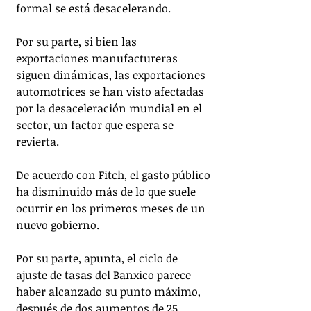
formal se está desacelerando.
Por su parte, si bien las 
exportaciones manufactureras 
siguen dinámicas, las exportaciones 
automotrices se han visto afectadas 
por la desaceleración mundial en el 
sector, un factor que espera se 
revierta.
De acuerdo con Fitch, el gasto público 
ha disminuido más de lo que suele 
ocurrir en los primeros meses de un 
nuevo gobierno.
Por su parte, apunta, el ciclo de 
ajuste de tasas del Banxico parece 
haber alcanzado su punto máximo, 
después de dos aumentos de 25 