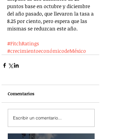
puntos base en octubre y diciembre 
del año pasado, que llevaron la tasa a 
8.25 por ciento, pero espera que las 
mismas se reduzcan este año.
#FitchRatings
#crecimientoeconómicodeMéxico
Comentarios
Escribir un comentario...