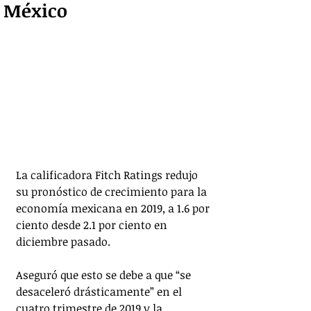
México
La calificadora Fitch Ratings redujo 
su pronóstico de crecimiento para la 
economía mexicana en 2019, a 1.6 por 
ciento desde 2.1 por ciento en 
diciembre pasado.
Aseguró que esto se debe a que “se 
desaceleró drásticamente” en el 
cuatro trimestre de 2019 y la 