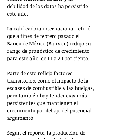
debilidad de los datos ha persistido 
este año.
La calificadora internacional refirió 
que a fines de febrero pasado el 
Banco de México (Banxico) redujo su 
rango de pronóstico de crecimiento 
para este año, de 1.1 a 2.1 por ciento.
Parte de esto refleja factores 
transitorios, como el impacto de la 
escasez de combustible y las huelgas, 
pero también hay tendencias más 
persistentes que mantienen el 
crecimiento por debajo del potencial, 
argumentó.
Según el reporte, la producción de 