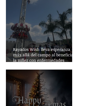
Rayados Wish lleva esperanza
más allá del campo al beneficiar a
la niñez con enfermedades
crónicas