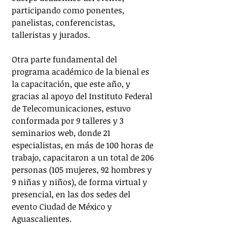
participando como ponentes, 
panelistas, conferencistas, 
talleristas y jurados.
Otra parte fundamental del 
programa académico de la bienal es 
la capacitación, que este año, y 
gracias al apoyo del Instituto Federal 
de Telecomunicaciones, estuvo 
conformada por 9 talleres y 3 
seminarios web, donde 21 
especialistas, en más de 100 horas de 
trabajo, capacitaron a un total de 206 
personas (105 mujeres, 92 hombres y 
9 niñas y niños), de forma virtual y 
presencial, en las dos sedes del 
evento Ciudad de México y 
Aguascalientes.