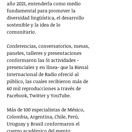
año 2021, entenderla como medio 
fundamental para promover la 
diversidad lingüística, el desarrollo 
sostenible y la idea de lo 
comunitario.
Conferencias, conversatorios, mesas, 
paneles, talleres y presentaciones 
conformaron las 51 actividades -
presenciales y en línea- que la Bienal 
Internacional de Radio ofreció al 
público, las cuales recibieron más de 
60 mil reproducciones a través de 
Facebook, Twitter y YouTube.
Más de 100 especialistas de México, 
Colombia, Argentina, Chile, Perú, 
Uruguay y Brasil conformaron el 
cuerpo académico del evento, 