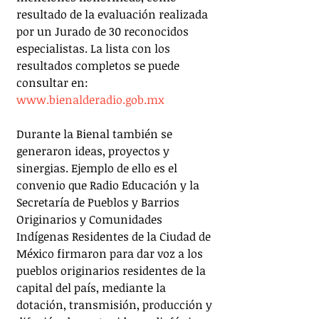
resultado de la evaluación realizada 
por un Jurado de 30 reconocidos 
especialistas. La lista con los 
resultados completos se puede 
consultar en: 
www.bienalderadio.gob.mx
Durante la Bienal también se 
generaron ideas, proyectos y 
sinergias. Ejemplo de ello es el 
convenio que Radio Educación y la 
Secretaría de Pueblos y Barrios 
Originarios y Comunidades 
Indígenas Residentes de la Ciudad de 
México firmaron para dar voz a los 
pueblos originarios residentes de la 
capital del país, mediante la 
dotación, transmisión, producción y 