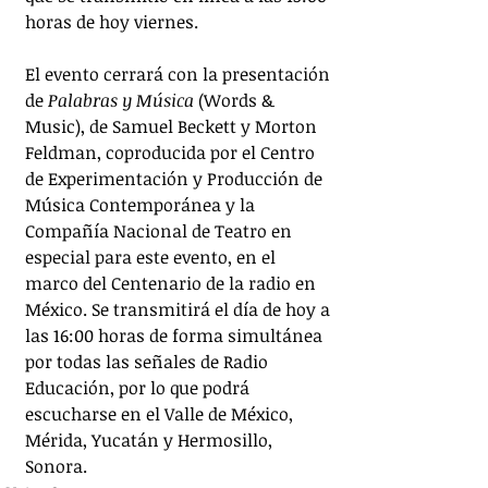
horas de hoy viernes.
El evento cerrará con la presentación 
de 
Palabras y Música
 (Words & 
Music), de Samuel Beckett y Morton 
Feldman, coproducida por el Centro 
de Experimentación y Producción de 
Música Contemporánea y la 
Compañía Nacional de Teatro en 
especial para este evento, en el 
marco del Centenario de la radio en 
México. Se transmitirá el día de hoy a 
las 16:00 horas de forma simultánea 
por todas las señales de Radio 
Educación, por lo que podrá 
escucharse en el Valle de México, 
Mérida, Yucatán y Hermosillo, 
Sonora.