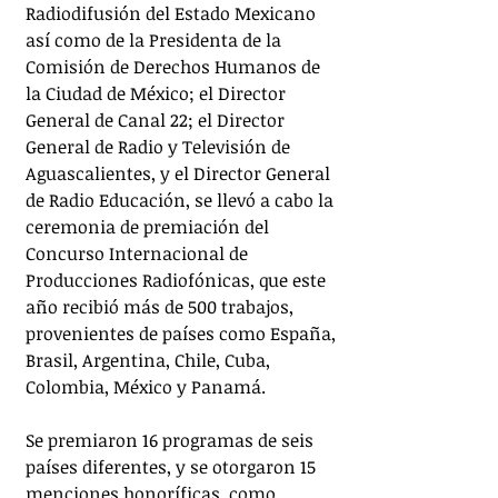
Radiodifusión del Estado Mexicano 
así como de la Presidenta de la 
Comisión de Derechos Humanos de 
la Ciudad de México; el Director 
General de Canal 22; el Director 
General de Radio y Televisión de 
Aguascalientes, y el Director General 
de Radio Educación, se llevó a cabo la 
ceremonia de premiación del 
Concurso Internacional de 
Producciones Radiofónicas, que este 
año recibió más de 500 trabajos, 
provenientes de países como España, 
Brasil, Argentina, Chile, Cuba, 
Colombia, México y Panamá.
Se premiaron 16 programas de seis 
países diferentes, y se otorgaron 15 
menciones honoríficas, como 