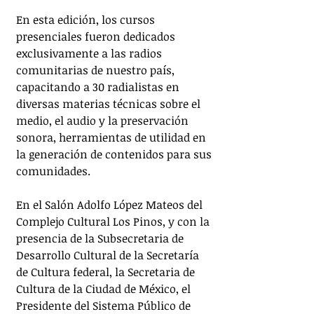
En esta edición, los cursos 
presenciales fueron dedicados 
exclusivamente a las radios 
comunitarias de nuestro país, 
capacitando a 30 radialistas en 
diversas materias técnicas sobre el 
medio, el audio y la preservación 
sonora, herramientas de utilidad en 
la generación de contenidos para sus 
comunidades.
En el Salón Adolfo López Mateos del 
Complejo Cultural Los Pinos, y con la 
presencia de la Subsecretaria de 
Desarrollo Cultural de la Secretaría 
de Cultura federal, la Secretaria de 
Cultura de la Ciudad de México, el 
Presidente del Sistema Público de 