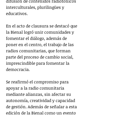
difusión de contenidos radiofónicos 
interculturales, plurilingües y 
educativos.
En el acto de clausura se destacó que 
la Bienal logró unir comunidades y 
fomentar el diálogo, además de 
poner en el centro, el trabajo de las 
radios comunitarias, que forman 
parte del proceso de cambio social, 
imprescindible para fomentar la 
democracia.
Se reafirmó el compromiso para 
apoyar a la radio comunitaria 
mediante alianzas, sin afectar su 
autonomía, creatividad y capacidad 
de gestión. Además de señalar a esta 
edición de la Bienal como un evento 