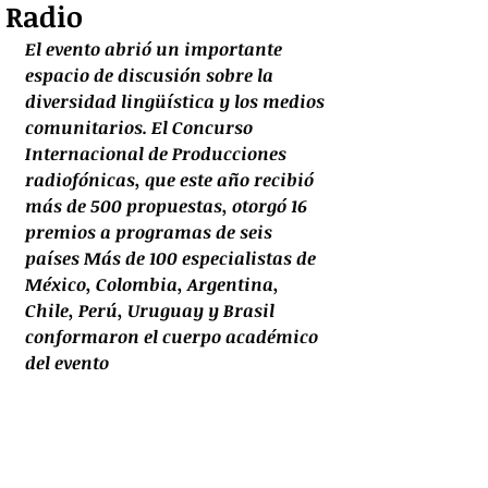
Radio
El evento abrió un importante 
espacio de discusión sobre la 
diversidad lingüística y los medios 
comunitarios. El Concurso 
Internacional de Producciones 
radiofónicas, que este año recibió 
más de 500 propuestas, otorgó 16 
premios a programas de seis 
países Más de 100 especialistas de 
México, Colombia, Argentina, 
Chile, Perú, Uruguay y Brasil 
conformaron el cuerpo académico 
del evento