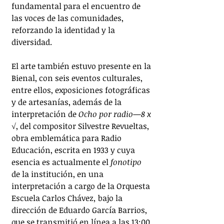
fundamental para el encuentro de 
las voces de las comunidades, 
reforzando la identidad y la 
diversidad.
El arte también estuvo presente en la 
Bienal, con seis eventos culturales, 
entre ellos, exposiciones fotográficas 
y de artesanías, además de la 
interpretación de 
Ocho por radio—8 x 
√
, del compositor Silvestre Revueltas, 
obra emblemática para Radio 
Educación, escrita en 1933 y cuya 
esencia es actualmente el 
fonotipo
de la institución, en una 
interpretación a cargo de la Orquesta 
Escuela Carlos Chávez
,
 bajo la 
dirección de Eduardo García Barrios, 
que se transmitió en línea a las 13:00 