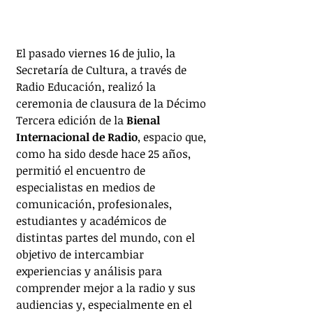
El pasado viernes 16 de julio, la 
Secretaría de Cultura, a través de 
Radio Educación, realizó la 
ceremonia de clausura de la Décimo 
Tercera edición de la 
Bienal 
Internacional de Radio
, espacio que, 
como ha sido desde hace 25 años, 
permitió el encuentro de 
especialistas en medios de 
comunicación, profesionales, 
estudiantes y académicos de 
distintas partes del mundo, con el 
objetivo de intercambiar 
experiencias y análisis para 
comprender mejor a la radio y sus 
audiencias y, especialmente en el 