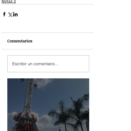
Notas 2
Comentarios
Escribir un comentario...