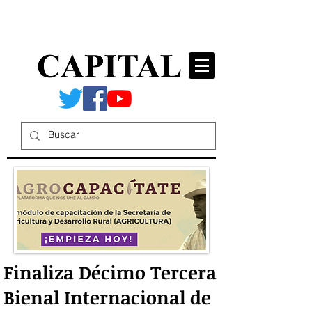
Finaliza Décimo Tercera
Bienal Internacional de