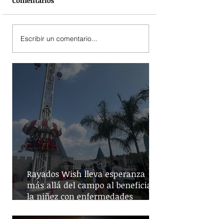
Comentarios
Escribir un comentario...
Rayados Wish lleva esperanza
más allá del campo al beneficiar a
la niñez con enfermedades
crónicas