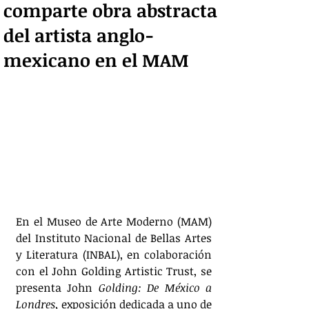
comparte obra abstracta
del artista anglo-
mexicano en el MAM
En el Museo de Arte Moderno (MAM) 
del Instituto Nacional de Bellas Artes 
y Literatura (INBAL), en colaboración 
con el John Golding Artistic Trust, se 
presenta John 
Golding: De México a 
Londres,
 exposición dedicada a uno de 