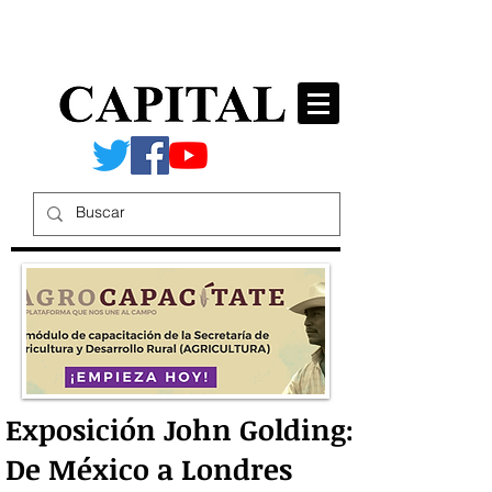
Exposición John Golding:
De México a Londres