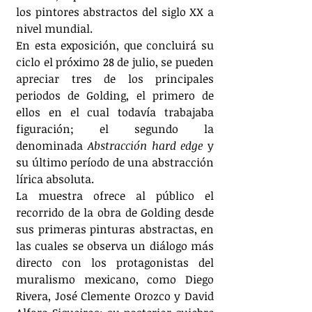
los pintores abstractos del siglo XX a 
nivel mundial.
En esta exposición, que concluirá su 
ciclo el próximo 28 de julio, se pueden 
apreciar tres de los principales 
periodos de Golding, el primero de 
ellos en el cual todavía trabajaba 
figuración; el segundo la 
denominada 
Abstracción hard edge 
y 
su último período de una abstracción 
lírica absoluta.
La muestra ofrece al público el 
recorrido de la obra de Golding desde 
sus primeras pinturas abstractas, en 
las cuales se observa un diálogo más 
directo con los protagonistas del 
muralismo mexicano, como Diego 
Rivera, José Clemente Orozco y David 