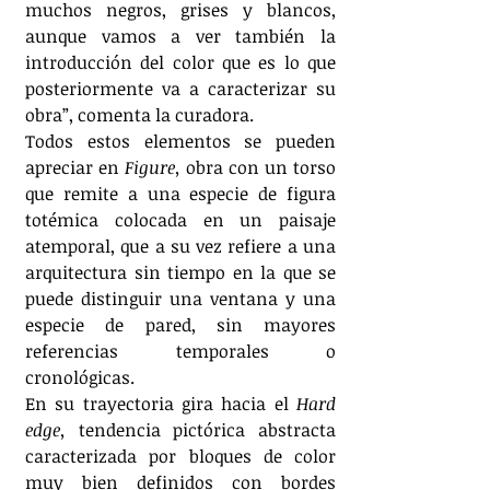
muchos negros, grises y blancos, 
aunque vamos a ver también la 
introducción del color que es lo que 
posteriormente va a caracterizar su 
obra”, comenta la curadora.
Todos estos elementos se pueden 
apreciar en 
Figure, 
obra con un torso 
que remite a una especie de figura 
totémica colocada en un paisaje 
atemporal, que a su vez refiere a una 
arquitectura sin tiempo en la que se 
puede distinguir una ventana y una 
especie de pared, sin mayores 
referencias temporales o 
cronológicas.
En su trayectoria gira hacia el 
Hard 
edge, 
tendencia pictórica abstracta 
caracterizada por bloques de color 
muy bien definidos con bordes 