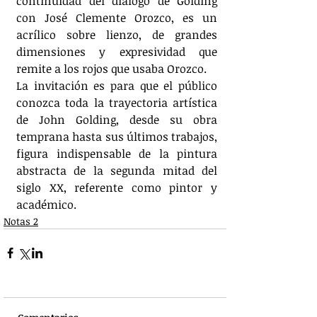
continuidad del diálogo de Golding 
con José Clemente Orozco, es un 
acrílico sobre lienzo, de grandes 
dimensiones y expresividad que 
remite a los rojos que usaba Orozco.
La invitación es para que el público 
conozca toda la trayectoria artística 
de John Golding, desde su obra 
temprana hasta sus últimos trabajos, 
figura indispensable de la pintura 
abstracta de la segunda mitad del 
siglo XX, referente como pintor y 
académico.
Notas 2