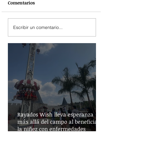
Comentarios
Escribir un comentario...
Rayados Wish lleva esperanza
más allá del campo al beneficiar a
la niñez con enfermedades
crónicas