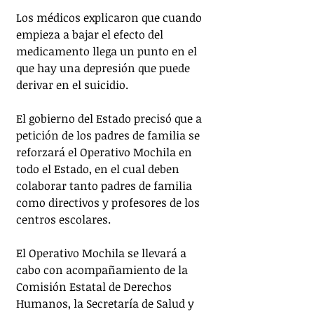
Los médicos explicaron que cuando 
empieza a bajar el efecto del 
medicamento llega un punto en el 
que hay una depresión que puede 
derivar en el suicidio.
El gobierno del Estado precisó que a 
petición de los padres de familia se 
reforzará el Operativo Mochila en 
todo el Estado, en el cual deben 
colaborar tanto padres de familia 
como directivos y profesores de los 
centros escolares.
El Operativo Mochila se llevará a 
cabo con acompañamiento de la 
Comisión Estatal de Derechos 
Humanos, la Secretaría de Salud y 