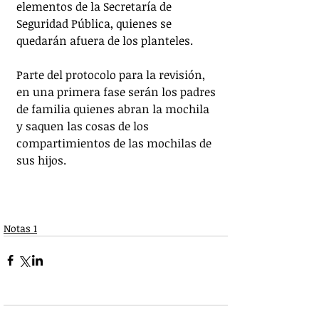
elementos de la Secretaría de 
Seguridad Pública, quienes se 
quedarán afuera de los planteles.
Parte del protocolo para la revisión, 
en una primera fase serán los padres 
de familia quienes abran la mochila 
y saquen las cosas de los 
compartimientos de las mochilas de 
sus hijos.
Notas 1