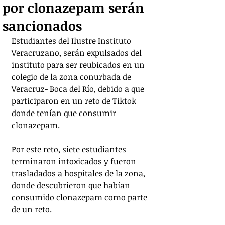
por clonazepam serán
sancionados
Estudiantes del Ilustre Instituto 
Veracruzano, serán expulsados del 
instituto para ser reubicados en un 
colegio de la zona conurbada de 
Veracruz- Boca del Río, debido a que 
participaron en un reto de Tiktok 
donde tenían que consumir 
clonazepam.
Por este reto, siete estudiantes 
terminaron intoxicados y fueron 
trasladados a hospitales de la zona, 
donde descubrieron que habían 
consumido clonazepam como parte 
de un reto.  