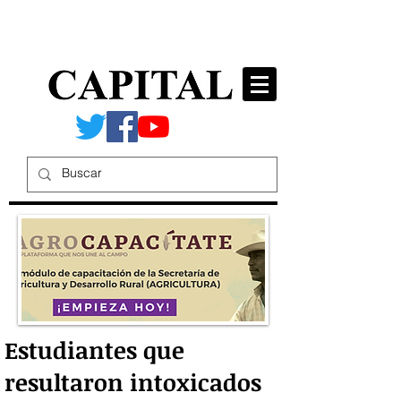
Estudiantes que
resultaron intoxicados