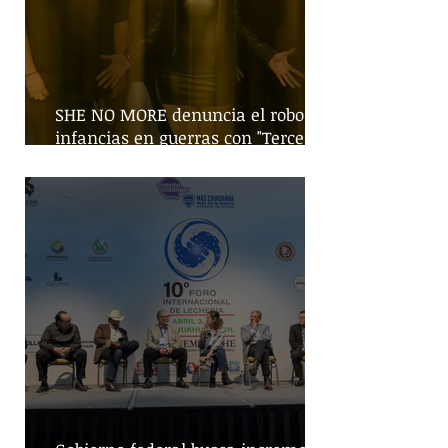
SHE NO MORE denuncia el robo de
infancias en guerras con "Tercera
Guerra Mundial"