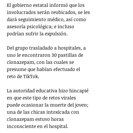
El gobierno estatal informó que los 
involucrados serán reubicados, se les 
dará seguimiento médico, así como 
asesoría psicológica; e incluso 
podrían sufrir la expulsión.
Del grupo trasladado a hospitales, a 
uno le encontraron 30 pastillas de 
clonazepam, con las cuales se 
presume que habían efectuado el 
reto de TikTok.
La autoridad educativa hizo hincapié 
en que este tipo de retos virales 
puede ocasionar la muerte del joven; 
una de las chicas intoxicada con 
clonazepam estuvo horas 
inconsciente en el hospital.