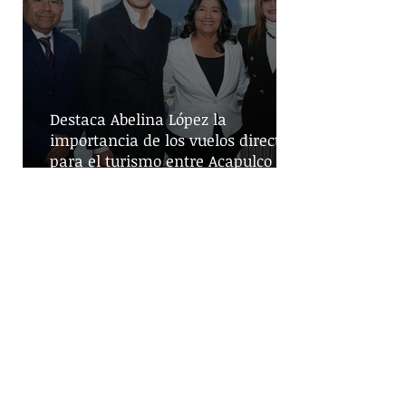
Destaca Abelina López la
importancia de los vuelos directos
para el turismo entre Acapulco y
Monterrey
Despliegue de seguridad en