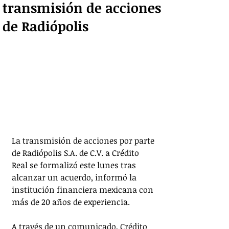
transmisión de acciones
de Radiópolis
La transmisión de acciones por parte 
de Radiópolis S.A. de C.V. a Crédito 
Real se formalizó este lunes tras 
alcanzar un acuerdo, informó la 
institución financiera mexicana con 
más de 20 años de experiencia.
A través de un comunicado, Crédito 