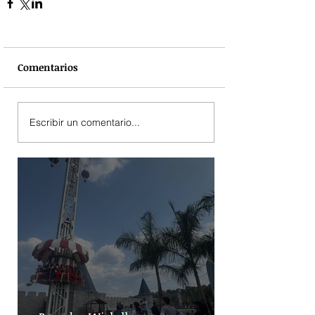
Comentarios
Escribir un comentario...