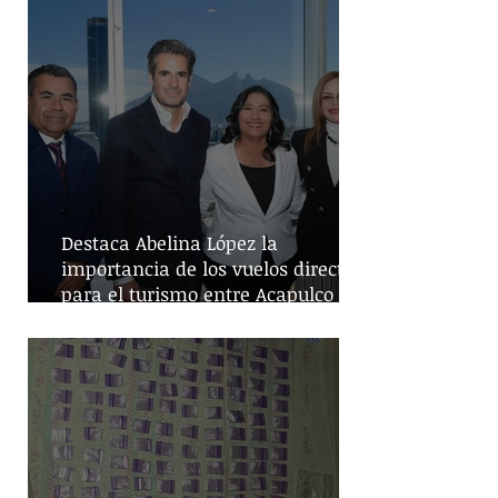
Destaca Abelina López la
importancia de los vuelos directos
para el turismo entre Acapulco y
Monterrey