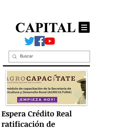
Espera Crédito Real
ratificación de