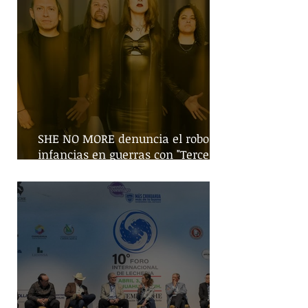
SHE NO MORE denuncia el robo de
infancias en guerras con "Tercera
Guerra Mundial"