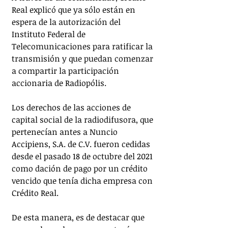
Real explicó que ya sólo están en 
espera de la autorización del 
Instituto Federal de 
Telecomunicaciones para ratificar la 
transmisión y que puedan comenzar 
a compartir la participación 
accionaria de Radiopólis.
Los derechos de las acciones de 
capital social de la radiodifusora, que 
pertenecían antes a Nuncio 
Accipiens, S.A. de C.V. fueron cedidas 
desde el pasado 18 de octubre del 2021 
como dación de pago por un crédito 
vencido que tenía dicha empresa con 
Crédito Real.
De esta manera, es de destacar que 