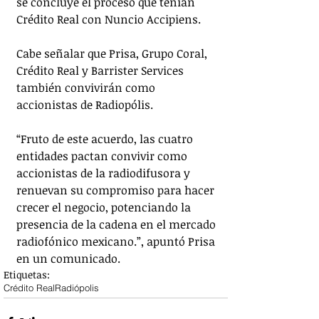
se concluye el proceso que tenían 
Crédito Real con Nuncio Accipiens.
Cabe señalar que Prisa, Grupo Coral, 
Crédito Real y Barrister Services 
también convivirán como 
accionistas de Radiopólis.
“Fruto de este acuerdo, las cuatro 
entidades pactan convivir como 
accionistas de la radiodifusora y 
renuevan su compromiso para hacer 
crecer el negocio, potenciando la 
presencia de la cadena en el mercado 
radiofónico mexicano.”, apuntó Prisa 
en un comunicado.
Etiquetas:
Crédito Real
Radiópolis