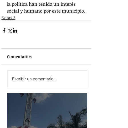
la política han tenido un interés 
social y humano por este municipio.
Notas 3
Comentarios
Escribir un comentario...