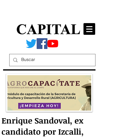
Enrique Sandoval, ex
candidato por Izcalli,