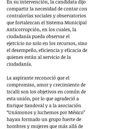
En su intervención, la candidata dijo 
compartir la necesidad de contar con 
contralorías sociales y observatorios 
que fortalezcan el Sistema Municipal 
Anticorrupción, en los cuales, la 
ciudadanía pueda observar el 
ejercicio no solo en los recursos, sino 
el desempeño, eficiencia y eficacia de 
quienes están al servicio de la 
ciudadanía.
La aspirante reconoció que el 
compromiso, amor y crecimiento de 
Izcalli son los objetivos en común de 
esta unión, por lo que agradeció a 
Enrique Sandoval y a la asociación 
“Unámonos y luchemos por México” 
hayan formado un grupo fuerte de 
hombres y mujeres que más allá de 