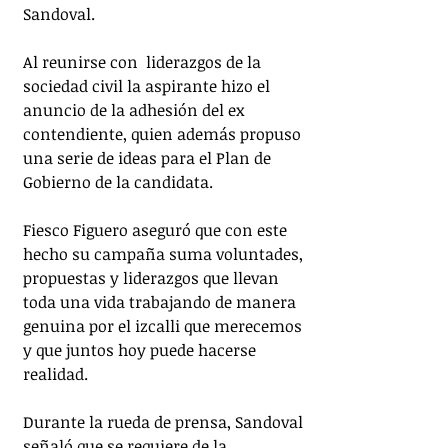
Sandoval. 
Al reunirse con  liderazgos de la 
sociedad civil la aspirante hizo el 
anuncio de la adhesión del ex 
contendiente, quien además propuso 
una serie de ideas para el Plan de 
Gobierno de la candidata. 
Fiesco Figuero aseguró que con este 
hecho su campaña suma voluntades, 
propuestas y liderazgos que llevan 
toda una vida trabajando de manera 
genuina por el izcalli que merecemos 
y que juntos hoy puede hacerse 
realidad.
Durante la rueda de prensa, Sandoval 
señaló que se requiere de la 