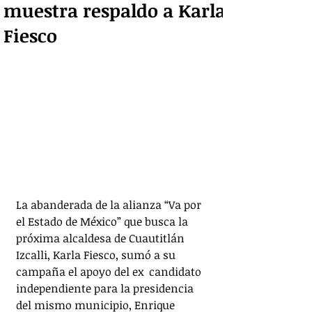
muestra respaldo a Karla
Fiesco
La abanderada de la alianza “Va por 
el Estado de México” que busca la 
próxima alcaldesa de Cuautitlán 
Izcalli, Karla Fiesco, sumó a su 
campaña el apoyo del ex  candidato 
independiente para la presidencia 
del mismo municipio, Enrique 