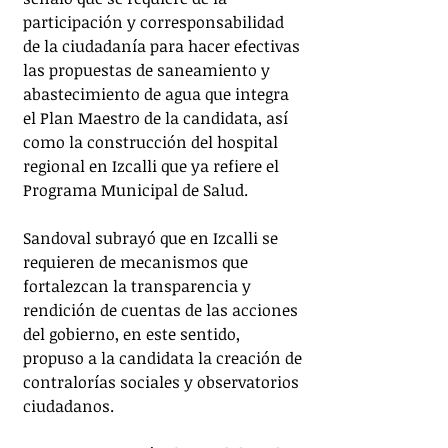
participación y corresponsabilidad 
de la ciudadanía para hacer efectivas 
las propuestas de saneamiento y 
abastecimiento de agua que integra 
el Plan Maestro de la candidata, así 
como la construcción del hospital 
regional en Izcalli que ya refiere el 
Programa Municipal de Salud.
Sandoval subrayó que en Izcalli se 
requieren de mecanismos que 
fortalezcan la transparencia y 
rendición de cuentas de las acciones 
del gobierno, en este sentido, 
propuso a la candidata la creación de 
contralorías sociales y observatorios 
ciudadanos.