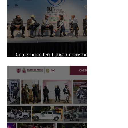
Gobierno federal busca incremento
en producción nacional de leche