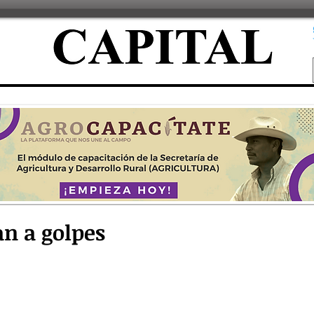
an a golpes