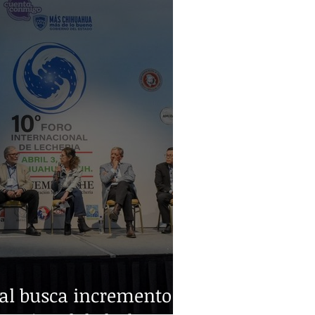
ral busca incremento