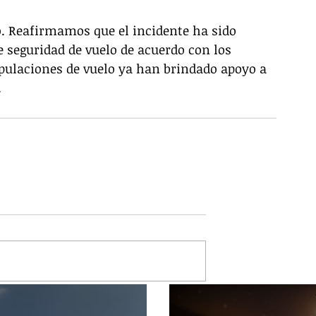
o. Reafirmamos que el incidente ha sido 
 seguridad de vuelo de acuerdo con los 
ipulaciones de vuelo ya han brindado apoyo a 
.