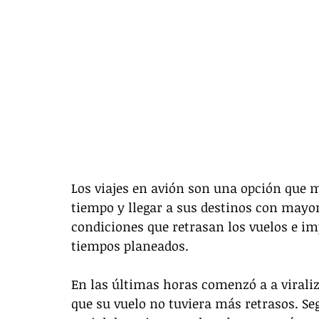
Los viajes en avión son una opción que 
tiempo y llegar a sus destinos con mayo
condiciones que retrasan los vuelos e i
tiempos planeados.
En las últimas horas comenzó a a viraliza
que su vuelo no tuviera más retrasos. Seg