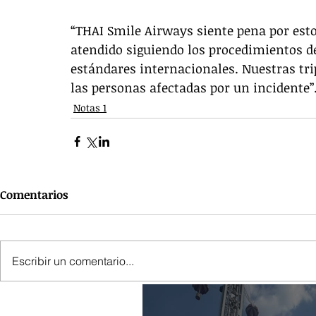
“THAI Smile Airways siente pena por est
atendido siguiendo los procedimientos de
estándares internacionales. Nuestras tr
las personas afectadas por un incidente”
Notas 1
Comentarios
Escribir un comentario...