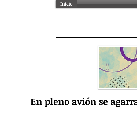
Inicio
En pleno avión se agarr