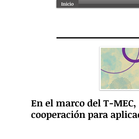
Inicio
En el marco del T-MEC,
cooperación para aplicac