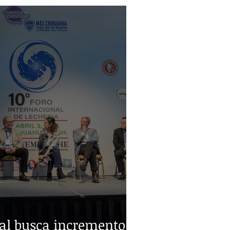
ral busca incremento