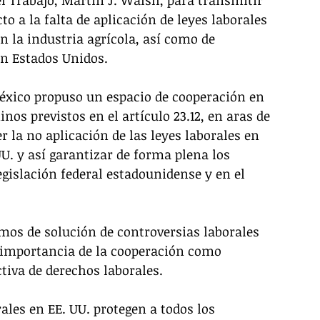
o a la falta de aplicación de leyes laborales 
n la industria agrícola, así como de 
n Estados Unidos.
éxico propuso un espacio de cooperación en 
os previstos en el artículo 23.12, en aras de 
 la no aplicación de las leyes laborales en 
U. y así garantizar de forma plena los 
gislación federal estadounidense y en el 
mos de solución de controversias laborales 
a importancia de la cooperación como 
iva de derechos laborales.
ales en EE. UU. protegen a todos los 