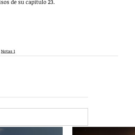
sos de su capítulo 23.
Notas 1