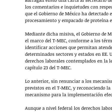
los comentarios e inquietudes con respect
que el Gobierno de México ha detectado e
procesamiento y empacado de proteína e
Mediante dicha misiva, el Gobierno de M
el marco del T-MEC, conforme a los términ
identificar acciones que permitan atender
determinados sectores y estados en EE. U
derechos laborales contemplados en la le
capítulo 23 del T-MEC. 
Lo anterior, sin renunciar a los mecanis
previstos en el T-MEC, y reconociendo l
mecanismo para la implementación efect
Aunque a nivel federal los derechos labor