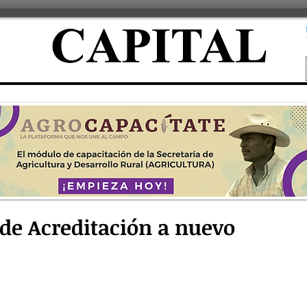
de Acreditación a nuevo