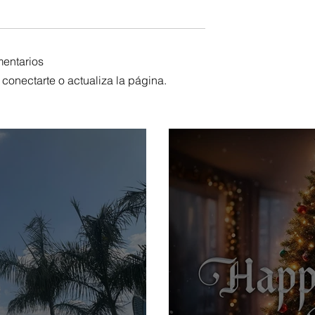
mentarios
conectarte o actualiza la página.