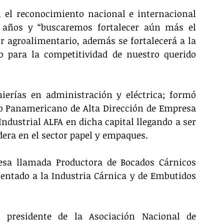
el reconocimiento nacional e internacional 
 años y “buscaremos fortalecer aún más el 
 agroalimentario, además se fortalecerá a la 
 para la competitividad de nuestro querido 
ierías en administración y eléctrica; formó 
uto Panamericano de Alta Dirección de Empresa 
Industrial ALFA en dicha capital llegando a ser 
dera en el sector papel y empaques. 
sa llamada Productora de Bocados Cárnicos 
entado a la Industria Cárnica y de Embutidos 
residente de la Asociación Nacional de 