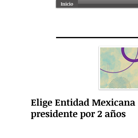
Inicio
Elige Entidad Mexicana 
presidente por 2 años