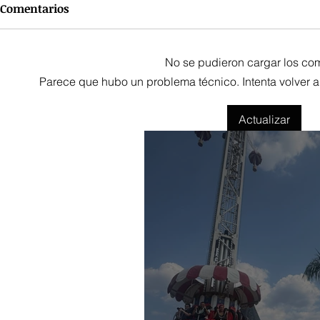
Comentarios
No se pudieron cargar los co
Parece que hubo un problema técnico. Intenta volver a 
Actualizar