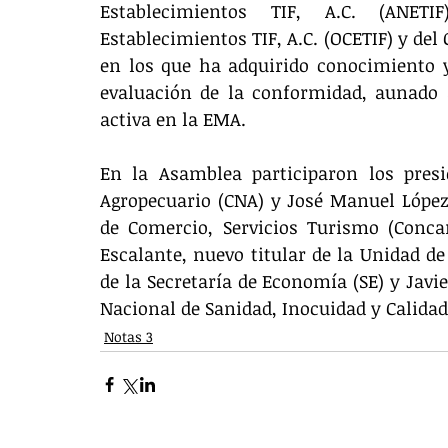
Establecimientos TIF, A.C. (ANETI
Establecimientos TIF, A.C. (OCETIF) y del
en los que ha adquirido conocimiento y
evaluación de la conformidad, aunado a
activa en la EMA. 
En la Asamblea participaron los presi
Agropecuario (CNA) y José Manuel López
de Comercio, Servicios Turismo (Concan
Escalante, nuevo titular de la Unidad d
de la Secretaría de Economía (SE) y Javier
Nacional de Sanidad, Inocuidad y Calidad
Notas 3