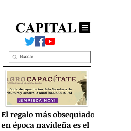
El regalo más obsequiado
en época navideña es el