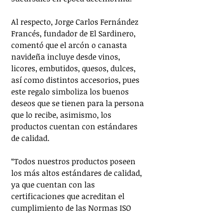
Al respecto, Jorge Carlos Fernández 
Francés, fundador de El Sardinero, 
comentó que el arcón o canasta 
navideña incluye desde vinos, 
licores, embutidos, quesos, dulces, 
así como distintos accesorios, pues 
este regalo simboliza los buenos 
deseos que se tienen para la persona 
que lo recibe, asimismo, los 
productos cuentan con estándares 
de calidad. 
“Todos nuestros productos poseen 
los más altos estándares de calidad, 
ya que cuentan con las 
certificaciones que acreditan el 
cumplimiento de las Normas ISO 