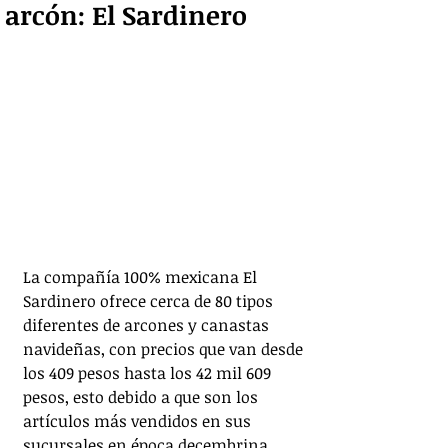
arcón: El Sardinero
La compañía 100% mexicana El 
Sardinero ofrece cerca de 80 tipos 
diferentes de arcones y canastas 
navideñas, con precios que van desde 
los 409 pesos hasta los 42 mil 609 
pesos, esto debido a que son los 
artículos más vendidos en sus 
sucursales en época decembrina.