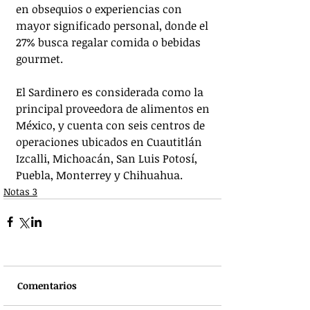
en obsequios o experiencias con 
mayor significado personal, donde el 
27% busca regalar comida o bebidas 
gourmet. 
El Sardinero es considerada como la 
principal proveedora de alimentos en 
México, y cuenta con seis centros de 
operaciones ubicados en Cuautitlán 
Izcalli, Michoacán, San Luis Potosí, 
Puebla, Monterrey y Chihuahua.
Notas 3
Comentarios