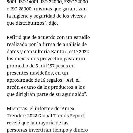
9001, ISO 14001, ISO 22000, FSSC 22000 
e ISO 28000, mismas que garantizan 
la higiene y seguridad de los víveres 
que distribuimos”, dijo. 
Refirió que de acuerdo con un estudio 
realizado por la firma de análisis de 
datos y consultoría Kantar, este 2022 
los mexicanos proyectan gastar un 
promedio de 5 mil 197 pesos en 
presentes navideños, en un 
aproximado de 16 regalos. “Así, el 
arcón es uno de los productos a los 
que dirigirán parte de su aguinaldo”. 
Mientras, el informe de ‘Amex 
Trendex: 2022 Global Trends Report’ 
reveló que la mayoría de las 
personas invertirán tiempo y dinero 