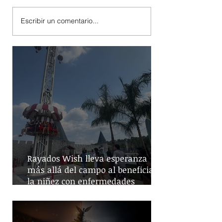
Escribir un comentario...
Rayados Wish lleva esperanza
más allá del campo al beneficiar a
la niñez con enfermedades
crónicas