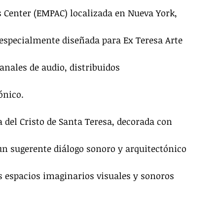
Center (EMPAC) localizada en Nueva York, 
 especialmente diseñada para Ex Teresa Arte 
anales de audio, distribuidos 
ónico.
la del Cristo de Santa Teresa, decorada con 
un sugerente diálogo sonoro y arquitectónico 
os espacios imaginarios visuales y sonoros 