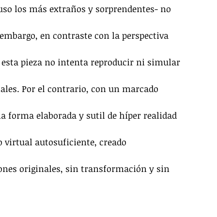
luso los más extraños y sorprendentes- no 
embargo, en contraste con la perspectiva 
 esta pieza no intenta reproducir ni simular 
inales. Por el contrario, con un marcado 
a forma elaborada y sutil de híper realidad 
virtual autosuficiente, creado 
ones originales, sin transformación y sin 