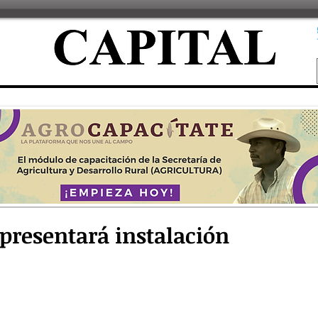
 presentará instalación