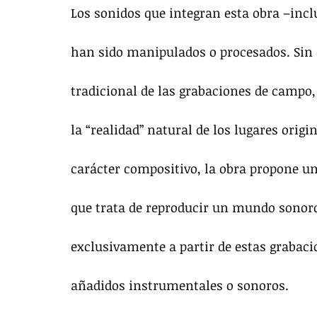
Los sonidos que integran esta obra –inc
han sido manipulados o procesados. Sin 
tradicional de las grabaciones de campo,
la “realidad” natural de los lugares orig
carácter compositivo, la obra propone un
que trata de reproducir un mundo sonoro 
exclusivamente a partir de estas grabaci
añadidos instrumentales o sonoros.