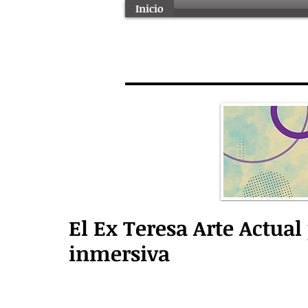
Inicio
El Ex Teresa Arte Actual
inmersiva