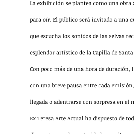
La exhibición se plantea como una obra 
para oír. El público será invitado a una 
que escucha los sonidos de las selvas re
esplendor artístico de la Capilla de Santa
Con poco más de una hora de duración, la
con una breve pausa entre cada emisión,
llegada o adentrarse con sorpresa en el
Ex Teresa Arte Actual ha dispuesto de to