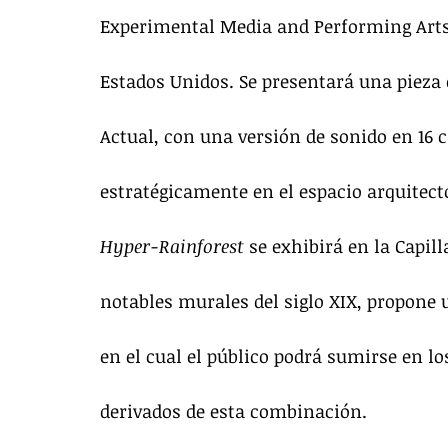
Experimental Media and Performing Arts 
Estados Unidos. Se presentará una pieza
Actual, con una versión de sonido en 16 c
estratégicamente en el espacio arquitect
Hyper-Rainforest
 se exhibirá en la Capil
notables murales del siglo XIX, propone 
en el cual el público podrá sumirse en l
derivados de esta combinación.