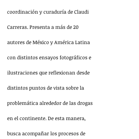
coordinación y curaduría de Claudi 
Carreras. Presenta a más de 20 
autores de México y América Latina 
con distintos ensayos fotográficos e 
ilustraciones que reflexionan desde 
distintos puntos de vista sobre la 
problemática alrededor de las drogas 
en el continente. De esta manera, 
busca acompañar los procesos de 