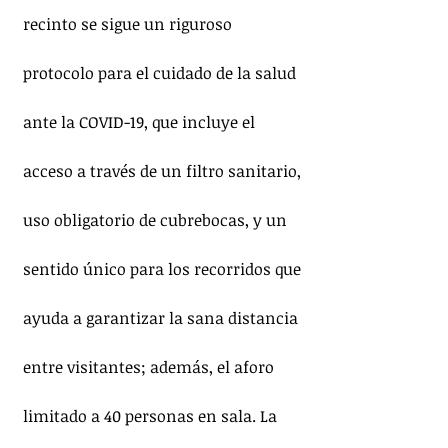
recinto se sigue un riguroso 
protocolo para el cuidado de la salud 
ante la COVID-19, que incluye el 
acceso a través de un filtro sanitario, 
uso obligatorio de cubrebocas, y un 
sentido único para los recorridos que 
ayuda a garantizar la sana distancia 
entre visitantes; además, el aforo 
limitado a 40 personas en sala. La 