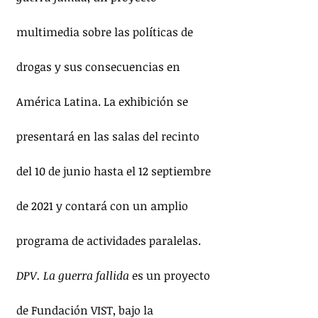
multimedia sobre las políticas de 
drogas y sus consecuencias en 
América Latina. La exhibición se 
presentará en las salas del recinto 
del 10 de junio hasta el 12 septiembre 
de 2021 y contará con un amplio 
programa de actividades paralelas. 
DPV. La guerra fallida
 es un proyecto 
de Fundación VIST, bajo la 