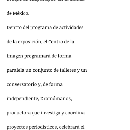
de México.
Dentro del programa de actividades 
de la exposición, el Centro de la 
Imagen programará de forma 
paralela un conjunto de talleres y un 
conversatorio y, de forma 
independiente, Dromómanos, 
productora que investiga y coordina 
proyectos periodísticos, celebrará el 