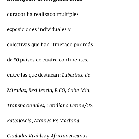
curador ha realizado múltiples 
exposiciones individuales y 
colectivas que han itinerado por más 
de 50 países de cuatro continentes, 
entre las que destacan: 
Laberinto de 
Miradas
, 
Resiliencia
, 
E.CO
, 
Cuba Mía
, 
Transnacionales
, 
Cotidiano Latino/US
, 
Fotonovela
, 
Arquivo Ex Machina
, 
Ciudades Visibles
 y 
Africamericanos
. 