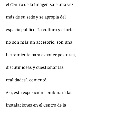
el Centro de la Imagen sale una vez 
más de su sede y se apropia del 
espacio público. La cultura y el arte 
no son más un accesorio, son una 
herramienta para exponer posturas, 
discutir ideas y cuestionar las 
realidades”, comentó. 
Así, esta exposición combinará las 
instalaciones en el Centro de la 