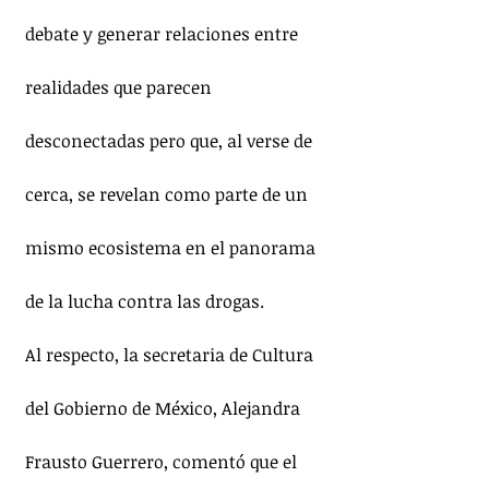
debate y generar relaciones entre 
realidades que parecen 
desconectadas pero que, al verse de 
cerca, se revelan como parte de un 
mismo ecosistema en el panorama 
de la lucha contra las drogas. 
Al respecto, la secretaria de Cultura 
del Gobierno de México, Alejandra 
Frausto Guerrero, comentó que el 