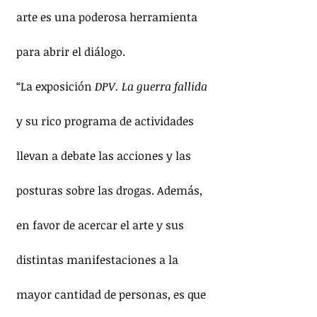
arte es una poderosa herramienta 
para abrir el diálogo. 
“La exposición 
DPV. La guerra fallida
y su rico programa de actividades 
llevan a debate las acciones y las 
posturas sobre las drogas. Además, 
en favor de acercar el arte y sus 
distintas manifestaciones a la 
mayor cantidad de personas, es que 