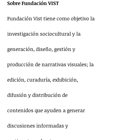
Sobre Fundación VIST
Fundación Vist tiene como objetivo la 
investigación sociocultural y la 
generación, diseño, gestión y 
producción de narrativas visuales; la 
edición, curaduría, exhibición, 
difusión y distribución de 
contenidos que ayuden a generar 
discusiones informadas y 