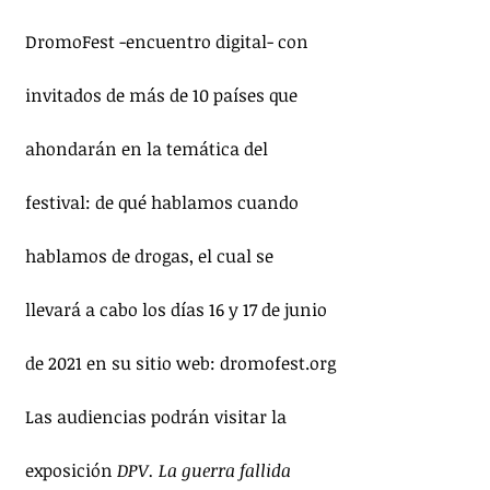
DromoFest -encuentro digital- con 
invitados de más de 10 países que 
ahondarán en la temática del 
festival: de qué hablamos cuando 
hablamos de drogas, el cual se 
llevará a cabo los días 16 y 17 de junio 
de 2021 en su sitio web: dromofest.org
Las audiencias podrán visitar la 
exposición 
DPV. La guerra fallida