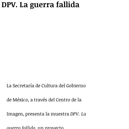
DPV. La guerra fallida
La Secretaría de Cultura del Gobierno 
de México, a través del Centro de la 
Imagen, presenta la muestra 
DPV. La 
guerra fallida
, un proyecto 