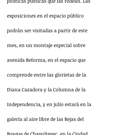
políticas públicas que las rodean. Las 
exposiciones en el espacio público 
podrán ser visitadas a partir de este 
mes, en un montaje especial sobre 
avenida Reforma, en el espacio que 
comprende entre las glorietas de la 
Diana Cazadora y la Columna de la 
Independencia, y en julio estará en la 
galería al aire libre de las Rejas del 
Bosque de Chapultepec, en la Ciudad 