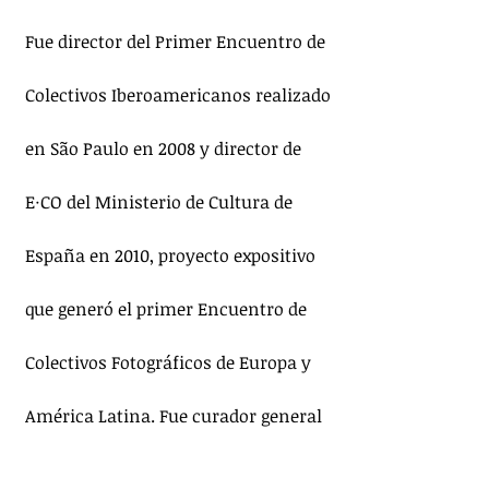
Fue director del Primer Encuentro de 
Colectivos Iberoamericanos realizado 
en São Paulo en 2008 y director de 
E·CO del Ministerio de Cultura de 
España en 2010, proyecto expositivo 
que generó el primer Encuentro de 
Colectivos Fotográficos de Europa y 
América Latina. Fue curador general 
del Festival Paraty em Foco de Rio de 