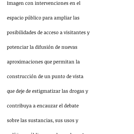
Imagen con intervenciones en el 
espacio público para ampliar las 
posibilidades de acceso a visitantes y 
potenciar la difusión de nuevas 
aproximaciones que permitan la 
construcción de un punto de vista 
que deje de estigmatizar las drogas y 
contribuya a encauzar el debate 
sobre las sustancias, sus usos y 