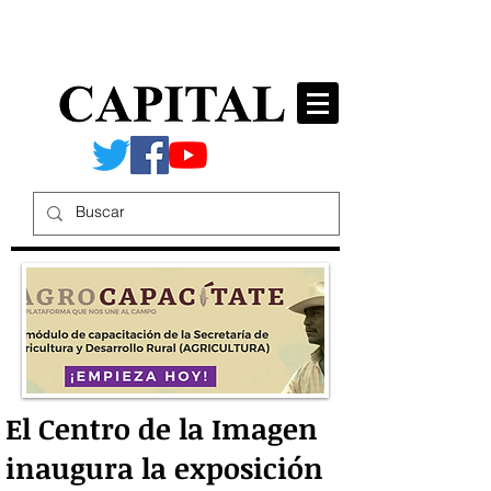
El Centro de la Imagen
inaugura la exposición