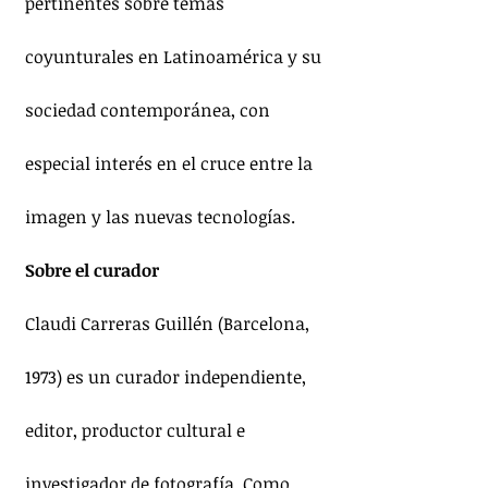
pertinentes sobre temas 
coyunturales en Latinoamérica y su 
sociedad contemporánea, con 
especial interés en el cruce entre la 
imagen y las nuevas tecnologías. 
Sobre el curador
Claudi Carreras Guillén (Barcelona, 
1973) es un curador independiente, 
editor, productor cultural e 
investigador de fotografía. Como 