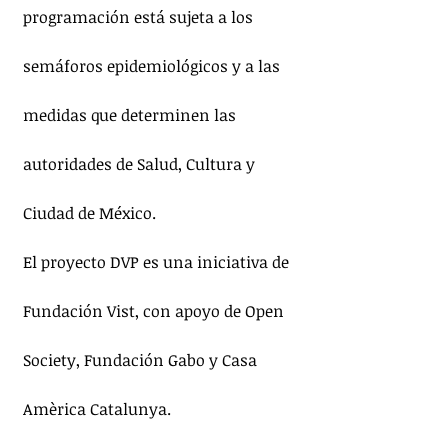
programación está sujeta a los 
semáforos epidemiológicos y a las 
medidas que determinen las 
autoridades de Salud, Cultura y 
Ciudad de México. 
El proyecto DVP es una iniciativa de 
Fundación Vist, con apoyo de Open 
Society, Fundación Gabo y Casa 
Amèrica Catalunya.