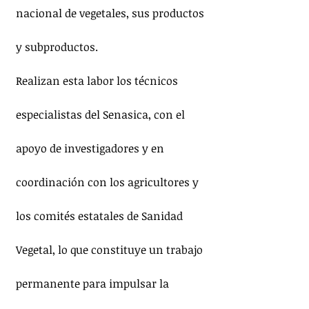
nacional de vegetales, sus productos 
y subproductos.
Realizan esta labor los técnicos 
especialistas del Senasica, con el 
apoyo de investigadores y en 
coordinación con los agricultores y 
los comités estatales de Sanidad 
Vegetal, lo que constituye un trabajo 
permanente para impulsar la 