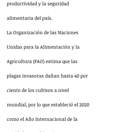
productividad y la seguridad 
alimentaria del país.
La Organización de las Naciones 
Unidas para la Alimentación y la 
Agricultura (FAO) estima que las 
plagas invasoras dañan hasta 40 por 
ciento de los cultivos a nivel 
mundial, por lo que estableció el 2020 
como el Año Internacional de la 