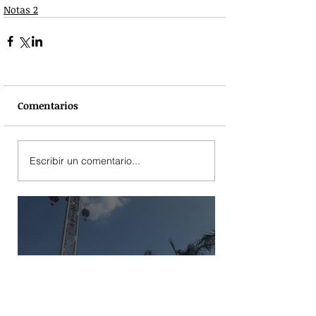
Notas 2
Comentarios
Escribir un comentario...