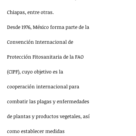
Chiapas, entre otras.
Desde 1976, México forma parte de la 
Convención Internacional de 
Protección Fitosanitaria de la FAO 
(CIPF), cuyo objetivo es la 
cooperación internacional para 
combatir las plagas y enfermedades 
de plantas y productos vegetales, así 
como establecer medidas 