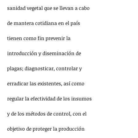
sanidad vegetal que se llevan a cabo 
de mantera cotidiana en el país 
tienen como fin prevenir la 
introducción y diseminación de 
plagas; diagnosticar, controlar y 
erradicar las existentes, así como 
regular la efectividad de los insumos 
y de los métodos de control, con el 
objetivo de proteger la producción 