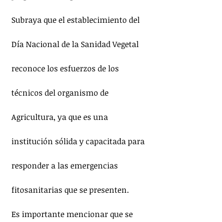
Subraya que el establecimiento del 
Día Nacional de la Sanidad Vegetal 
reconoce los esfuerzos de los 
técnicos del organismo de 
Agricultura, ya que es una 
institución sólida y capacitada para 
responder a las emergencias 
fitosanitarias que se presenten.
Es importante mencionar que se 