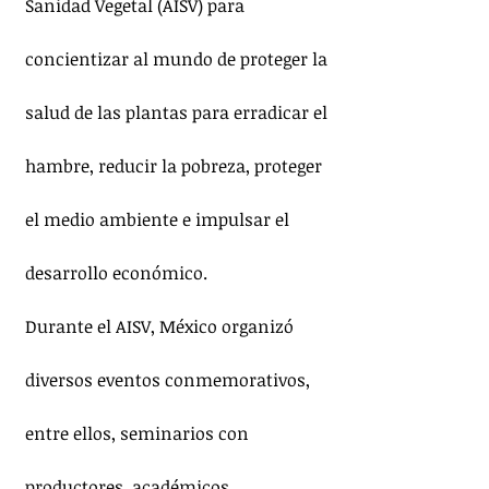
Sanidad Vegetal (AISV) para 
concientizar al mundo de proteger la 
salud de las plantas para erradicar el 
hambre, reducir la pobreza, proteger 
el medio ambiente e impulsar el 
desarrollo económico.
Durante el AISV, México organizó 
diversos eventos conmemorativos, 
entre ellos, seminarios con 
productores, académicos, 