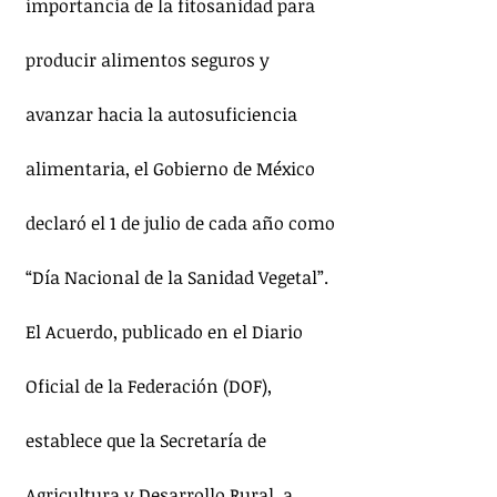
importancia de la fitosanidad para 
producir alimentos seguros y 
avanzar hacia la autosuficiencia 
alimentaria, el Gobierno de México 
declaró el 1 de julio de cada año como 
“Día Nacional de la Sanidad Vegetal”.
El Acuerdo, publicado en el Diario 
Oficial de la Federación (DOF), 
establece que la Secretaría de 
Agricultura y Desarrollo Rural, a 