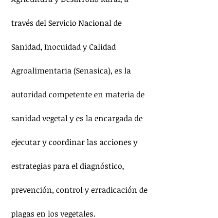
través del Servicio Nacional de 
Sanidad, Inocuidad y Calidad 
Agroalimentaria (Senasica), es la 
autoridad competente en materia de 
sanidad vegetal y es la encargada de 
ejecutar y coordinar las acciones y 
estrategias para el diagnóstico, 
prevención, control y erradicación de 
plagas en los vegetales.