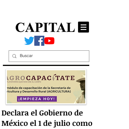
Declara el Gobierno de
México el 1 de julio como