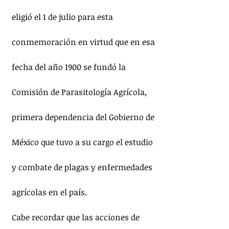
eligió el 1 de julio para esta 
conmemoración en virtud que en esa 
fecha del año 1900 se fundó la 
Comisión de Parasitología Agrícola, 
primera dependencia del Gobierno de 
México que tuvo a su cargo el estudio 
y combate de plagas y enfermedades 
agrícolas en el país.
Cabe recordar que las acciones de 