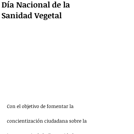
Día Nacional de la
Sanidad Vegetal
Con el objetivo de fomentar la 
concientización ciudadana sobre la 