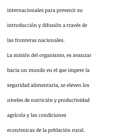
internacionales para prevenir su 
introducción y difusión a través de 
las fronteras nacionales.
La misión del organismo, es avanzar 
hacia un mundo en el que impere la 
seguridad alimentaria, se eleven los 
niveles de nutrición y productividad 
agrícola y las condiciones 
económicas de la población rural.