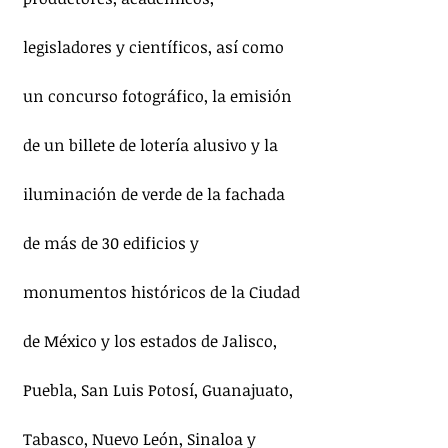
legisladores y científicos, así como 
un concurso fotográfico, la emisión 
de un billete de lotería alusivo y la 
iluminación de verde de la fachada 
de más de 30 edificios y 
monumentos históricos de la Ciudad 
de México y los estados de Jalisco, 
Puebla, San Luis Potosí, Guanajuato, 
Tabasco, Nuevo León, Sinaloa y 