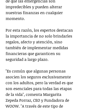
de que las emergencias son 
impredecibles y pueden alterar 
nuestras finanzas en cualquier 
momento.
Por esta razón, los expertos destacan 
la importancia de no solo brindarles 
regalos, afecto y atención, sino 
también de implementar medidas 
financieras que garanticen su 
seguridad a largo plazo.
"Es común que algunas personas 
asocien los seguros exclusivamente 
con los adultos, pero la verdad es que 
son esenciales para todas las etapas 
de la vida", comenta Margarita 
Zepeda Porraz, CEO y Fundadora de 
WOOW. "A través de este tipo de 