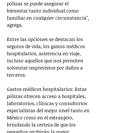
pólizas se puede asegurar el 
bienestar tanto individual como 
familiar en cualquier circunstancia", 
agrega.
Entre las opciones se destacan los 
seguros de vida, los gastos médicos 
hospitalarios, asistencia en viaje, 
incluso aquellos que nos permiten 
solventar imprevistos por daños a 
terceros.
Gastos médicos hospitalarios: Estas 
pólizas ofrecen acceso a hospitales, 
laboratorios, clínicas y consultorios 
especialistas del mejor nivel tanto en 
México como en el extranjero, 
brindando la certeza de que los 
pequeños recibirán la mejor 