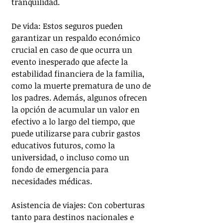
tranquilidad. 
De vida: Estos seguros pueden 
garantizar un respaldo económico 
crucial en caso de que ocurra un 
evento inesperado que afecte la 
estabilidad financiera de la familia, 
como la muerte prematura de uno de 
los padres. Además, algunos ofrecen 
la opción de acumular un valor en 
efectivo a lo largo del tiempo, que 
puede utilizarse para cubrir gastos 
educativos futuros, como la 
universidad, o incluso como un 
fondo de emergencia para 
necesidades médicas. 
Asistencia de viajes: Con coberturas 
tanto para destinos nacionales e 