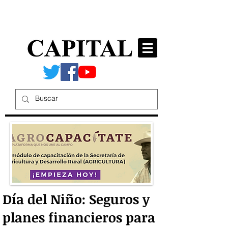
Día del Niño: Seguros y
planes financieros para