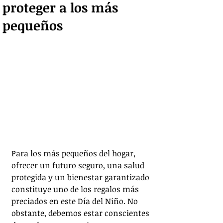
proteger a los más
pequeños
Para los más pequeños del hogar, 
ofrecer un futuro seguro, una salud 
protegida y un bienestar garantizado 
constituye uno de los regalos más 
preciados en este Día del Niño. No 
obstante, debemos estar conscientes 