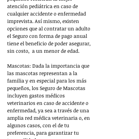
atención pediátrica en caso de 
cualquier accidente o enfermedad 
imprevista. Así mismo, existen 
opciones que al contratar un adulto 
el Seguro con forma de pago anual 
tiene el beneficio de poder asegurar, 
sin costo,  a un menor de edad. 
Mascotas: Dada la importancia que 
las mascotas representan a la 
familia y en especial para los más 
pequeños, los Seguro de Mascotas 
incluyen gastos médicos 
veterinarios en caso de accidente o 
enfermedad, ya sea a través de una 
amplia red médica veterinaria o, en 
algunos casos, con el de tu 
preferencia, para garantizar tu 