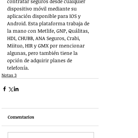
contratar seguros desde cualquier 
dispositivo móvil mediante su 
aplicación disponible para IOS y 
Android. Esta plataforma trabaja de 
la mano con Metlife, GNP, Quálitas, 
HDI, CHUBB, ANA Seguros, Crabi, 
Miituo, HIR y GMX por mencionar 
algunas, pero también tiene la 
opción de adquirir planes de 
telefonía.
Notas 3
Comentarios