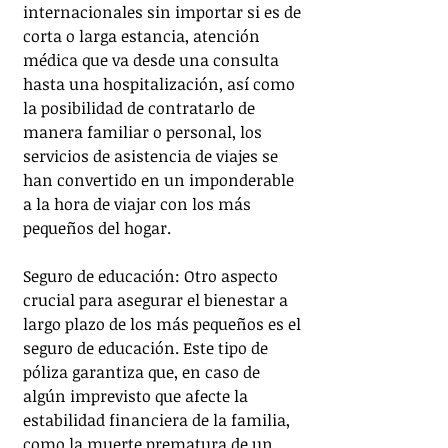
internacionales sin importar si es de 
corta o larga estancia, atención 
médica que va desde una consulta 
hasta una hospitalización, así como 
la posibilidad de contratarlo de 
manera familiar o personal, los 
servicios de asistencia de viajes se 
han convertido en un imponderable 
a la hora de viajar con los más 
pequeños del hogar. 
Seguro de educación: Otro aspecto 
crucial para asegurar el bienestar a 
largo plazo de los más pequeños es el 
seguro de educación. Este tipo de 
póliza garantiza que, en caso de 
algún imprevisto que afecte la 
estabilidad financiera de la familia, 
como la muerte prematura de un 