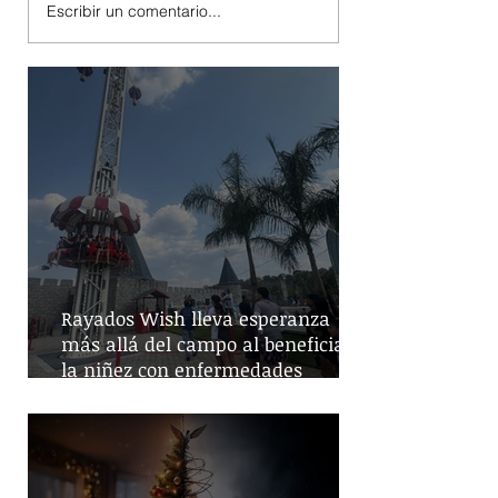
Escribir un comentario...
Rayados Wish lleva esperanza
más allá del campo al beneficiar a
la niñez con enfermedades
crónicas