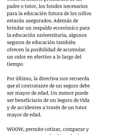
padre o tutor, los fondos necesarios 
para la educación futura de los niños 
estarán asegurados. Además de 
brindar un respaldo económico para 
la educación universitaria, algunos 
seguros de educación también 
ofrecen la posibilidad de acumular 
un valor en efectivo a lo largo del 
tiempo
Por último, la directiva nos recuerda 
que el contratante de un seguro debe 
ser mayor de edad. Un menor puede 
ser beneficiario de un Seguro de Vida 
y de accidentes a través de un tutor 
mayor de edad.
WOOW, permite cotizar, comparar y 