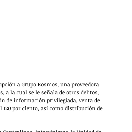
rupción a Grupo Kosmos, una proveedora 
a la cual se le señala de otros delitos, 
n de información privilegiada, venta de 
 120 por ciento, así como distribución de 