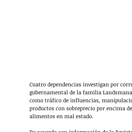
Cuatro dependencias investigan por cor
gubernamental de la familia Landsmanas, 
como tráfico de influencias, manipulació
productos con sobreprecio por encima del
alimentos en mal estado. 