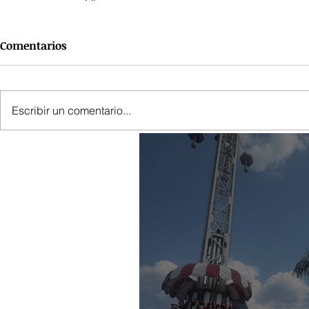
Comentarios
Escribir un comentario...