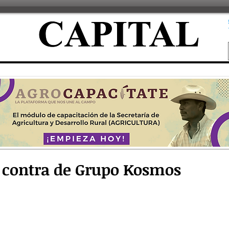
 contra de Grupo Kosmos