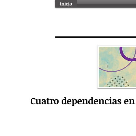
Inicio
Cuatro dependencias en