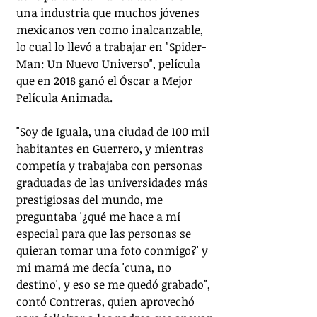
una industria que muchos jóvenes 
mexicanos ven como inalcanzable, 
lo cual lo llevó a trabajar en "Spider-
Man: Un Nuevo Universo", película 
que en 2018 ganó el Óscar a Mejor 
Película Animada.
"Soy de Iguala, una ciudad de 100 mil 
habitantes en Guerrero, y mientras 
competía y trabajaba con personas 
graduadas de las universidades más 
prestigiosas del mundo, me 
preguntaba '¿qué me hace a mí 
especial para que las personas se 
quieran tomar una foto conmigo?' y 
mi mamá me decía 'cuna, no 
destino', y eso se me quedó grabado", 
contó Contreras, quien aprovechó 