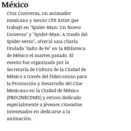
México
Cruz Contreras, un animador 
mexicano y Senior CFX Artist que 
trabajó en "Spider-Man: Un Nuevo 
Universo" y "Spider-Man: A través del 
Spider-verso", ofreció una charla 
titulada "Salto de Fe" en la Biblioteca 
de México el martes pasado. El 
evento fue organizado por la 
Secretaría de Cultura de la Ciudad de 
México a través del Fideicomiso para 
la Promoción y Desarrollo del Cine 
Mexicano en la Ciudad de México 
(PROCINECDMX) y estuvo dedicado 
especialmente a jóvenes cineastas 
interesados en dedicarse a la 
animación.