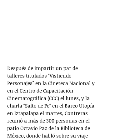
Después de impartir un par de 
talleres titulados "Vistiendo 
Personajes" en la Cineteca Nacional y 
en el Centro de Capacitación 
Cinematográfica (CCC) el lunes, y la 
charla "Salto de Fe" en el Barco Utopía 
en Iztapalapa el martes, Contreras 
reunió a más de 300 personas en el 
patio Octavio Paz de la Biblioteca de 
México, donde habló sobre su viaje 