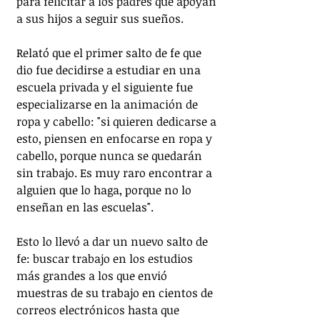
para felicitar a los padres que apoyan 
a sus hijos a seguir sus sueños.
Relató que el primer salto de fe que 
dio fue decidirse a estudiar en una 
escuela privada y el siguiente fue 
especializarse en la animación de 
ropa y cabello: "si quieren dedicarse a 
esto, piensen en enfocarse en ropa y 
cabello, porque nunca se quedarán 
sin trabajo. Es muy raro encontrar a 
alguien que lo haga, porque no lo 
enseñan en las escuelas".
Esto lo llevó a dar un nuevo salto de 
fe: buscar trabajo en los estudios 
más grandes a los que envió 
muestras de su trabajo en cientos de 
correos electrónicos hasta que 