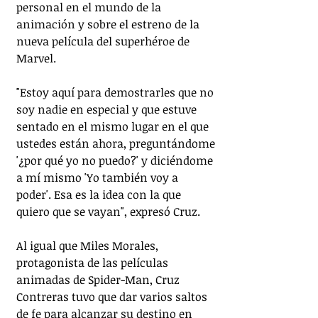
personal en el mundo de la 
animación y sobre el estreno de la 
nueva película del superhéroe de 
Marvel.
"Estoy aquí para demostrarles que no 
soy nadie en especial y que estuve 
sentado en el mismo lugar en el que 
ustedes están ahora, preguntándome 
'¿por qué yo no puedo?' y diciéndome 
a mí mismo 'Yo también voy a 
poder'. Esa es la idea con la que 
quiero que se vayan", expresó Cruz.
Al igual que Miles Morales, 
protagonista de las películas 
animadas de Spider-Man, Cruz 
Contreras tuvo que dar varios saltos 
de fe para alcanzar su destino en 