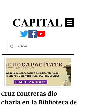
Cruz Contreras dio
charla en la Biblioteca de