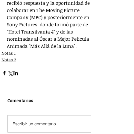
recibió respuesta y la oportunidad de 
colaborar en The Moving Picture 
Company (MPC) y posteriormente en 
Sony Pictures, donde formó parte de 
"Hotel Transilvania 4" y de las 
nominadas al Óscar a Mejor Película 
Animada "Más Allá de la Luna".
Notas 1
Notas 2
Comentarios
Escribir un comentario...