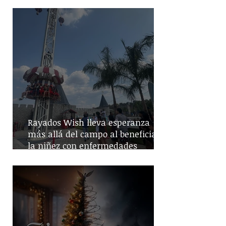
Rayados Wish lleva esperanza
más allá del campo al beneficiar a
la niñez con enfermedades
crónicas