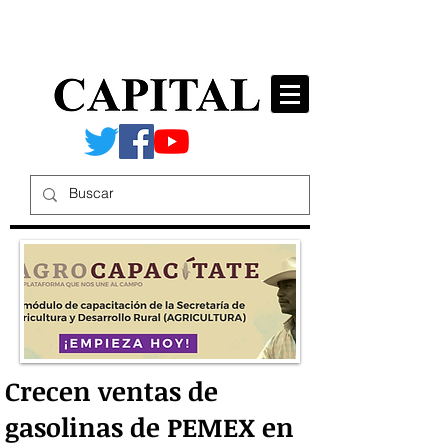
Crecen ventas de
gasolinas de PEMEX en