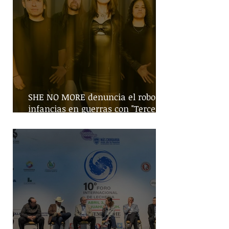
SHE NO MORE denuncia el robo de
infancias en guerras con "Tercera
Guerra Mundial"