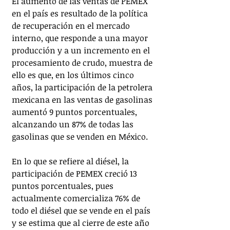
El aumento de las ventas de PEMEX 
en el país es resultado de la política 
de recuperación en el mercado 
interno, que responde a una mayor 
producción y a un incremento en el 
procesamiento de crudo, muestra de 
ello es que, en los últimos cinco 
años, la participación de la petrolera 
mexicana en las ventas de gasolinas 
aumentó 9 puntos porcentuales, 
alcanzando un 87% de todas las 
gasolinas que se venden en México.
En lo que se refiere al diésel, la 
participación de PEMEX creció 13 
puntos porcentuales, pues 
actualmente comercializa 76% de 
todo el diésel que se vende en el país 
y se estima que al cierre de este año 