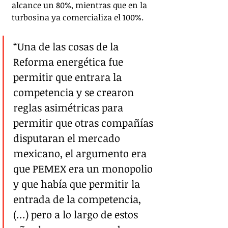
alcance un 80%, mientras que en la 
turbosina ya comercializa el 100%.
“Una de las cosas de la 
Reforma energética fue 
permitir que entrara la 
competencia y se crearon 
reglas asimétricas para 
permitir que otras compañías 
disputaran el mercado 
mexicano, el argumento era 
que PEMEX era un monopolio 
y que había que permitir la 
entrada de la competencia, 
(…) pero a lo largo de estos 