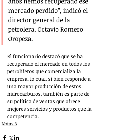
años hemos recuperado ese 
mercado perdido”, indicó el 
director general de la 
petrolera, Octavio Romero 
Oropeza. 
El funcionario destacó que se ha 
recuperado el mercado en todos los 
petrolíferos que comercializa la 
empresa, lo cual, si bien responde a 
una mayor producción de estos 
hidrocarburos, también es parte de 
su política de ventas que ofrece 
mejores servicios y productos que la 
competencia.
Notas 3