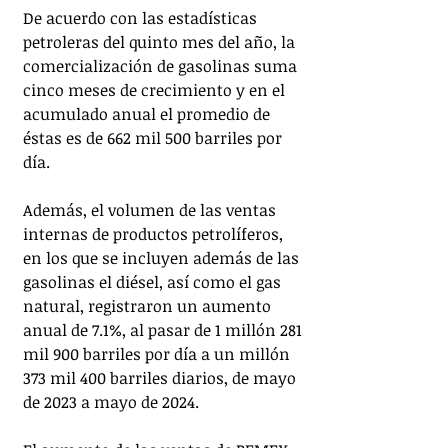
De acuerdo con las estadísticas 
petroleras del quinto mes del año, la 
comercialización de gasolinas suma 
cinco meses de crecimiento y en el 
acumulado anual el promedio de 
éstas es de 662 mil 500 barriles por 
día. 
Además, el volumen de las ventas 
internas de productos petrolíferos, 
en los que se incluyen además de las 
gasolinas el diésel, así como el gas 
natural, registraron un aumento 
anual de 7.1%, al pasar de 1 millón 281 
mil 900 barriles por día a un millón 
373 mil 400 barriles diarios, de mayo 
de 2023 a mayo de 2024. 