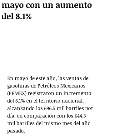
mayo con un aumento
del 8.1%
En mayo de este año, las ventas de 
gasolinas de Petróleos Mexicanos 
(PEMEX) registraron un incremento 
del 8.1% en el territorio nacional, 
alcanzando los 696.5 mil barriles por 
día, en comparación con los 644.3 
mil barriles del mismo mes del año 
pasado.