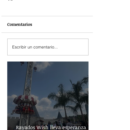
Comentarios
Escribir un comentario...
Rayados Wish lleva esperanza