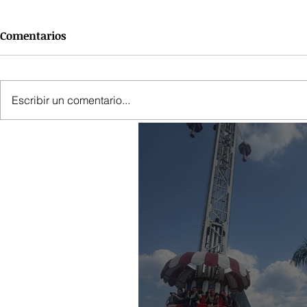
Comentarios
Escribir un comentario...