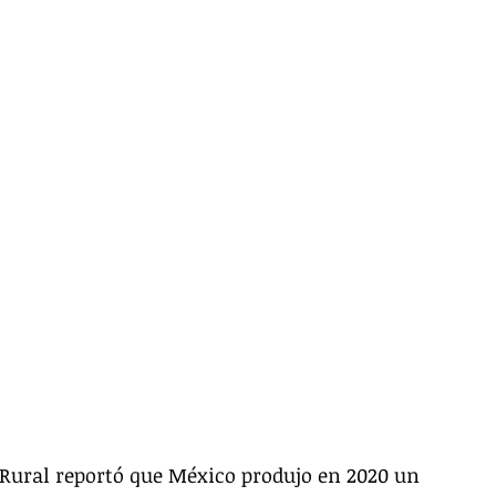
o Rural reportó que México produjo en 2020 un 