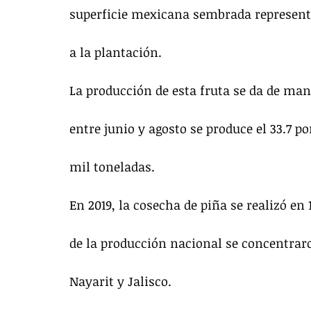
superficie mexicana sembrada representa 
a la plantación.
La producción de esta fruta se da de man
entre junio y agosto se produce el 33.7 po
mil toneladas.
En 2019, la cosecha de piña se realizó en 
de la producción nacional se concentraro
Nayarit y Jalisco.