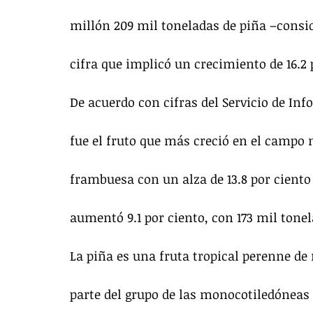
millón 209 mil toneladas de piña –consid
cifra que implicó un crecimiento de 16.2
De acuerdo con cifras del Servicio de In
fue el fruto que más creció en el campo 
frambuesa con un alza de 13.8 por ciento 
aumentó 9.1 por ciento, con 173 mil tonel
La piña es una fruta tropical perenne de
parte del grupo de las monocotiledóneas 