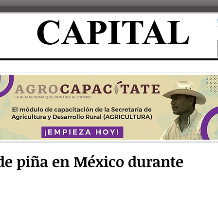
de piña en México durante