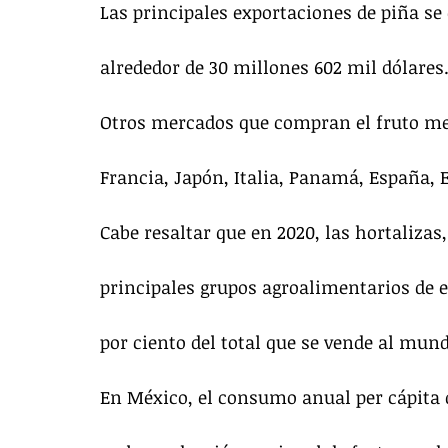
Las principales exportaciones de piña se 
alrededor de 30 millones 602 mil dólares
Otros mercados que compran el fruto mex
Francia, Japón, Italia, Panamá, España, 
Cabe resaltar que en 2020, las hortalizas
principales grupos agroalimentarios de e
por ciento del total que se vende al mun
En México, el consumo anual per cápita d