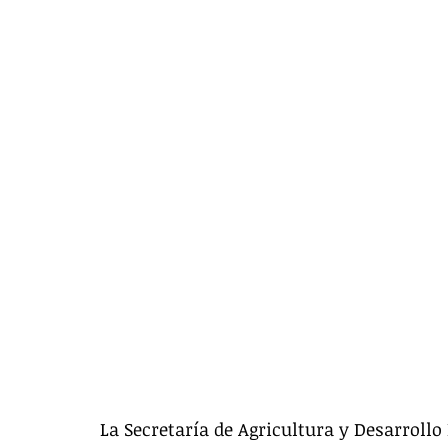
La Secretaría de Agricultura y Desarroll