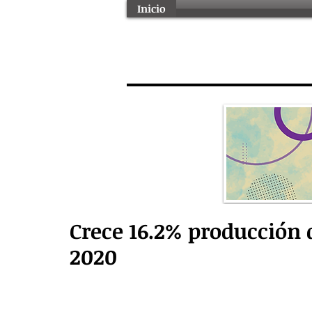
Inicio
Crece 16.2% producción 
2020