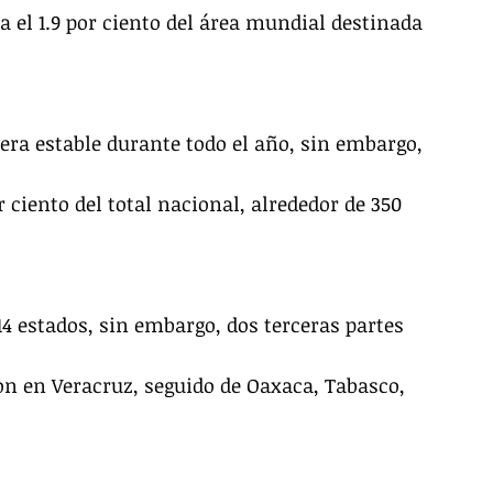
el 1.9 por ciento del área mundial destinada 
era estable durante todo el año, sin embargo, 
r ciento del total nacional, alrededor de 350 
14 estados, sin embargo, dos terceras partes 
n en Veracruz, seguido de Oaxaca, Tabasco, 