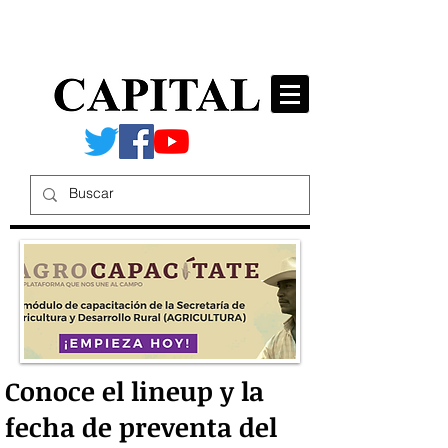
Conoce el lineup y la
fecha de preventa del