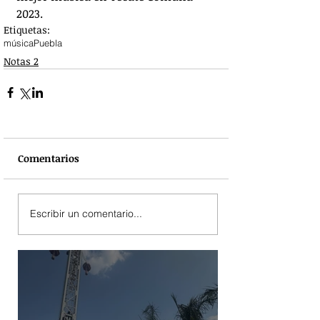
2023.
Etiquetas:
música
Puebla
Notas 2
Comentarios
Escribir un comentario...