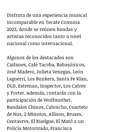
Disfruta de una experiencia musical 
incomparable en Tecate Comuna 
2023, donde se reúnen bandas y 
artistas reconocidos tanto a nivel 
nacional como internacional. 
Algunos de los destacados son 
Caifanes, Café Tacvba, Babasónicos, 
José Madero, Julieta Venegas, León 
Laguerri, Los Bunkers, Santa Fe Klan, 
DLD, Esteman, Inspector, Los Cafres 
y Porter. Además, contarás con la 
participación de Wolfmother, 
Bandalos Chinos, Caloncho, Cuarteto 
de Nos, 2 Minutos, Allison, Bruses, 
Centavrvs, El Kuelgue, El Mató a un 
Policía Motorizado, Francisca 