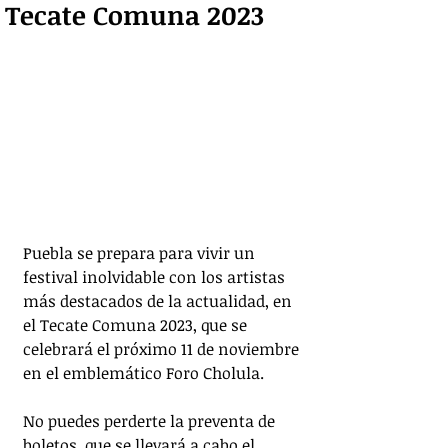
Tecate Comuna 2023
Puebla se prepara para vivir un 
festival inolvidable con los artistas 
más destacados de la actualidad, en 
el Tecate Comuna 2023, que se 
celebrará el próximo 11 de noviembre 
en el emblemático Foro Cholula.
No puedes perderte la preventa de 
boletos, que se llevará a cabo el 