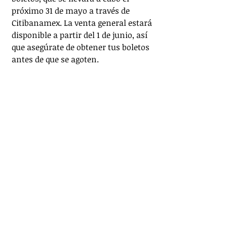
próximo 31 de mayo a través de 
Citibanamex. La venta general estará 
disponible a partir del 1 de junio, así 
que asegúrate de obtener tus boletos 
antes de que se agoten. 