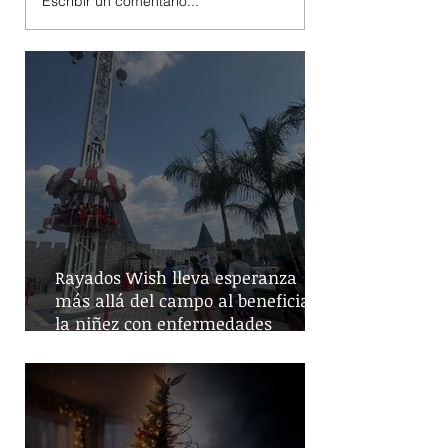
Escribir un comentario...
Rayados Wish lleva esperanza
más allá del campo al beneficiar a
la niñez con enfermedades
crónicas