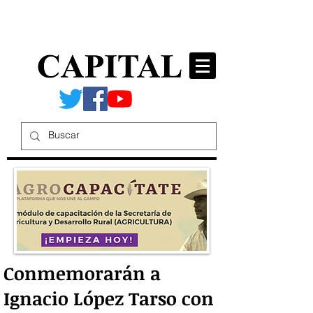
Conmemorarán a
Ignacio López Tarso con