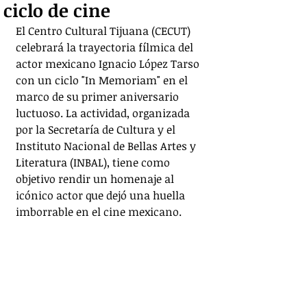
ciclo de cine
El Centro Cultural Tijuana (CECUT) 
celebrará la trayectoria fílmica del 
actor mexicano Ignacio López Tarso 
con un ciclo "In Memoriam" en el 
marco de su primer aniversario 
luctuoso. La actividad, organizada 
por la Secretaría de Cultura y el 
Instituto Nacional de Bellas Artes y 
Literatura (INBAL), tiene como 
objetivo rendir un homenaje al 
icónico actor que dejó una huella 
imborrable en el cine mexicano.