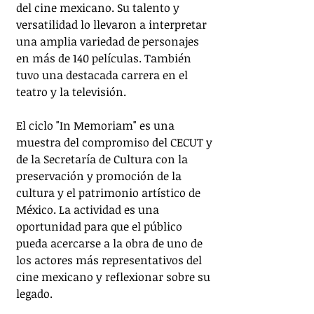
del cine mexicano. Su talento y 
versatilidad lo llevaron a interpretar 
una amplia variedad de personajes 
en más de 140 películas. También 
tuvo una destacada carrera en el 
teatro y la televisión.
El ciclo "In Memoriam" es una 
muestra del compromiso del CECUT y 
de la Secretaría de Cultura con la 
preservación y promoción de la 
cultura y el patrimonio artístico de 
México. La actividad es una 
oportunidad para que el público 
pueda acercarse a la obra de uno de 
los actores más representativos del 
cine mexicano y reflexionar sobre su 
legado.