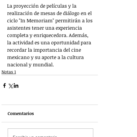
La proyección de películas y la 
realización de mesas de diálogo en el 
ciclo "In Memoriam" permitirán a los 
asistentes tener una experiencia 
completa y enriquecedora. Además, 
la actividad es una oportunidad para 
recordar la importancia del cine 
mexicano y su aporte a la cultura 
nacional y mundial.
Notas 1
Comentarios