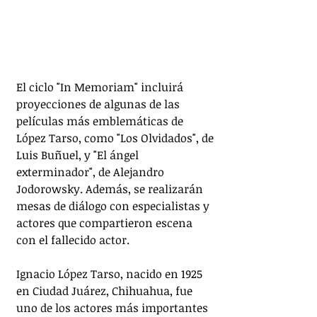
El ciclo "In Memoriam" incluirá 
proyecciones de algunas de las 
películas más emblemáticas de 
López Tarso, como "Los Olvidados", de 
Luis Buñuel, y "El ángel 
exterminador", de Alejandro 
Jodorowsky. Además, se realizarán 
mesas de diálogo con especialistas y 
actores que compartieron escena 
con el fallecido actor.
Ignacio López Tarso, nacido en 1925 
en Ciudad Juárez, Chihuahua, fue 
uno de los actores más importantes 