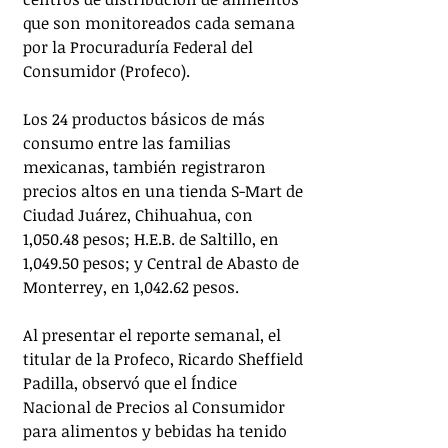
que son monitoreados cada semana 
por la Procuraduría Federal del 
Consumidor (Profeco).
Los 24 productos básicos de más 
consumo entre las familias 
mexicanas, también registraron 
precios altos en una tienda S-Mart de 
Ciudad Juárez, Chihuahua, con 
1,050.48 pesos; H.E.B. de Saltillo, en 
1,049.50 pesos; y Central de Abasto de 
Monterrey, en 1,042.62 pesos.
Al presentar el reporte semanal, el 
titular de la Profeco, Ricardo Sheffield 
Padilla, observó que el Índice 
Nacional de Precios al Consumidor 
para alimentos y bebidas ha tenido 