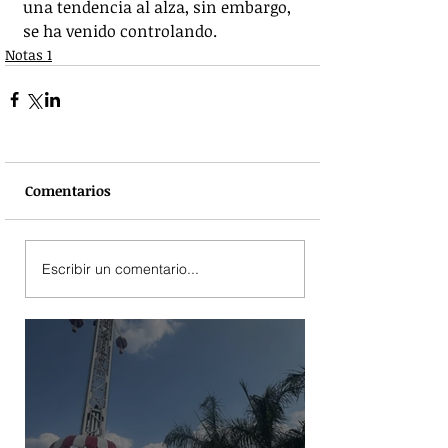
una tendencia al alza, sin embargo, 
se ha venido controlando.
Notas 1
Comentarios
Escribir un comentario...