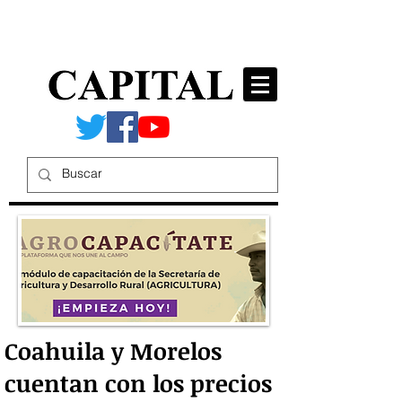
Coahuila y Morelos
cuentan con los precios