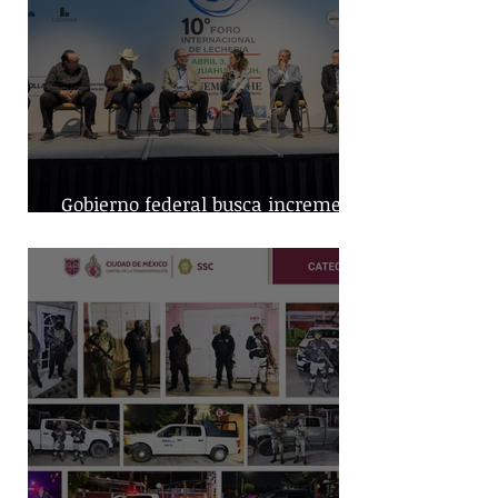
Gobierno federal busca incremento
en producción nacional de leche