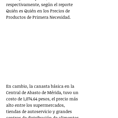
respectivamente, según el reporte 
Quién es Quién en los Precios de 
Productos de Primera Necesidad.
En cambio, la canasta básica en la 
Central de Abasto de Mérida, tuvo un 
costo de 1,074.64 pesos, el precio más 
alto entre los supermercados, 
tiendas de autoservicio y grandes 
centros de distribución de alimentos 