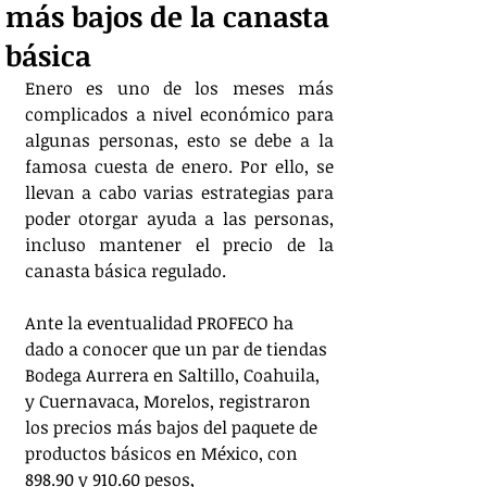
más bajos de la canasta
básica
Enero es uno de los meses más 
complicados a nivel económico para 
algunas personas, esto se debe a la 
famosa cuesta de enero. Por ello, se 
llevan a cabo varias estrategias para 
poder otorgar ayuda a las personas, 
incluso mantener el precio de la 
canasta básica regulado.
Ante la eventualidad PROFECO ha 
dado a conocer que un par de tiendas 
Bodega Aurrera en Saltillo, Coahuila, 
y Cuernavaca, Morelos, registraron 
los precios más bajos del paquete de 
productos básicos en México, con 
898.90 y 910.60 pesos, 