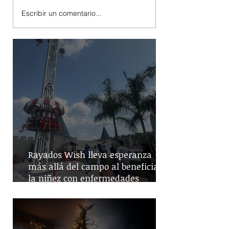
Escribir un comentario...
Rayados Wish lleva esperanza
más allá del campo al beneficiar a
la niñez con enfermedades
crónicas