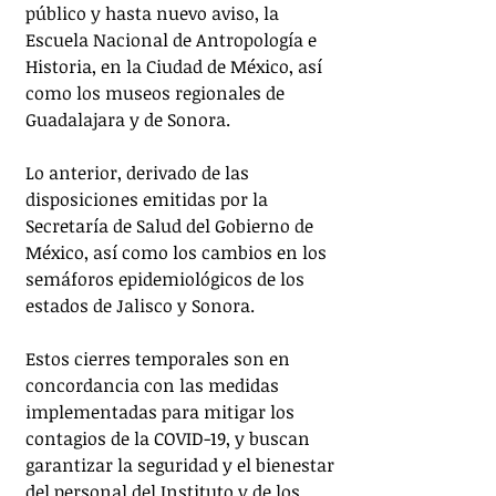
público y hasta nuevo aviso, la 
Escuela Nacional de Antropología e 
Historia, en la Ciudad de México, así 
como los museos regionales de 
Guadalajara y de Sonora.
Lo anterior, derivado de las 
disposiciones emitidas por la 
Secretaría de Salud del Gobierno de 
México, así como los cambios en los 
semáforos epidemiológicos de los 
estados de Jalisco y Sonora.
Estos cierres temporales son en 
concordancia con las medidas 
implementadas para mitigar los 
contagios de la COVID-19, y buscan 
garantizar la seguridad y el bienestar 
del personal del Instituto y de los 