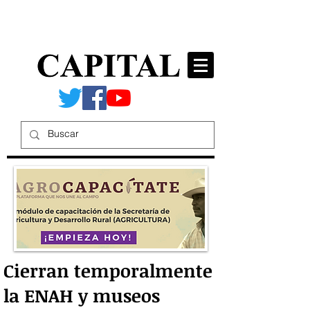
Cierran temporalmente
la ENAH y museos