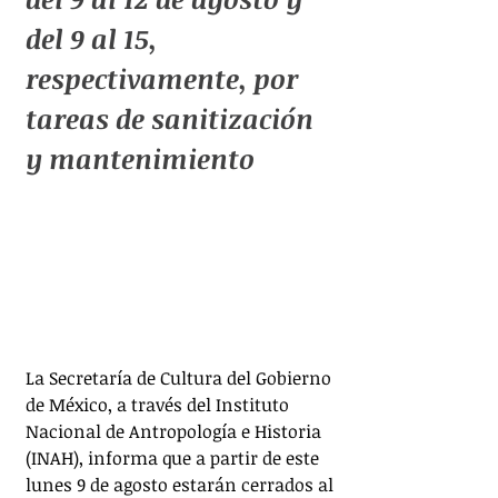
del 9 al 15, 
respectivamente, por 
tareas de sanitización 
y mantenimiento
La Secretaría de Cultura del Gobierno 
de México, a través del Instituto 
Nacional de Antropología e Historia 
(INAH), informa que a partir de este 
lunes 9 de agosto estarán cerrados al 