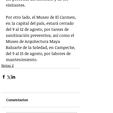
visitantes.
Por otro lado, el Museo de El Carmen, 
en la capital del país, estará cerrado 
del 9 al 12 de agosto, por tareas de 
sanitización preventiva; así como el 
Museo de Arquitectura Maya 
Baluarte de la Soledad, en Campeche, 
del 9 al 15 de agosto, por labores de 
mantenimiento.
Notas 2
Comentarios