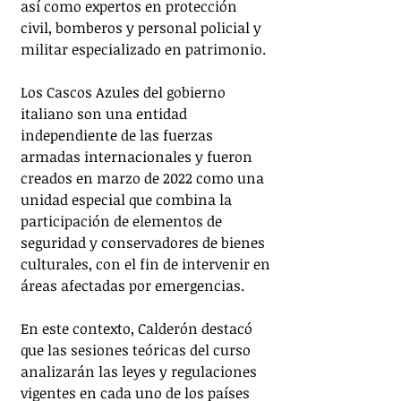
así como expertos en protección 
civil, bomberos y personal policial y 
militar especializado en patrimonio.
Los Cascos Azules del gobierno 
italiano son una entidad 
independiente de las fuerzas 
armadas internacionales y fueron 
creados en marzo de 2022 como una 
unidad especial que combina la 
participación de elementos de 
seguridad y conservadores de bienes 
culturales, con el fin de intervenir en 
áreas afectadas por emergencias.
En este contexto, Calderón destacó 
que las sesiones teóricas del curso 
analizarán las leyes y regulaciones 
vigentes en cada uno de los países 