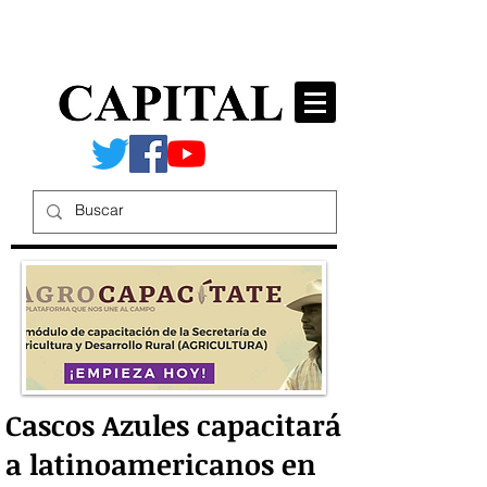
Cascos Azules capacitará
a latinoamericanos en