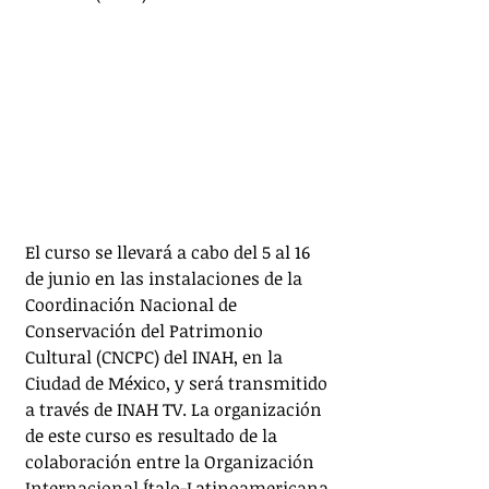
El curso se llevará a cabo del 5 al 16 
de junio en las instalaciones de la 
Coordinación Nacional de 
Conservación del Patrimonio 
Cultural (CNCPC) del INAH, en la 
Ciudad de México, y será transmitido 
a través de INAH TV. La organización 
de este curso es resultado de la 
colaboración entre la Organización 
Internacional Ítalo-Latinoamericana 