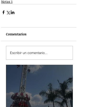
Notas 1
Comentarios
Escribir un comentario...