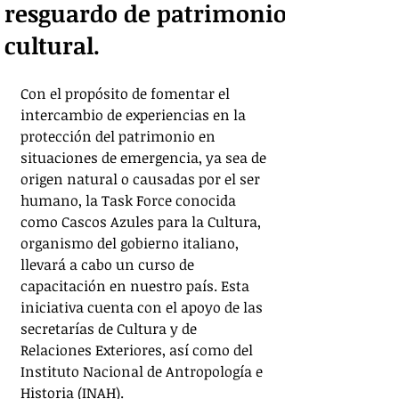
resguardo de patrimonio
cultural.
Con el propósito de fomentar el 
intercambio de experiencias en la 
protección del patrimonio en 
situaciones de emergencia, ya sea de 
origen natural o causadas por el ser 
humano, la Task Force conocida 
como Cascos Azules para la Cultura, 
organismo del gobierno italiano, 
llevará a cabo un curso de 
capacitación en nuestro país. Esta 
iniciativa cuenta con el apoyo de las 
secretarías de Cultura y de 
Relaciones Exteriores, así como del 
Instituto Nacional de Antropología e 
Historia (INAH).