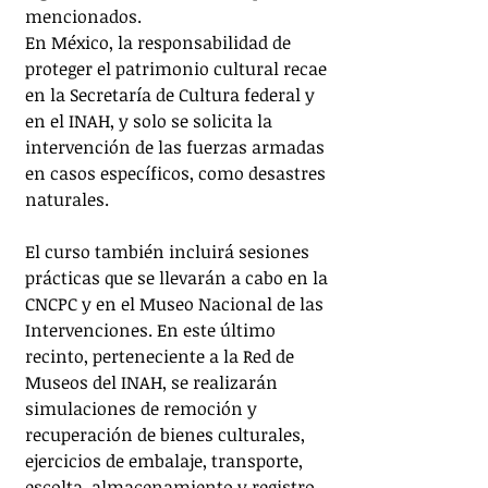
mencionados.
En México, la responsabilidad de 
proteger el patrimonio cultural recae 
en la Secretaría de Cultura federal y 
en el INAH, y solo se solicita la 
intervención de las fuerzas armadas 
en casos específicos, como desastres 
naturales.
El curso también incluirá sesiones 
prácticas que se llevarán a cabo en la 
CNCPC y en el Museo Nacional de las 
Intervenciones. En este último 
recinto, perteneciente a la Red de 
Museos del INAH, se realizarán 
simulaciones de remoción y 
recuperación de bienes culturales, 
ejercicios de embalaje, transporte, 
escolta, almacenamiento y registro 