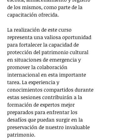
de los mismos, como parte de la 
capacitación ofrecida.
La realización de este curso 
representa una valiosa oportunidad 
para fortalecer la capacidad de 
protección del patrimonio cultural 
en situaciones de emergencia y 
promover la colaboración 
internacional en esta importante 
tarea. La experiencia y 
conocimientos compartidos durante 
estas sesiones contribuirán a la 
formación de expertos mejor 
preparados para enfrentar los 
desafíos que puedan surgir en la 
preservación de nuestro invaluable 
patrimonio.