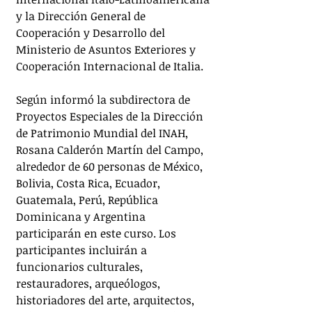
y la Dirección General de 
Cooperación y Desarrollo del 
Ministerio de Asuntos Exteriores y 
Cooperación Internacional de Italia.
Según informó la subdirectora de 
Proyectos Especiales de la Dirección 
de Patrimonio Mundial del INAH, 
Rosana Calderón Martín del Campo, 
alrededor de 60 personas de México, 
Bolivia, Costa Rica, Ecuador, 
Guatemala, Perú, República 
Dominicana y Argentina 
participarán en este curso. Los 
participantes incluirán a 
funcionarios culturales, 
restauradores, arqueólogos, 
historiadores del arte, arquitectos, 