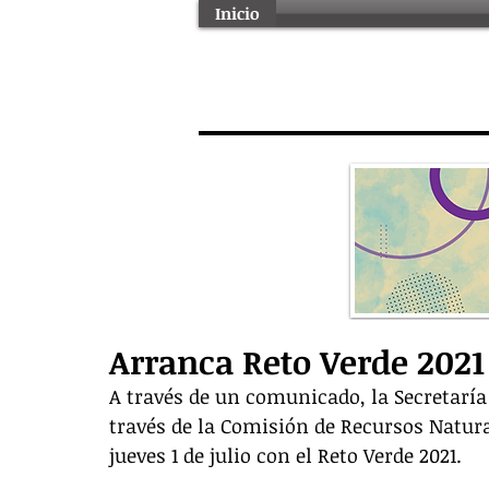
Inicio
Arranca Reto Verde 2021
A través de un comunicado, la Secretaría
través de la Comisión de Recursos Natural
jueves 1 de julio con el Reto Verde 2021. 