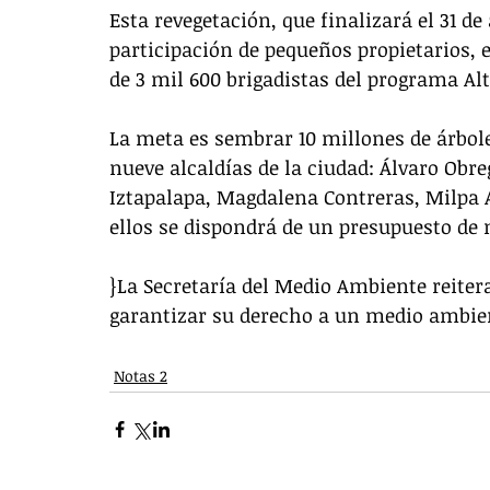
Esta revegetación, que finalizará el 31 de 
participación de pequeños propietarios, 
de 3 mil 600 brigadistas del programa Alt
La meta es sembrar 10 millones de árbole
nueve alcaldías de la ciudad: Álvaro Obr
Iztapalapa, Magdalena Contreras, Milpa A
ellos se dispondrá de un presupuesto de 
}La Secretaría del Medio Ambiente reite
garantizar su derecho a un medio ambie
Notas 2