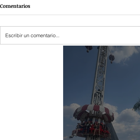
Comentarios
Escribir un comentario...