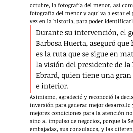
octubre, la fotografía del menor, así com
fotografía del menor y aquí va a estar e
vez en la historia, para poder identificarl
Durante su intervención, el 
Barbosa Huerta, aseguró que ho
es la ruta que se sigue en mat
la visión del presidente de la
Ebrard, quien tiene una gran t
e interior. 
Asimismo, agradeció y reconoció la decis
inversión para generar mejor desarrollo
mejores condiciones para la atención no
sino al impulso de negocios, porque la Se
embajadas, sus consulados, y las difere