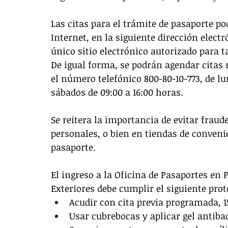
Las citas para el trámite de pasaporte po
Internet, en la siguiente dirección electr
único sitio electrónico autorizado para t
De igual forma, se podrán agendar citas 
el número telefónico 800-80-10-773, de lu
sábados de 09:00 a 16:00 horas. 
Se reitera la importancia de evitar fraud
personales, o bien en tiendas de conveni
pasaporte. 
El ingreso a la Oficina de Pasaportes en 
Exteriores debe cumplir el siguiente prot
Acudir con cita previa programada, 
Usar cubrebocas y aplicar gel antibac