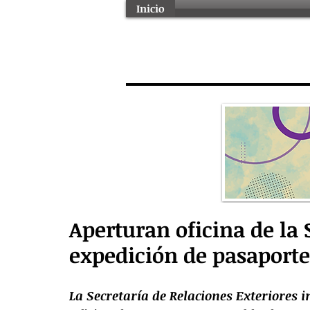
Inicio
Aperturan oficina de la
expedición de pasaporte
La Secretaría de Relaciones Exteriores 