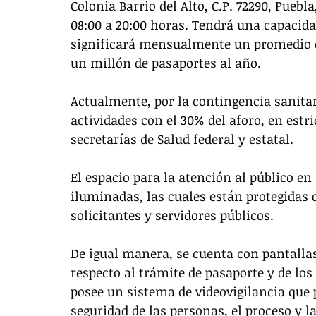
Colonia Barrio del Alto, C.P. 72290, Pueb
08:00 a 20:00 horas. Tendrá una capacidad
significará mensualmente un promedio d
un millón de pasaportes al año. 
Actualmente, por la contingencia sanitar
actividades con el 30% del aforo, en estri
secretarías de Salud federal y estatal. 
El espacio para la atención al público en
iluminadas, las cuales están protegidas 
solicitantes y servidores públicos. 
De igual manera, se cuenta con pantalla
respecto al trámite de pasaporte y de los
posee un sistema de videovigilancia que
seguridad de las personas, el proceso y la