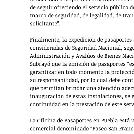
de seguir ofreciendo el servicio público 
marco de seguridad, de legalidad, de tran
solicitante”. 
Finalmente, la expedición de pasaportes 
consideradas de Seguridad Nacional, según
Administración y Avalúos de Bienes Naci
Subrayó que la emisión de pasaportes “e
garantizar en todo momento la protecció
su responsabilidad, por lo cual debe cont
que permitan brindar una atención adecua
inauguración de estas instalaciones, se g
continuidad en la prestación de este servi
La Oficina de Pasaportes en Puebla está u
comercial denominado “Paseo San Francisc