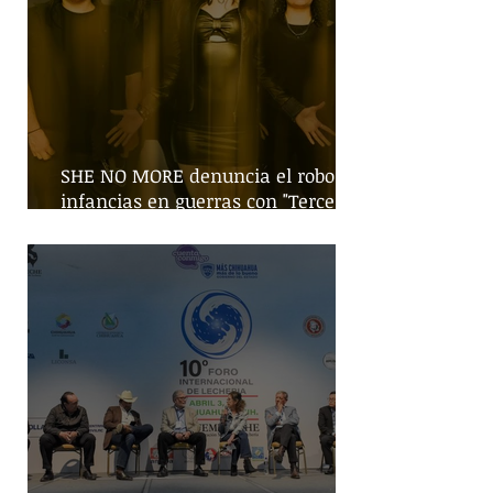
SHE NO MORE denuncia el robo de
infancias en guerras con "Tercera
Guerra Mundial"