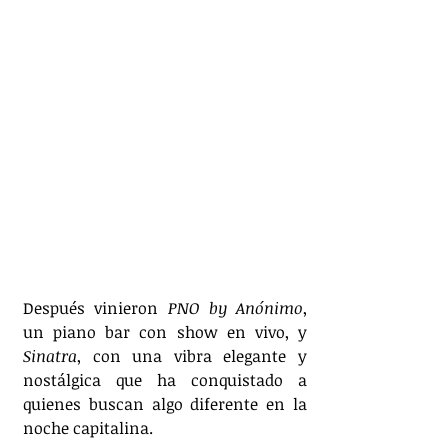
Después vinieron 
PNO by Anónimo
, 
un piano bar con show en vivo, y 
Sinatra
, con una vibra elegante y 
nostálgica que ha conquistado a 
quienes buscan algo diferente en la 
noche capitalina.