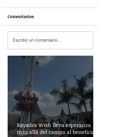
Comentarios
Escribir un comentario...
Rayados Wish lleva esperanza
más allá del campo al beneficiar a