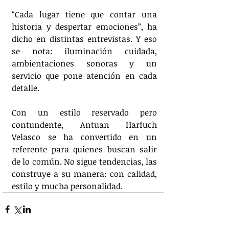
“Cada lugar tiene que contar una 
historia y despertar emociones”, ha 
dicho en distintas entrevistas. Y eso 
se nota: iluminación cuidada, 
ambientaciones sonoras y un 
servicio que pone atención en cada 
detalle.
Con un estilo reservado pero 
contundente, Antuan Harfuch 
Velasco se ha convertido en un 
referente para quienes buscan salir 
de lo común. No sigue tendencias, las 
construye a su manera: con calidad, 
estilo y mucha personalidad.