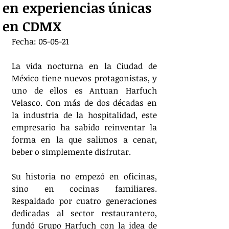
en experiencias únicas
en CDMX
Fecha: 05-05-21
La vida nocturna en la Ciudad de 
México tiene nuevos protagonistas, y 
uno de ellos es Antuan Harfuch 
Velasco. Con más de dos décadas en 
la industria de la hospitalidad, este 
empresario ha sabido reinventar la 
forma en la que salimos a cenar, 
beber o simplemente disfrutar.
Su historia no empezó en oficinas, 
sino en cocinas familiares. 
Respaldado por cuatro generaciones 
dedicadas al sector restaurantero, 
fundó Grupo Harfuch con la idea de 