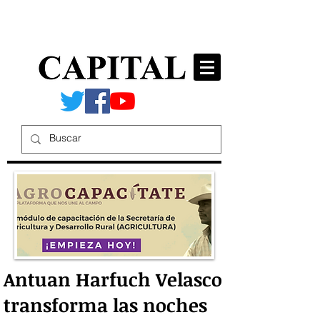
Antuan Harfuch Velasco
transforma las noches