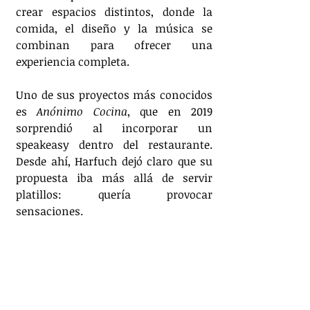
crear espacios distintos, donde la 
comida, el diseño y la música se 
combinan para ofrecer una 
experiencia completa.
Uno de sus proyectos más conocidos 
es 
Anónimo Cocina
, que en 2019 
sorprendió al incorporar un 
speakeasy dentro del restaurante. 
Desde ahí, Harfuch dejó claro que su 
propuesta iba más allá de servir 
platillos: quería provocar 
sensaciones.