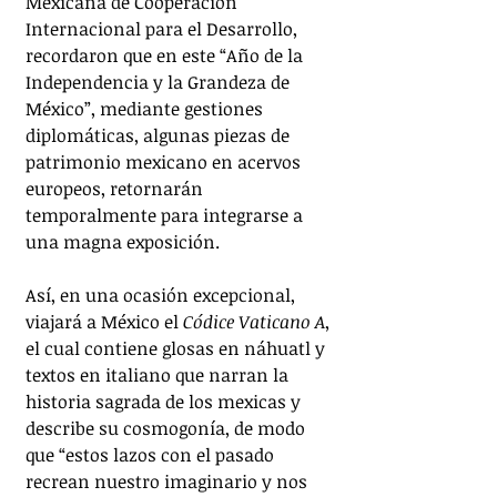
Mexicana de Cooperación 
Internacional para el Desarrollo, 
recordaron que en este “Año de la 
Independencia y la Grandeza de 
México”, mediante gestiones 
diplomáticas, algunas piezas de 
patrimonio mexicano en acervos 
europeos, retornarán 
temporalmente para integrarse a 
una magna exposición.
Así, en una ocasión excepcional, 
viajará a México el 
Códice Vaticano A
, 
el cual contiene glosas en náhuatl y 
textos en italiano que narran la 
historia sagrada de los mexicas y 
describe su cosmogonía, de modo 
que “estos lazos con el pasado 
recrean nuestro imaginario y nos 