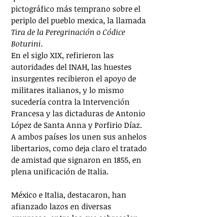
pictográfico más temprano sobre el 
periplo del pueblo mexica, la llamada 
Tira de la Peregrinación
 o 
Códice 
Boturini
.
En el siglo XIX, refirieron las 
autoridades del INAH, las huestes 
insurgentes recibieron el apoyo de 
militares italianos, y lo mismo 
sucedería contra la Intervención 
Francesa y las dictaduras de Antonio 
López de Santa Anna y Porfirio Díaz. 
A ambos países los unen sus anhelos 
libertarios, como deja claro el tratado 
de amistad que signaron en 1855, en 
plena unificación de Italia.
México e Italia, destacaron, han 
afianzado lazos en diversas 