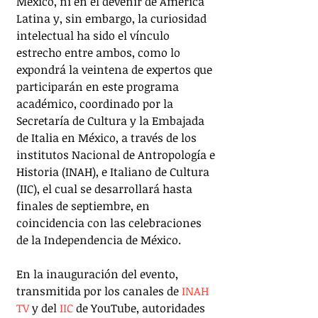
México, ni en el devenir de América 
Latina y, sin embargo, la curiosidad 
intelectual ha sido el vínculo 
estrecho entre ambos, como lo 
expondrá la veintena de expertos que 
participarán en este programa 
académico, coordinado por la 
Secretaría de Cultura y la Embajada 
de Italia en México, a través de los 
institutos Nacional de Antropología e 
Historia (INAH), e Italiano de Cultura 
(IIC), el cual se desarrollará hasta 
finales de septiembre, en 
coincidencia con las celebraciones 
de la Independencia de México.
En la inauguración del evento, 
transmitida por los canales de 
INAH 
TV
 y del 
IIC
 de YouTube, autoridades 