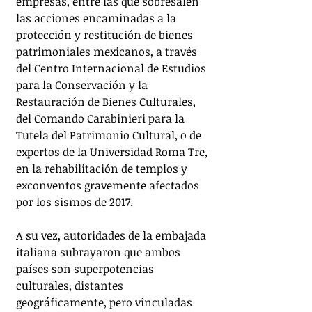
empresas, entre las que sobresalen 
las acciones encaminadas a la 
protección y restitución de bienes 
patrimoniales mexicanos, a través 
del Centro Internacional de Estudios 
para la Conservación y la 
Restauración de Bienes Culturales, 
del Comando Carabinieri para la 
Tutela del Patrimonio Cultural, o de 
expertos de la Universidad Roma Tre, 
en la rehabilitación de templos y 
exconventos gravemente afectados 
por los sismos de 2017.
A su vez, autoridades de la embajada 
italiana subrayaron que ambos 
países son superpotencias 
culturales, distantes 
geográficamente, pero vinculadas 