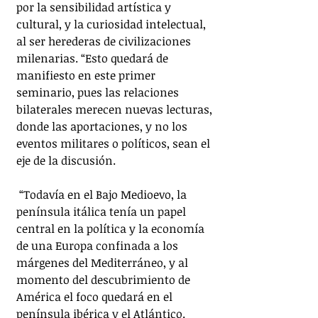
por la sensibilidad artística y 
cultural, y la curiosidad intelectual, 
al ser herederas de civilizaciones 
milenarias. “Esto quedará de 
manifiesto en este primer 
seminario, pues las relaciones 
bilaterales merecen nuevas lecturas, 
donde las aportaciones, y no los 
eventos militares o políticos, sean el 
eje de la discusión.
 “Todavía en el Bajo Medioevo, la 
península itálica tenía un papel 
central en la política y la economía 
de una Europa confinada a los 
márgenes del Mediterráneo, y al 
momento del descubrimiento de 
América el foco quedará en el 
península ibérica y el Atlántico. 