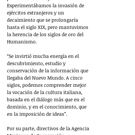
Experimentábamos la invasión de 
ejércitos extranjeros y un 
decaimiento que se prolongaría 
hasta el siglo XIX, pero mantuvimos 
la herencia de los siglos de oro del 
Humanismo.
“Se invirtió mucha energía en el 
descubrimiento, estudio y 
conservación de la información que 
llegaba del Nuevo Mundo. A cinco 
siglos, podemos comprender mejor 
la vocación de la cultura italiana, 
basada en el diálogo más que en el 
dominio, y en el conocimiento, que 
en la imposición de ideas”.
Por su parte, directivos de la Agencia 