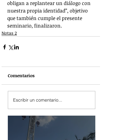
obligan a replantear un diálogo con 
nuestra propia identidad”, objetivo 
que también cumple el presente 
seminario, finalizaron. 
Notas 2
Comentarios
Escribir un comentario...