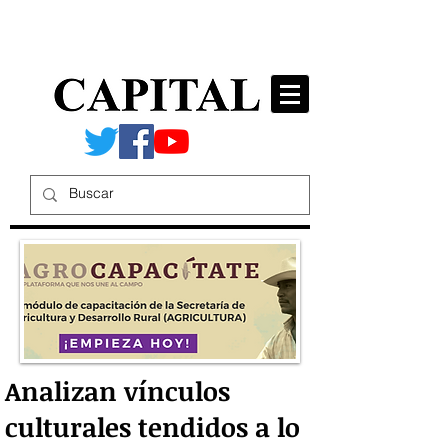
Analizan vínculos
culturales tendidos a lo