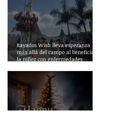
Rayados Wish lleva esperanza
más allá del campo al beneficiar a
la niñez con enfermedades
crónicas