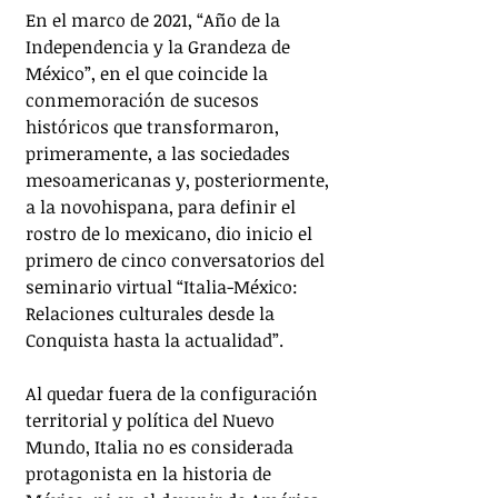
En el marco de 2021, “Año de la 
Independencia y la Grandeza de 
México”, en el que coincide la 
conmemoración de sucesos 
históricos que transformaron, 
primeramente, a las sociedades 
mesoamericanas y, posteriormente, 
a la novohispana, para definir el 
rostro de lo mexicano, dio inicio el 
primero de cinco conversatorios del 
seminario virtual “Italia-México: 
Relaciones culturales desde la 
Conquista hasta la actualidad”.
Al quedar fuera de la configuración 
territorial y política del Nuevo 
Mundo, Italia no es considerada 
protagonista en la historia de 