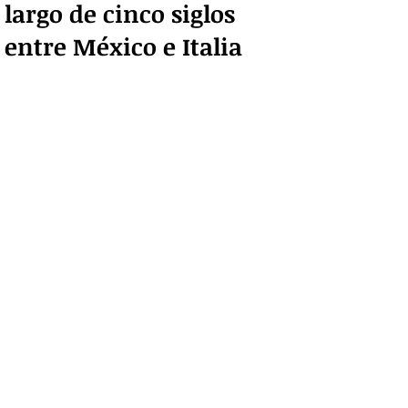
largo de cinco siglos
entre México e Italia