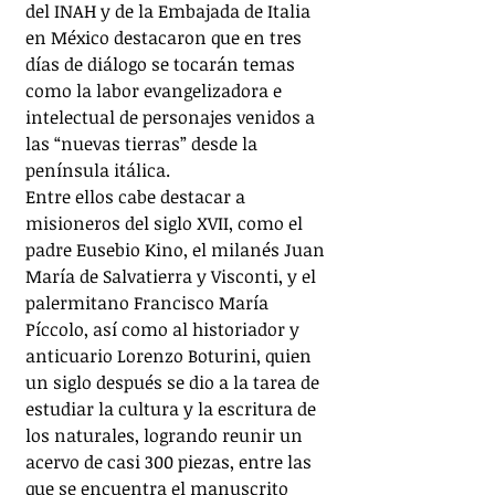
del INAH y de la Embajada de Italia 
en México destacaron que en tres 
días de diálogo se tocarán temas 
como la labor evangelizadora e 
intelectual de personajes venidos a 
las “nuevas tierras” desde la 
península itálica.
Entre ellos cabe destacar a 
misioneros del siglo XVII, como el 
padre Eusebio Kino, el milanés Juan 
María de Salvatierra y Visconti, y el 
palermitano Francisco María 
Píccolo, así como al historiador y 
anticuario Lorenzo Boturini, quien 
un siglo después se dio a la tarea de 
estudiar la cultura y la escritura de 
los naturales, logrando reunir un 
acervo de casi 300 piezas, entre las 
que se encuentra el manuscrito 