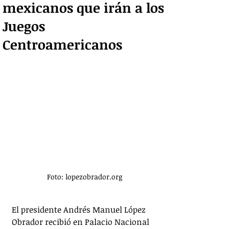
mexicanos que irán a los
Juegos
Centroamericanos
Foto: lopezobrador.org
El presidente Andrés Manuel López 
Obrador recibió en Palacio Nacional 