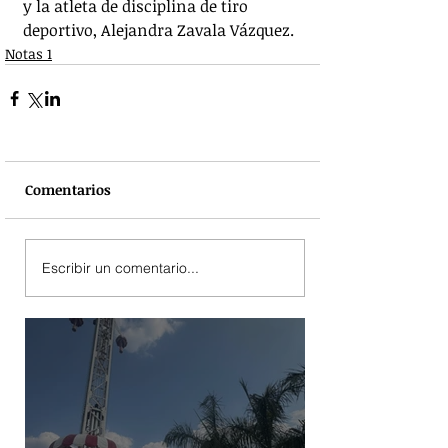
y la atleta de disciplina de tiro 
deportivo, Alejandra Zavala Vázquez.
Notas 1
Comentarios
Escribir un comentario...