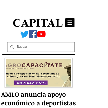
AMLO anuncia apoyo
económico a deportistas