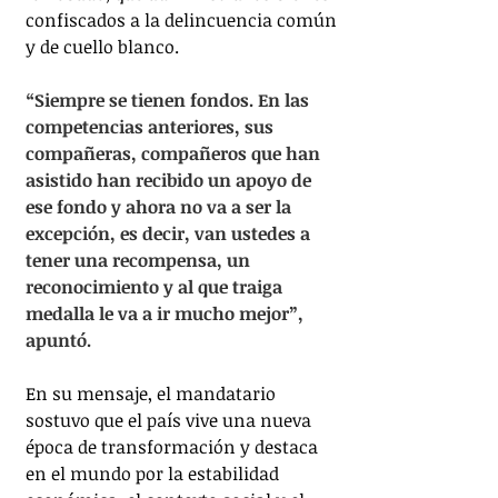
confiscados a la delincuencia común 
y de cuello blanco.
“Siempre se tienen fondos. En las 
competencias anteriores, sus 
compañeras, compañeros que han 
asistido han recibido un apoyo de 
ese fondo y ahora no va a ser la 
excepción, es decir, van ustedes a 
tener una recompensa, un 
reconocimiento y al que traiga 
medalla le va a ir mucho mejor”, 
apuntó.
En su mensaje, el mandatario 
sostuvo que el país vive una nueva 
época de transformación y destaca 
en el mundo por la estabilidad 