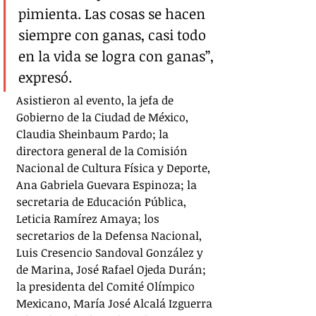
pimienta. Las cosas se hacen 
siempre con ganas, casi todo 
en la vida se logra con ganas”, 
expresó.
Asistieron al evento, la jefa de 
Gobierno de la Ciudad de México, 
Claudia Sheinbaum Pardo; la 
directora general de la Comisión 
Nacional de Cultura Física y Deporte, 
Ana Gabriela Guevara Espinoza; la 
secretaria de Educación Pública, 
Leticia Ramírez Amaya; los 
secretarios de la Defensa Nacional, 
Luis Cresencio Sandoval González y 
de Marina, José Rafael Ojeda Durán; 
la presidenta del Comité Olímpico 
Mexicano, María José Alcalá Izguerra 