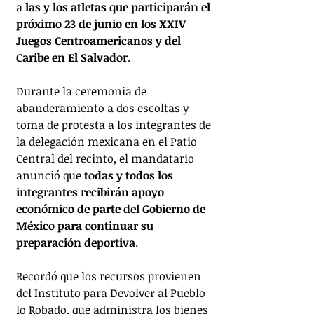
a 
las y los atletas que participarán el 
próximo 23 de junio en los XXIV 
Juegos Centroamericanos y del 
Caribe en El Salvador
.
Durante la ceremonia de 
abanderamiento a dos escoltas y 
toma de protesta a los integrantes de 
la delegación mexicana en el Patio 
Central del recinto, el mandatario 
anunció que 
todas y todos los 
integrantes recibirán apoyo 
económico de parte del Gobierno de 
México para continuar su 
preparación deportiva
.
Recordó que los recursos provienen 
del Instituto para Devolver al Pueblo 
lo Robado, que administra los bienes 