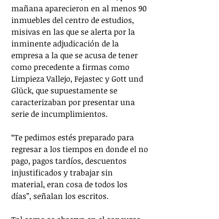
mañana aparecieron en al menos 90 
inmuebles del centro de estudios, 
misivas en las que se alerta por la 
inminente adjudicación de la 
empresa a la que se acusa de tener 
como precedente a firmas como 
Limpieza Vallejo, Fejastec y Gott und 
Glück, que supuestamente se 
caracterizaban por presentar una 
serie de incumplimientos.
“Te pedimos estés preparado para 
regresar a los tiempos en donde el no 
pago, pagos tardíos, descuentos 
injustificados y trabajar sin 
material, eran cosa de todos los 
días”, señalan los escritos.