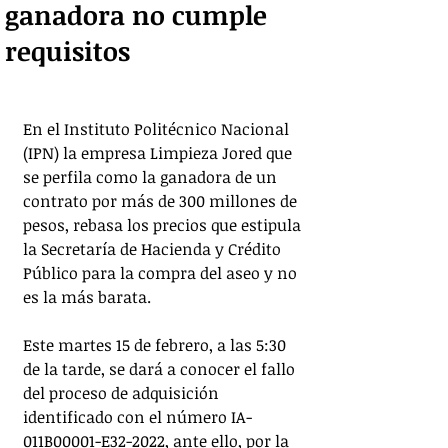
ganadora no cumple
requisitos
En el Instituto Politécnico Nacional 
(IPN) la empresa Limpieza Jored que 
se perfila como la ganadora de un 
contrato por más de 300 millones de 
pesos, rebasa los precios que estipula 
la Secretaría de Hacienda y Crédito 
Público para la compra del aseo y no 
es la más barata.
Este martes 15 de febrero, a las 5:30 
de la tarde, se dará a conocer el fallo 
del proceso de adquisición 
identificado con el número IA-
011B00001-E32-2022, ante ello, por la 