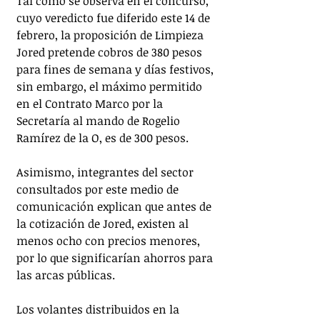
Tal como se observa en el concurso, 
cuyo veredicto fue diferido este 14 de 
febrero, la proposición de Limpieza 
Jored pretende cobros de 380 pesos 
para fines de semana y días festivos, 
sin embargo, el máximo permitido 
en el Contrato Marco por la 
Secretaría al mando de Rogelio 
Ramírez de la O, es de 300 pesos.
Asimismo, integrantes del sector 
consultados por este medio de 
comunicación explican que antes de 
la cotización de Jored, existen al 
menos ocho con precios menores, 
por lo que significarían ahorros para 
las arcas públicas.
Los volantes distribuidos en la 