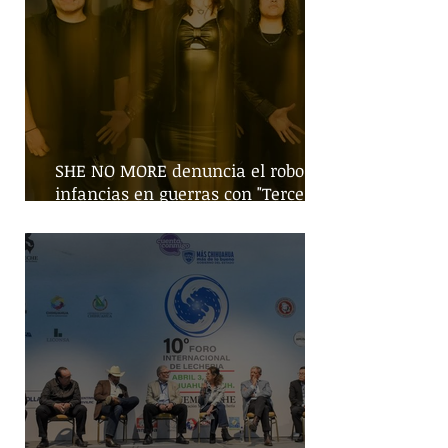
SHE NO MORE denuncia el robo de
infancias en guerras con "Tercera
Guerra Mundial"