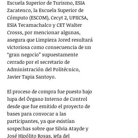
Escuela Superior de Turismo, ESIA 
Zacatenco, la Escuela Superior de 
Cómputo (ESCOM), Cecyt 2, UPIICSA, 
ESIA Tecamachalco y CET Walter 
Crosss, por mencionar algunas, 
asegura que Limpieza Jored resultará 
victoriosa como consecuencia de un 
“gran negocio” supuestamente 
cerrado por el secretario de 
Administración del Politécnico, 
Javier Tapia Santoyo.
El proceso de compra fue puesto bajo 
lupa del Órgano Interno de Control 
desde que fue emitido el proyecto de 
bases para convocar a las 
participantes, ya que existían 
sospechas sobre que Silvia Atayde y 
José Hipólito Rosas, jefa del 