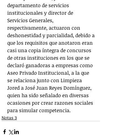
departamento de servicios 
institucionales y director de 
Servicios Generales, 
respectivamente, actuaron con 
deshonestidad y parcialidad, debido a 
que los requisitos que anotaron eran 
casi una copia íntegra de concursos 
de otras instituciones en los que se 
declaró ganadoras a empresas como 
Aseo Privado Institucional, a la que 
se relaciona junto con Limpieza 
Jored a José Juan Reyes Domínguez, 
quien ha sido señalado en diversas 
ocasiones por crear razones sociales 
para simular competencia.
Notas 3