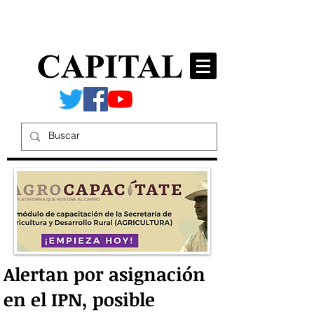
Alertan por asignación
en el IPN, posible