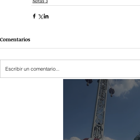
Notas 3
Comentarios
Escribir un comentario...