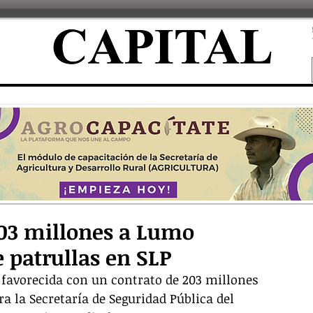
203 millones a Lumo
 patrullas en SLP
 favorecida con un contrato de 203 millones 
a la Secretaría de Seguridad Pública del 