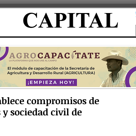
ablece compromisos de
y sociedad civil de