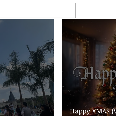
Happy XMAS (W