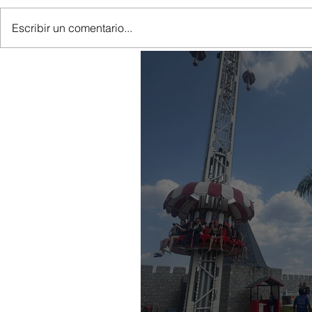
Escribir un comentario...