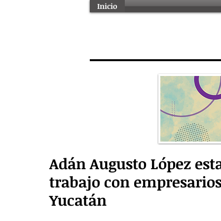
Inicio
Adán Augusto López est
trabajo con empresarios 
Yucatán