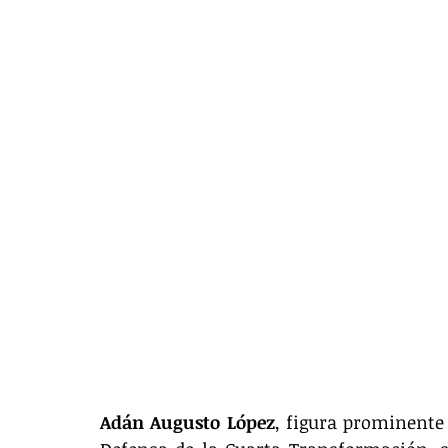
Adán Augusto López
, figura prominente