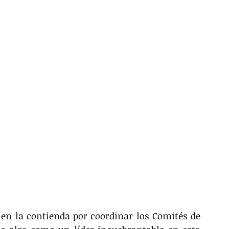
 en la contienda por coordinar los Comités de 