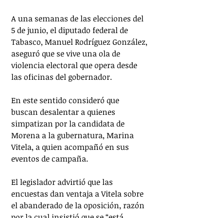
A una semanas de las elecciones del 
5 de junio, el diputado federal de 
Tabasco, Manuel Rodríguez González, 
aseguró que se vive una ola de 
violencia electoral que opera desde 
las oficinas del gobernador.
En este sentido consideró que 
buscan desalentar a quienes 
simpatizan por la candidata de 
Morena a la gubernatura, Marina 
Vitela, a quien acompañó en sus 
eventos de campaña.
El legislador advirtió que las 
encuestas dan ventaja a Vitela sobre 
el abanderado de la oposición, razón 
por la cual insistió que se “está 