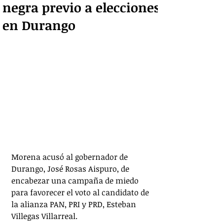
negra previo a elecciones
en Durango
Morena acusó al gobernador de 
Durango, José Rosas Aispuro, de 
encabezar una campaña de miedo 
para favorecer el voto al candidato de 
la alianza PAN, PRI y PRD, Esteban 
Villegas Villarreal.