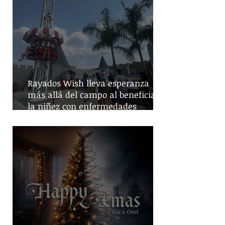
Rayados Wish lleva esperanza
más allá del campo al beneficiar a
la niñez con enfermedades
crónicas