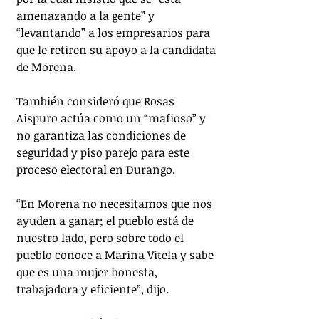
amenazando a la gente” y 
“levantando” a los empresarios para 
que le retiren su apoyo a la candidata 
de Morena.
También consideró que Rosas 
Aispuro actúa como un “mafioso” y 
no garantiza las condiciones de 
seguridad y piso parejo para este 
proceso electoral en Durango.
“En Morena no necesitamos que nos 
ayuden a ganar; el pueblo está de 
nuestro lado, pero sobre todo el 
pueblo conoce a Marina Vitela y sabe 
que es una mujer honesta, 
trabajadora y eficiente”, dijo.