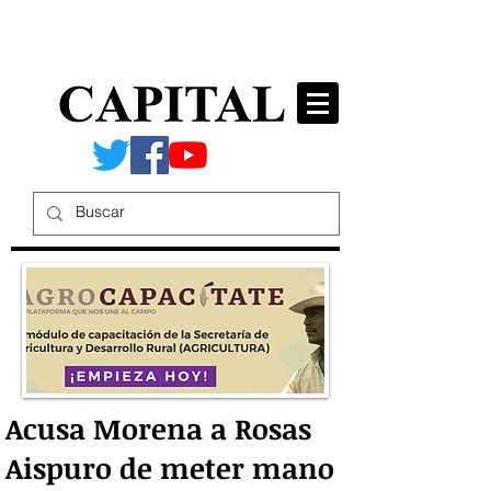
Acusa Morena a Rosas
Aispuro de meter mano