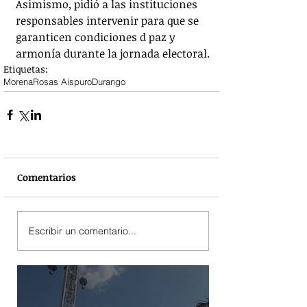
Asimismo, pidió a las instituciones 
responsables intervenir para que se 
garanticen condiciones d paz y 
armonía durante la jornada electoral.
Etiquetas:
Morena
Rosas Aispuro
Durango
Comentarios
Escribir un comentario...