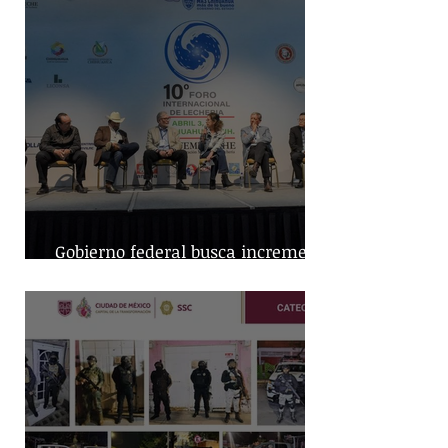
Gobierno federal busca incremento
en producción nacional de leche