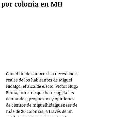
por colonia en MH
Con el fin de conocer las necesidades 
reales de los habitantes de Miguel 
Hidalgo, el alcalde electo, Víctor Hugo 
Romo, informó que ha recogido las 
demandas, propuestas y opiniones 
de cientos de miguelhidalguenses de 
más de 20 colonias, a través de un 