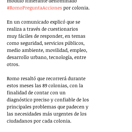
módulo itinerante denominado 
#RomoPreguntaAcciones
 por colonia.
En un comunicado explicó que se 
realiza a través de cuestionarios 
muy fáciles de responder, en temas 
como seguridad, servicios públicos, 
medio ambiente, movilidad, empleo, 
desarrollo urbano, tecnología, entre 
otros. 
Romo resaltó que recorrerá durante 
estos meses las 89 colonias, con la 
finalidad de contar con un 
diagnóstico preciso y confiable de los 
principales problemas que padecen y 
las necesidades más urgentes de los 
ciudadanos por cada colonia.