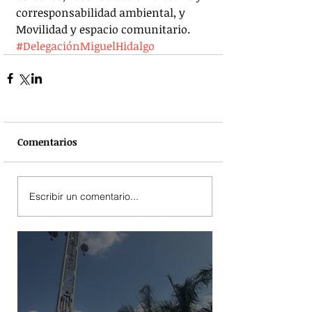
corresponsabilidad ambiental, y 
Movilidad y espacio comunitario. 
#DelegaciónMiguelHidalgo
Comentarios
Escribir un comentario...