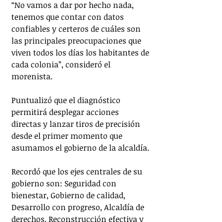
“No vamos a dar por hecho nada, 
tenemos que contar con datos 
confiables y certeros de cuáles son 
las principales preocupaciones que 
viven todos los días los habitantes de 
cada colonia”, consideró el 
morenista.
Puntualizó que el diagnóstico 
permitirá desplegar acciones 
directas y lanzar tiros de precisión 
desde el primer momento que 
asumamos el gobierno de la alcaldía.
Recordó que los ejes centrales de su 
gobierno son: Seguridad con 
bienestar, Gobierno de calidad, 
Desarrollo con progreso, Alcaldía de 
derechos, Reconstrucción efectiva y 