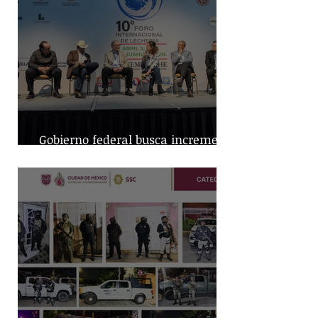
Gobierno federal busca incremento
en producción nacional de leche