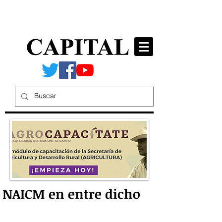
NAICM en entre dicho