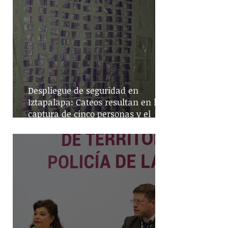
Despliegue de seguridad en
Iztapalapa: Cateos resultan en la
captura de cinco personas y el
decomiso de drogas