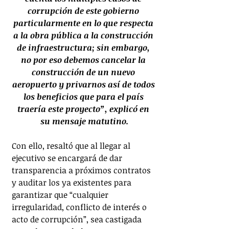
corrupción de este gobierno 
particularmente en lo que respecta 
a la obra pública a la construcción 
de infraestructura; sin embargo, 
no por eso debemos cancelar la 
construcción de un nuevo 
aeropuerto y privarnos así de todos 
los beneficios que para el país 
traería este proyecto”, explicó en 
su mensaje matutino.
Con ello, resaltó que al llegar al 
ejecutivo se encargará de dar 
transparencia a próximos contratos 
y auditar los ya existentes para 
garantizar que “cualquier 
irregularidad, conflicto de interés o 
acto de corrupción”, sea castigada 