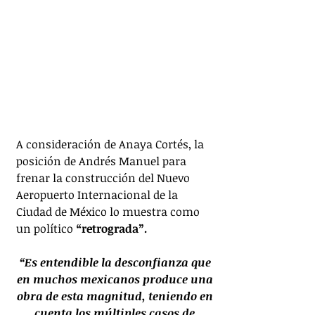
A consideración de Anaya Cortés, la 
posición de Andrés Manuel para 
frenar la construcción del Nuevo 
Aeropuerto Internacional de la 
Ciudad de México lo muestra como 
un político 
“retrograda”.
“Es entendible la desconfianza que 
en muchos mexicanos produce una 
obra de esta magnitud, teniendo en 
cuenta los múltiples casos de 