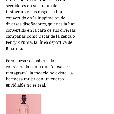
seguidores en su cuenta de 
Instagram y sus rasgos la han 
convertido en la inspiración de 
diversos diseñadores, quienes la han 
convertido en la cara de sus diversas 
campañas como Oscar de la Renta o 
Fenty x Puma, la línea deportiva de 
Rihanna.
Pero apesar de haber sido 
considerada como una “diosa de 
Instagram”, la modelo no existe. La 
hermosa mujer con un cuerpo 
envidiable no es real.