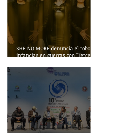
SHE NO MORE denuncia el robo de
infancias en guerras con "Tercera
Guerra Mundial"