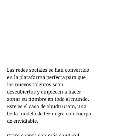
Las redes sociales se han convertido 
en la plataforma perfecta para que 
los nuevos talentos sean 
descubiertos y empiecen a hacer 
sonar su nombre en todo el mundo. 
Este es el caso de Shudu Gram, una 
bella modelo de tez negra con cuerpo 
de envidiable.
Gram cuenta con más de 63 mil 