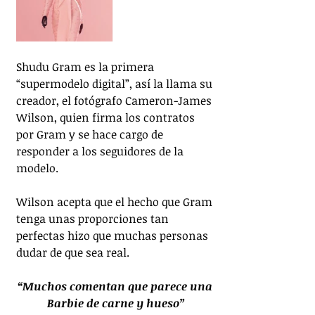
Shudu Gram es la primera 
“supermodelo digital”, así la llama su 
creador, el fotógrafo Cameron-James 
Wilson, quien firma los contratos 
por Gram y se hace cargo de 
responder a los seguidores de la 
modelo.
Wilson acepta que el hecho que Gram 
tenga unas proporciones tan 
perfectas hizo que muchas personas 
dudar de que sea real.
“Muchos comentan que parece una 
Barbie de carne y hueso”