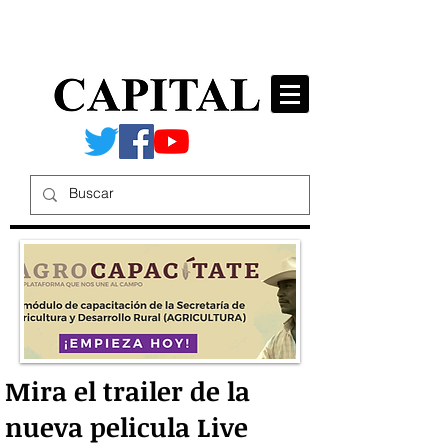
Mira el trailer de la
nueva pelicula Live