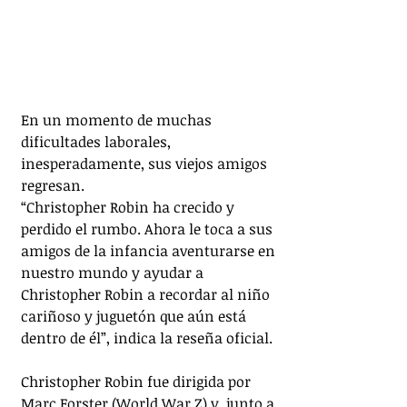
En un momento de muchas 
dificultades laborales, 
inesperadamente, sus viejos amigos 
regresan.
“Christopher Robin ha crecido y 
perdido el rumbo. Ahora le toca a sus 
amigos de la infancia aventurarse en 
nuestro mundo y ayudar a 
Christopher Robin a recordar al niño 
cariñoso y juguetón que aún está 
dentro de él”, indica la reseña oficial.
Christopher Robin fue dirigida por 
Marc Forster (World War Z) y, junto a 