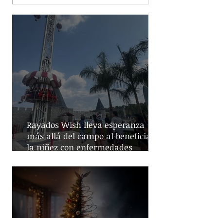
Rayados Wish lleva esperanza
más allá del campo al beneficiar a
la niñez con enfermedades
crónicas