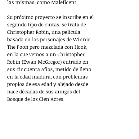
las mismas, como Maleficent.
Su próximo proyecto se inscribe en el 
segundo tipo de cintas, se trata de 
Christopher Robin, una película 
basada en los personajes de Winnie 
The Pooh pero mezclada con Hook, 
en la que vemos a un Christopher 
Robin (Ewan McGregor) entrado en 
sus cincuenta años, metido de lleno 
en la edad madura, con problemas 
propios de esa edad y alejado desde 
hace décadas de sus amigos del 
Bosque de los Cien Acres.