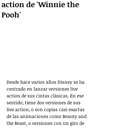
action de 'Winnie the
Pooh'
Desde hace varios años Disney se ha 
centrado en lanzar versiones live 
action de sus cintas clásicas. En ese 
sentido, tiene dos versiones de sus 
live action, o son copias casi exactas 
de las animaciones como Beauty and 
the Beast, o versiones con un giro de 