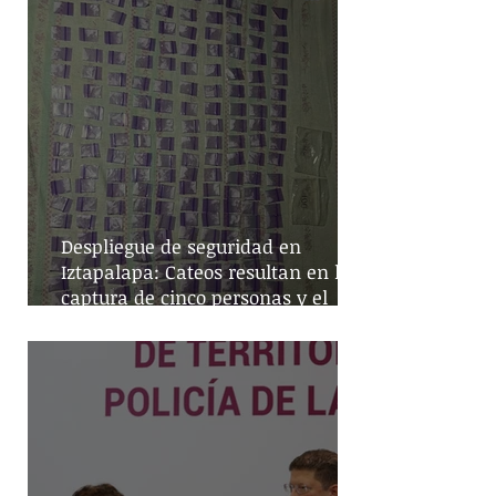
Despliegue de seguridad en
Iztapalapa: Cateos resultan en la
captura de cinco personas y el
decomiso de drogas