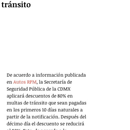
tránsito
De acuerdo a información publicada 
en 
Autos RPM
, la Secretaría de 
Seguridad Pública de la CDMX 
aplicará descuentos de 80% en 
multas de tránsito que sean pagadas 
en los primeros 10 días naturales a 
partir de la notificación. Después del 
décimo día el descuento se reducirá 