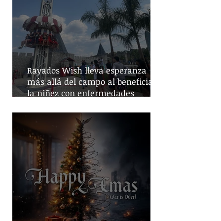
Rayados Wish lleva esperanza
más allá del campo al beneficiar a
la niñez con enfermedades
crónicas