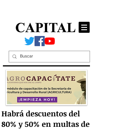
Habrá descuentos del
80% y 50% en multas de