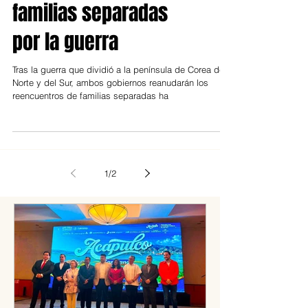
reencontrarán a
familias separadas
por la guerra
Tras la guerra que dividió a la península de Corea del
Norte y del Sur, ambos gobiernos reanudarán los
reencuentros de familias separadas ha
1
/
2