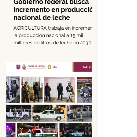
Gobierno federal busca
incremento en producción
nacional de leche
AGRICULTURA trabaja en incrementar
la producción nacional a 15 mil
millones de litros de leche en 2030, es
decir, 15 por ciento más de la...