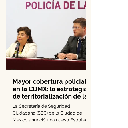
Mayor cobertura policial
en la CDMX: la estrategia
de territorialización de la
SSC
La Secretaría de Seguridad
Ciudadana (SSC) de la Ciudad de