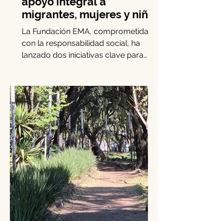
Fundación EMA brinda
apoyo integral a
migrantes, mujeres y niñas
La Fundación EMA, comprometida
con la responsabilidad social, ha
lanzado dos iniciativas clave para
apoyar a mujeres, niñas y migrantes...