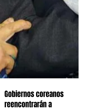
Gobiernos coreanos