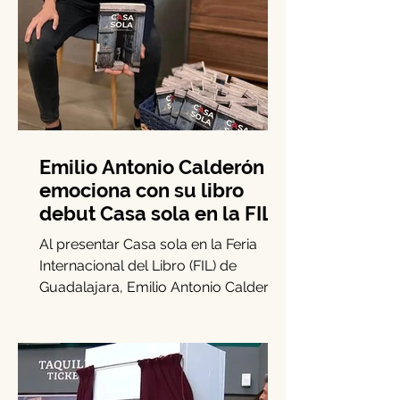
Emilio Antonio Calderón
emociona con su libro
debut Casa sola en la FIL
Guadalajara
Al presentar Casa sola en la Feria
Internacional del Libro (FIL) de
Guadalajara, Emilio Antonio Calderón
señaló: “Creo firmemente que el...